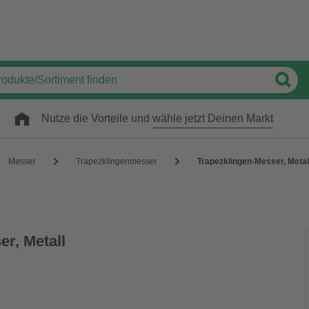
Nutze die Vorteile und
wähle jetzt Deinen Markt
Messer
Trapezklingenmesser
Trapezklingen-Messer, Metal
r, Metall