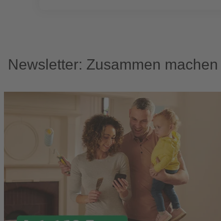
Newsletter: Zusammen machen w