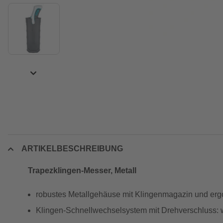
ARTIKELBESCHREIBUNG
Trapezklingen-Messer, Metall
robustes Metallgehäuse mit Klingenmagazin und er
Klingen-Schnellwechselsystem mit Drehverschluss: 