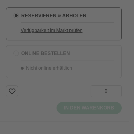
RESERVIEREN & ABHOLEN
Verfügbarkeit im Markt prüfen
ONLINE BESTELLEN
Nicht online erhältlich
IN DEN WARENKORB