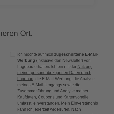
eren Ort.
Ich möchte auf mich
zugeschnittene E-Mail-
Werbung
(inklusive den Newsletter) von
hagebau erhalten. Ich bin mit der
Nutzung
meiner personenbezogenen Daten durch
hagebau
, die E-Mail-Werbung, die Analyse
meines E-Mail-Umgangs sowie die
Zusammenführung und Analyse meiner
Kaufdaten, Coupons und Kartenvorteile
umfasst, einverstanden. Mein Einverständnis
kann ich jederzeit widerrufen. Nach