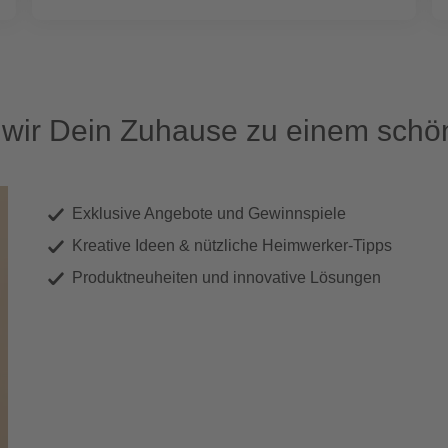
ir Dein Zuhause zu einem schön
Exklusive Angebote und Gewinnspiele
Kreative Ideen & nützliche Heimwerker-Tipps
Produktneuheiten und innovative Lösungen