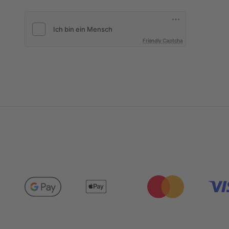
Friendly Captcha