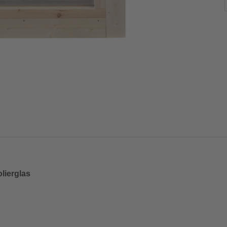
lierglas