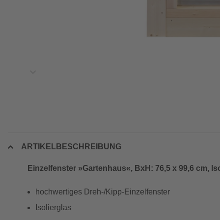
ARTIKELBESCHREIBUNG
Einzelfenster »Gartenhaus«, BxH: 76,5 x 99,6 cm, Iso
hochwertiges Dreh-/Kipp-Einzelfenster
Isolierglas