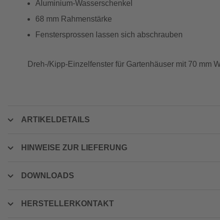
Aluminium-Wasserschenkel
68 mm Rahmenstärke
Fenstersprossen lassen sich abschrauben
Dreh-/Kipp-Einzelfenster für Gartenhäuser mit 70 mm Wa
ARTIKELDETAILS
HINWEISE ZUR LIEFERUNG
DOWNLOADS
HERSTELLERKONTAKT