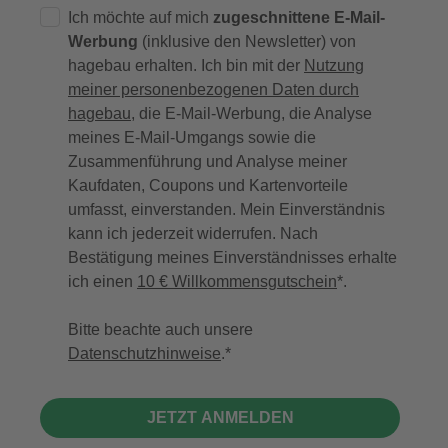
Ich möchte auf mich
zugeschnittene E-Mail-
Werbung
(inklusive den Newsletter) von
hagebau erhalten. Ich bin mit der
Nutzung
meiner personenbezogenen Daten durch
hagebau
, die E-Mail-Werbung, die Analyse
meines E-Mail-Umgangs sowie die
Zusammenführung und Analyse meiner
Kaufdaten, Coupons und Kartenvorteile
umfasst, einverstanden. Mein Einverständnis
kann ich jederzeit widerrufen. Nach
Bestätigung meines Einverständnisses erhalte
ich einen
10 € Willkommensgutschein
*.
Bitte beachte auch unsere
Datenschutzhinweise
.
JETZT ANMELDEN