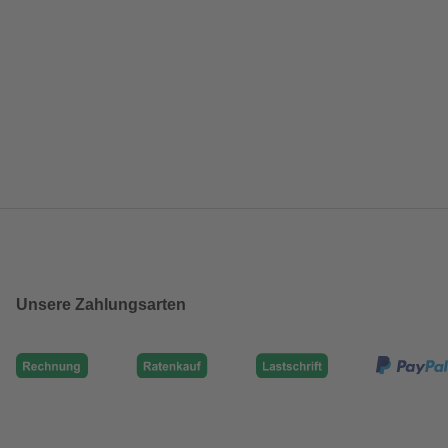
Unsere Zahlungsarten