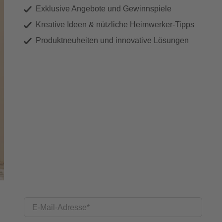
Exklusive Angebote und Gewinnspiele
Kreative Ideen & nützliche Heimwerker-Tipps
Produktneuheiten und innovative Lösungen
E-Mail-Adresse