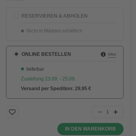
RESERVIEREN & ABHOLEN
Nicht in Märkten erhältlich
ONLINE BESTELLEN
Infos
lieferbar
Zustellung 23.09. - 25.09.
Versand per Spedition: 29,95 €
IN DEN WARENKORB