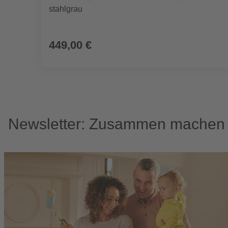
stahlgrau
449,00 €
Newsletter: Zusammen machen w