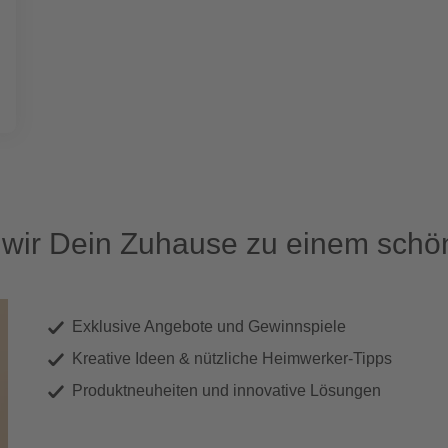
ir Dein Zuhause zu einem schön
Exklusive Angebote und Gewinnspiele
Kreative Ideen & nützliche Heimwerker-Tipps
Produktneuheiten und innovative Lösungen