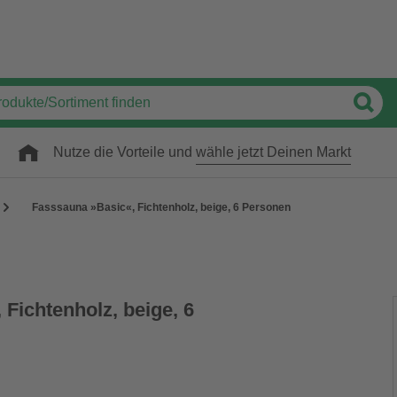
Nutze die Vorteile und
wähle jetzt Deinen Markt
Fasssauna »Basic«, Fichtenholz, beige, 6 Personen
Fichtenholz, beige, 6