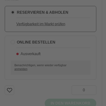
RESERVIEREN & ABHOLEN
Verfügbarkeit im Markt prüfen
ONLINE BESTELLEN
Ausverkauft
Benachrichtigen, wenn wieder verfügbar
anmelden
IN DEN WARENKORB