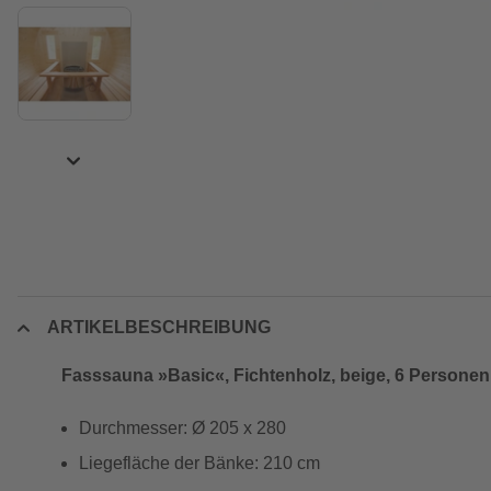
ARTIKELBESCHREIBUNG
Fasssauna »Basic«, Fichtenholz, beige, 6 Personen
Durchmesser: Ø 205 x 280
Liegefläche der Bänke: 210 cm