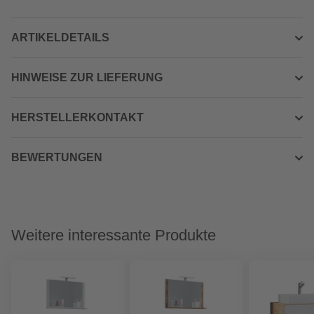
ARTIKELDETAILS
HINWEISE ZUR LIEFERUNG
HERSTELLERKONTAKT
BEWERTUNGEN
Weitere interessante Produkte