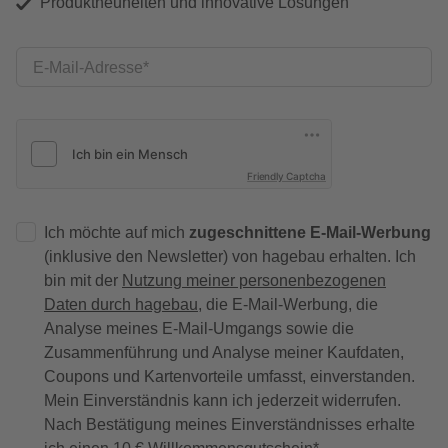
Produktneuheiten und innovative Lösungen
E-Mail-Adresse
Friendly Captcha
Ich möchte auf mich
zugeschnittene E-Mail-Werbung
(inklusive den Newsletter) von hagebau erhalten. Ich
bin mit der
Nutzung meiner personenbezogenen
Daten durch hagebau
, die E-Mail-Werbung, die
Analyse meines E-Mail-Umgangs sowie die
Zusammenführung und Analyse meiner Kaufdaten,
Coupons und Kartenvorteile umfasst, einverstanden.
Mein Einverständnis kann ich jederzeit widerrufen.
Nach Bestätigung meines Einverständnisses erhalte