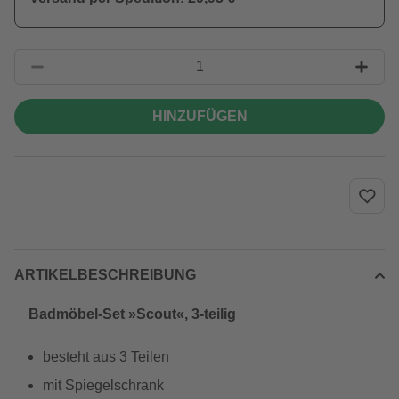
HINZUFÜGEN
ARTIKELBESCHREIBUNG
Badmöbel-Set »Scout«, 3-teilig
besteht aus 3 Teilen
mit Spiegelschrank