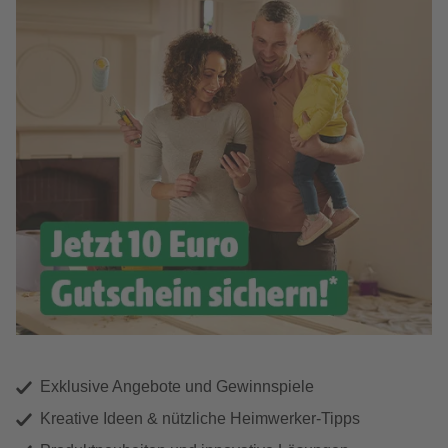
Exklusive Angebote und Gewinnspiele
Kreative Ideen & nützliche Heimwerker-Tipps