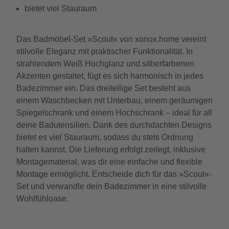
bietet viel Stauraum
Das Badmöbel-Set »Scout« von xonox.home vereint
stilvolle Eleganz mit praktischer Funktionalität. In
strahlendem Weiß Hochglanz und silberfarbenen
Akzenten gestaltet, fügt es sich harmonisch in jedes
Badezimmer ein. Das dreiteilige Set besteht aus
einem Waschbecken mit Unterbau, einem geräumigen
Spiegelschrank und einem Hochschrank – ideal für all
deine Badutensilien. Dank des durchdachten Designs
bietet es viel Stauraum, sodass du stets Ordnung
halten kannst. Die Lieferung erfolgt zerlegt, inklusive
Montagematerial, was dir eine einfache und flexible
Montage ermöglicht. Entscheide dich für das »Scout«-
Set und verwandle dein Badezimmer in eine stilvolle
Wohlfühloase.