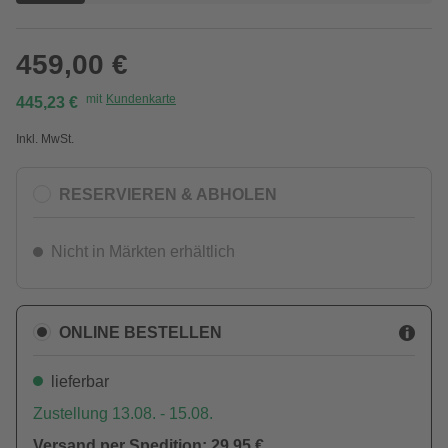
459,00 €
mit
Kundenkarte
445,23 €
Inkl. MwSt.
RESERVIEREN & ABHOLEN
Nicht in Märkten erhältlich
ONLINE BESTELLEN
lieferbar
Zustellung 13.08. - 15.08.
Versand per Spedition: 29,95 €