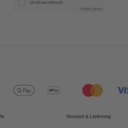
Friendly Captcha
lfe
Versand & Lieferung