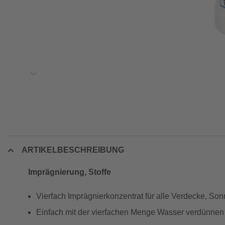
ARTIKELBESCHREIBUNG
Imprägnierung, Stoffe
Vierfach Imprägnierkonzentrat für alle Verdecke, Son
Einfach mit der vierfachen Menge Wasser verdünnen 