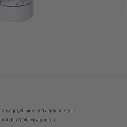
nensegel, Biminis und ähnliche Stoffe
und den Stoff imprägnieren