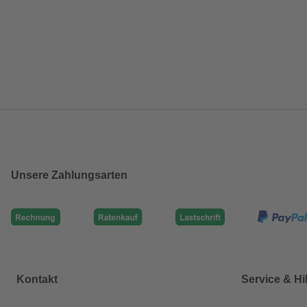
Unsere Zahlungsarten
Kontakt
Service & Hi