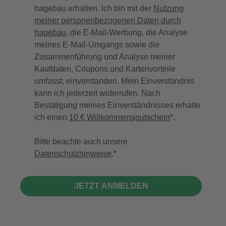
hagebau erhalten. Ich bin mit der
Nutzung
meiner personenbezogenen Daten durch
hagebau
, die E-Mail-Werbung, die Analyse
meines E-Mail-Umgangs sowie die
Zusammenführung und Analyse meiner
Kaufdaten, Coupons und Kartenvorteile
umfasst, einverstanden. Mein Einverständnis
kann ich jederzeit widerrufen. Nach
Bestätigung meines Einverständnisses erhalte
ich einen
10 € Willkommensgutschein
*.
Bitte beachte auch unsere
Datenschutzhinweise
.
JETZT ANMELDEN