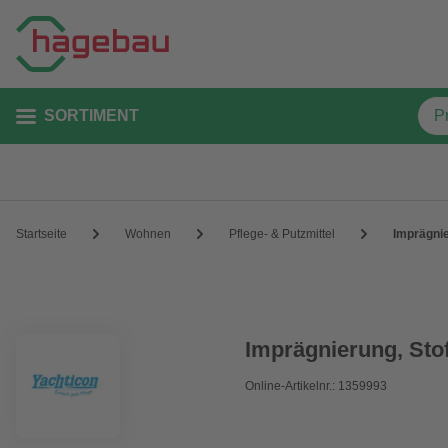
SORTIMENT
Startseite
Wohnen
Pflege- & Putzmittel
Imprägnie
Imprägnierung, Sto
Online-Artikelnr.: 1359993