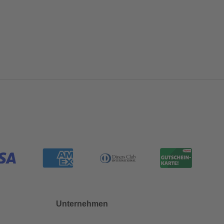
Unternehmen