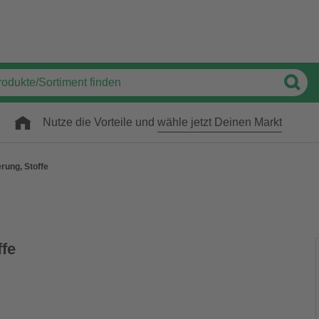
Nutze die Vorteile und
wähle jetzt Deinen Markt
rung, Stoffe
ffe