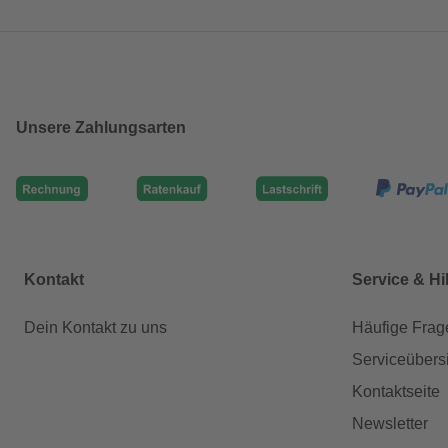
Unsere Zahlungsarten
Kontakt
Service & Hi
Dein Kontakt zu uns
Häufige Frag
Serviceübers
Kontaktseite
Newsletter