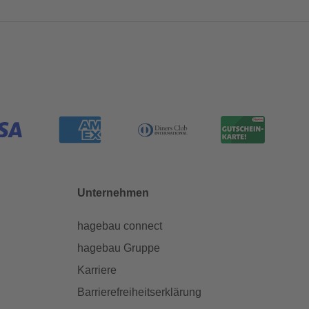
Unternehmen
hagebau connect
hagebau Gruppe
Karriere
Barrierefreiheitserklärung