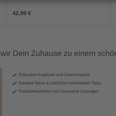
42,99 €
ir Dein Zuhause zu einem schön
Exklusive Angebote und Gewinnspiele
Kreative Ideen & nützliche Heimwerker-Tipps
Produktneuheiten und innovative Lösungen