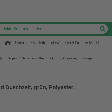
Nutze die Vorteile und
wähle jetzt Deinen Markt
Pop-up Toiletten -und Duschzelt, grün, Polyester, für Camper
nd Duschzelt, grün, Polyester,