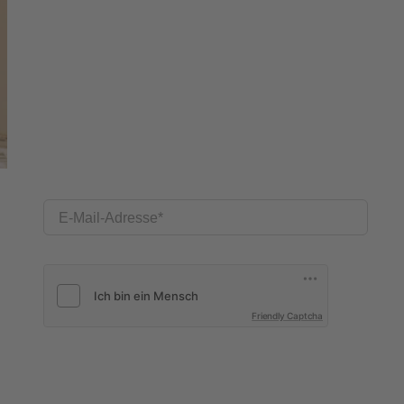
E-Mail-Adresse
Friendly Captcha