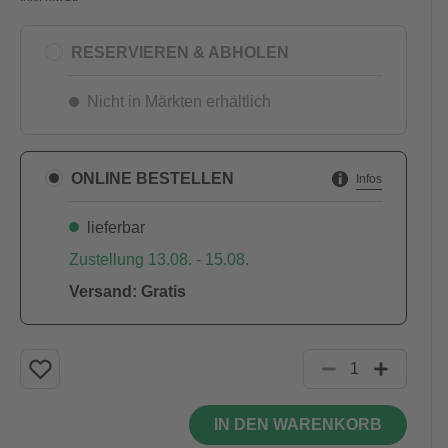
RESERVIEREN & ABHOLEN
Nicht in Märkten erhältlich
ONLINE BESTELLEN
Infos
lieferbar
Zustellung 13.08. - 15.08.
Versand: Gratis
IN DEN WARENKORB