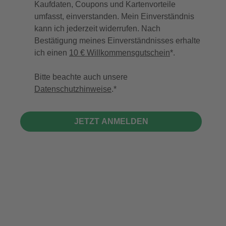
Kaufdaten, Coupons und Kartenvorteile
umfasst, einverstanden. Mein Einverständnis
kann ich jederzeit widerrufen. Nach
Bestätigung meines Einverständnisses erhalte
ich einen
10 € Willkommensgutschein
*.
Bitte beachte auch unsere
Datenschutzhinweise
.
JETZT ANMELDEN