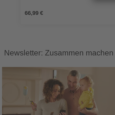
66,99 €
Newsletter: Zusammen machen w