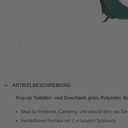
ARTIKELBESCHREIBUNG
Pop-up Toiletten -und Duschzelt, grün, Polyester, f
Ideal für Festivals, Camping, und überall dort, wo Si
Verstellbarer Perlator mit 2 m langem Schlauch.