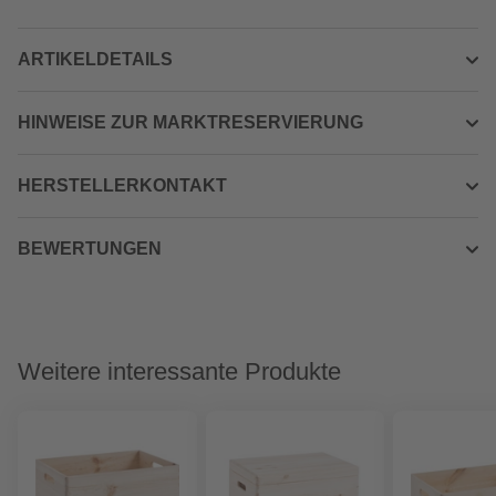
ARTIKELDETAILS
HINWEISE ZUR MARKTRESERVIERUNG
HERSTELLERKONTAKT
BEWERTUNGEN
Weitere interessante Produkte