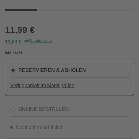
11,99 €
mit
Kundenkarte
11,63 €
Inkl. MwSt.
RESERVIEREN & ABHOLEN
Verfügbarkeit im Markt prüfen
ONLINE BESTELLEN
Nicht online erhältlich