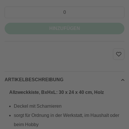
HINZUFÜGEN
ARTIKELBESCHREIBUNG
Allzweckkiste, BxHxL: 30 x 24 x 40 cm, Holz
Deckel mit Scharnieren
sorgt für Ordnung in der Werkstatt, im Haushalt oder
beim Hobby