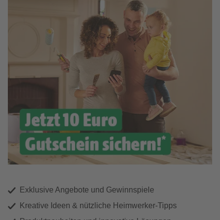
Exklusive Angebote und Gewinnspiele
Kreative Ideen & nützliche Heimwerker-Tipps