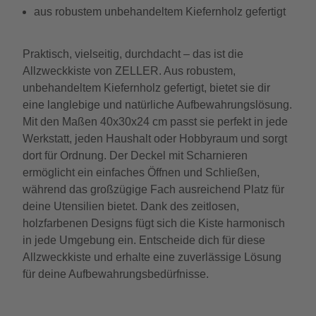
aus robustem unbehandeltem Kiefernholz gefertigt
Praktisch, vielseitig, durchdacht – das ist die
Allzweckkiste von ZELLER. Aus robustem,
unbehandeltem Kiefernholz gefertigt, bietet sie dir
eine langlebige und natürliche Aufbewahrungslösung.
Mit den Maßen 40x30x24 cm passt sie perfekt in jede
Werkstatt, jeden Haushalt oder Hobbyraum und sorgt
dort für Ordnung. Der Deckel mit Scharnieren
ermöglicht ein einfaches Öffnen und Schließen,
während das großzügige Fach ausreichend Platz für
deine Utensilien bietet. Dank des zeitlosen,
holzfarbenen Designs fügt sich die Kiste harmonisch
in jede Umgebung ein. Entscheide dich für diese
Allzweckkiste und erhalte eine zuverlässige Lösung
für deine Aufbewahrungsbedürfnisse.