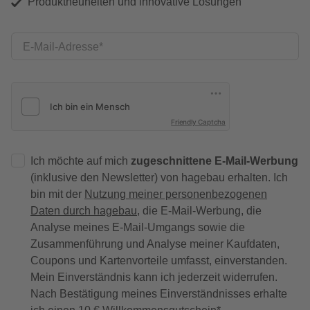
Produktneuheiten und innovative Lösungen
E-Mail-Adresse
Friendly Captcha
Ich möchte auf mich
zugeschnittene E-Mail-Werbung
(inklusive den Newsletter) von hagebau erhalten. Ich
bin mit der
Nutzung meiner personenbezogenen
Daten durch hagebau
, die E-Mail-Werbung, die
Analyse meines E-Mail-Umgangs sowie die
Zusammenführung und Analyse meiner Kaufdaten,
Coupons und Kartenvorteile umfasst, einverstanden.
Mein Einverständnis kann ich jederzeit widerrufen.
Nach Bestätigung meines Einverständnisses erhalte