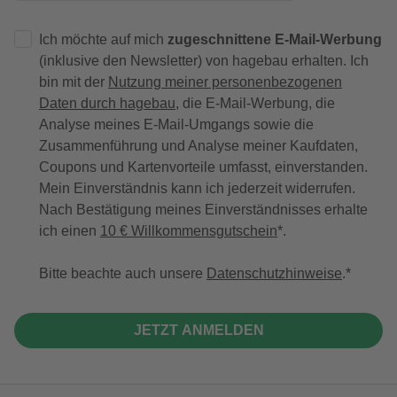
Ich möchte auf mich
zugeschnittene E-Mail-Werbung
(inklusive den Newsletter) von hagebau erhalten. Ich
bin mit der
Nutzung meiner personenbezogenen
Daten durch hagebau
, die E-Mail-Werbung, die
Analyse meines E-Mail-Umgangs sowie die
Zusammenführung und Analyse meiner Kaufdaten,
Coupons und Kartenvorteile umfasst, einverstanden.
Mein Einverständnis kann ich jederzeit widerrufen.
Nach Bestätigung meines Einverständnisses erhalte
ich einen
10 € Willkommensgutschein
*.
Bitte beachte auch unsere
Datenschutzhinweise
.
JETZT ANMELDEN