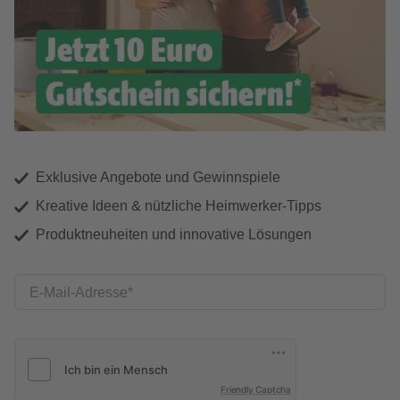
Exklusive Angebote und Gewinnspiele
Kreative Ideen & nützliche Heimwerker-Tipps
Produktneuheiten und innovative Lösungen
E-Mail-Adresse
Friendly Captcha