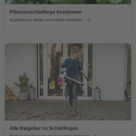
Pflanzenschädlinge bestimmen
Angefressene Blätter und Früchte vermeiden
Alle Ratgeber zu Schädlingen