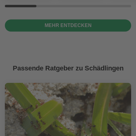
MEHR ENTDECKEN
Passende Ratgeber zu Schädlingen