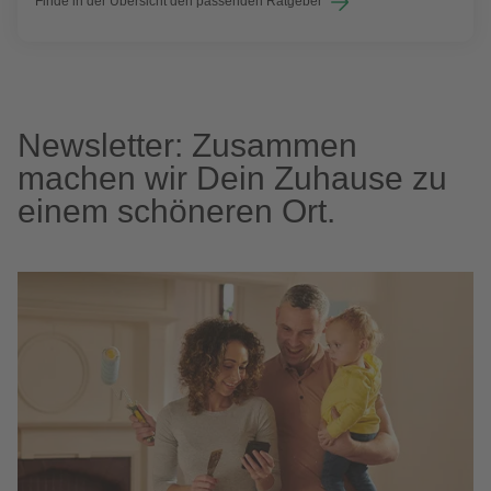
Finde in der Übersicht den passenden Ratgeber
Newsletter: Zusammen
machen wir Dein Zuhause zu
einem schöneren Ort.