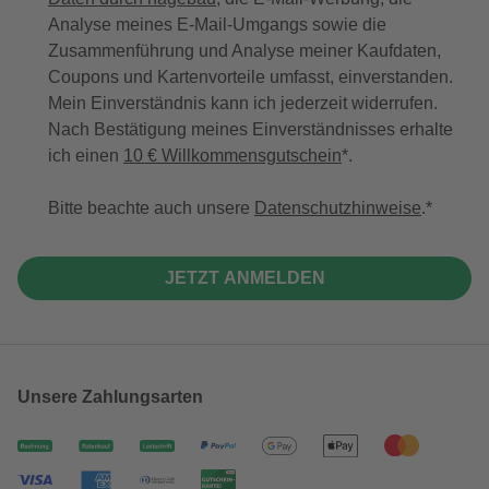
Analyse meines E-Mail-Umgangs sowie die
Zusammenführung und Analyse meiner Kaufdaten,
Coupons und Kartenvorteile umfasst, einverstanden.
Mein Einverständnis kann ich jederzeit widerrufen.
Nach Bestätigung meines Einverständnisses erhalte
ich einen
10 € Willkommensgutschein
*.
Bitte beachte auch unsere
Datenschutzhinweise
.
JETZT ANMELDEN
Unsere Zahlungsarten