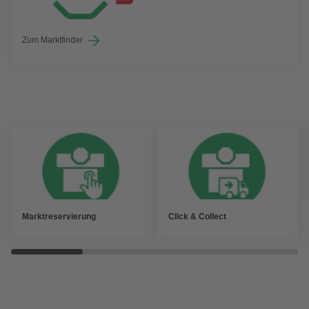
Zum Marktfinder
Marktreservierung
Click & Collect