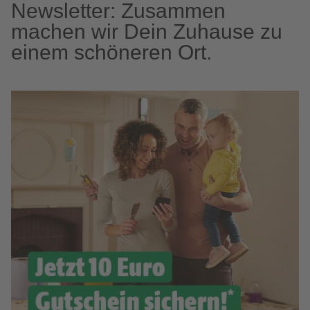
Newsletter: Zusammen
machen wir Dein Zuhause zu
einem schöneren Ort.