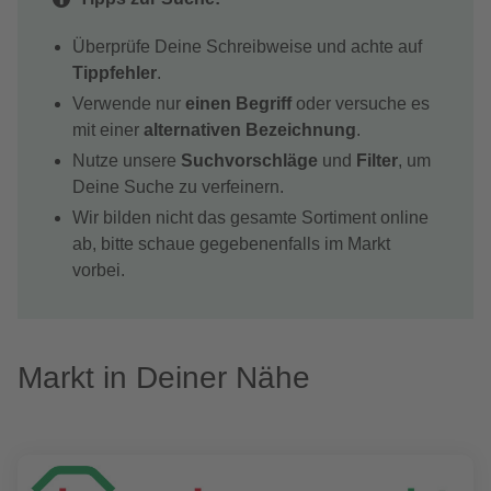
Überprüfe Deine Schreibweise und achte auf
Tippfehler
.
Verwende nur
einen Begriff
oder versuche es
mit einer
alternativen Bezeichnung
.
Nutze unsere
Suchvorschläge
und
Filter
, um
Deine Suche zu verfeinern.
Wir bilden nicht das gesamte Sortiment online
ab, bitte schaue gegebenenfalls im Markt
vorbei.
Markt in Deiner Nähe