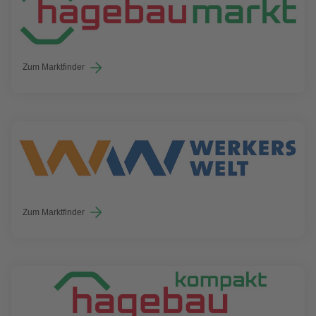
Zum Marktfinder
Zum Marktfinder