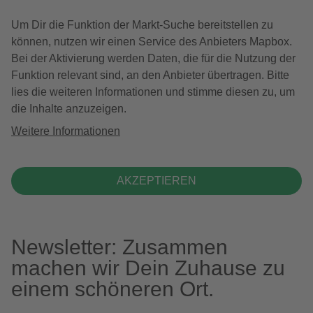
Um Dir die Funktion der Markt-Suche bereitstellen zu
können, nutzen wir einen Service des Anbieters Mapbox.
Bei der Aktivierung werden Daten, die für die Nutzung der
Funktion relevant sind, an den Anbieter übertragen. Bitte
lies die weiteren Informationen und stimme diesen zu, um
die Inhalte anzuzeigen.
Weitere Informationen
AKZEPTIEREN
Newsletter: Zusammen
machen wir Dein Zuhause zu
einem schöneren Ort.