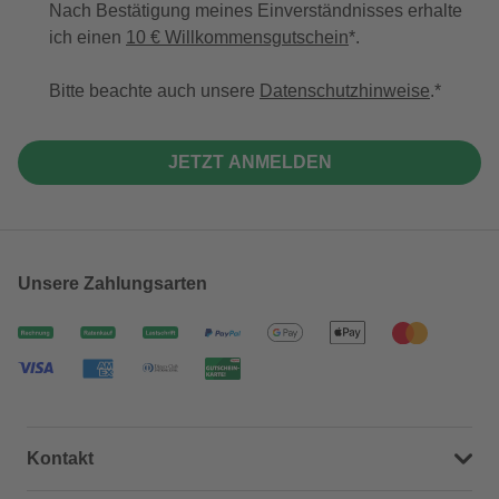
Nach Bestätigung meines Einverständnisses erhalte
ich einen
10 € Willkommensgutschein
*.
Bitte beachte auch unsere
Datenschutzhinweise
.
JETZT ANMELDEN
Unsere Zahlungsarten
Kontakt