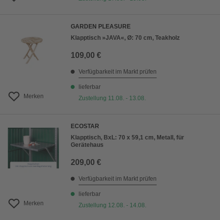
GARDEN PLEASURE
Klapptisch »JAVA«, Ø: 70 cm, Teakholz
109,00 €
Verfügbarkeit im Markt prüfen
lieferbar
Merken
Zustellung 11.08. - 13.08.
ECOSTAR
Klapptisch, BxL: 70 x 59,1 cm, Metall, für
Gerätehaus
209,00 €
Verfügbarkeit im Markt prüfen
lieferbar
Merken
Zustellung 12.08. - 14.08.