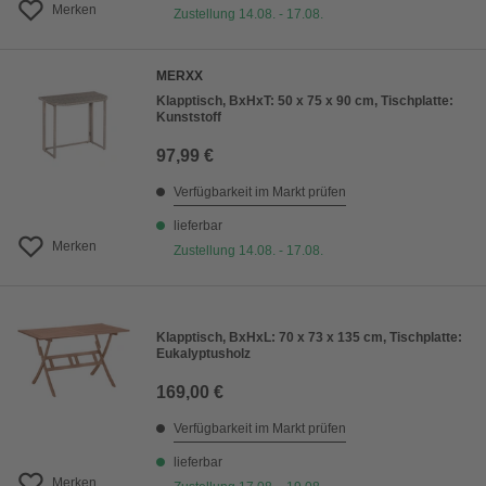
Merken
Zustellung 14.08. - 17.08.
MERXX
Klapptisch, BxHxT: 50 x 75 x 90 cm, Tischplatte:
Kunststoff
97,99 €
Verfügbarkeit im Markt prüfen
lieferbar
Merken
Zustellung 14.08. - 17.08.
Klapptisch, BxHxL: 70 x 73 x 135 cm, Tischplatte:
Eukalyptusholz
169,00 €
Verfügbarkeit im Markt prüfen
lieferbar
Merken