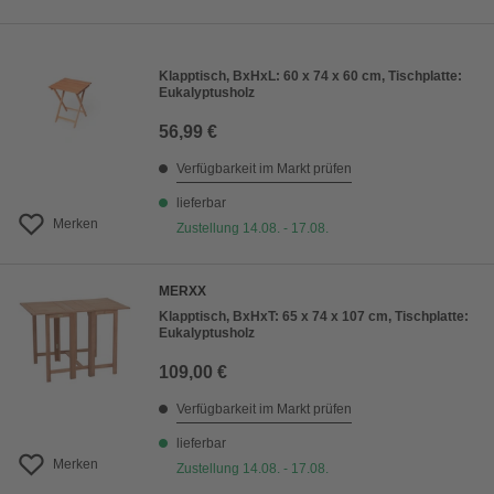
Klapptisch, BxHxL: 60 x 74 x 60 cm, Tischplatte:
Eukalyptusholz
56,99 €
Verfügbarkeit im Markt prüfen
lieferbar
Merken
Zustellung 14.08. - 17.08.
MERXX
Klapptisch, BxHxT: 65 x 74 x 107 cm, Tischplatte:
Eukalyptusholz
109,00 €
Verfügbarkeit im Markt prüfen
lieferbar
Merken
Zustellung 14.08. - 17.08.