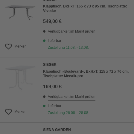
Klapptisch, BxHxT: 165 x 73 x 95 cm, Tischplatte:
Vivodur
549,00 €
Verfügbarkeit im Markt prüfen
lieferbar
Merken
Zustellung 11.08. - 13.08.
SIEGER
Klapptisch »Boulevard«, BxHxT: 115 x 72 x 70 cm,
Tischplatte: Mecalit-pro
169,00 €
Verfügbarkeit im Markt prüfen
lieferbar
Merken
Zustellung 26.08. - 28.08.
SIENA GARDEN