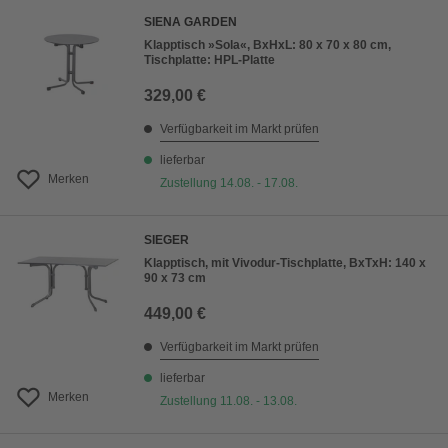
SIENA GARDEN
Klapptisch »Sola«, BxHxL: 80 x 70 x 80 cm,
Tischplatte: HPL-Platte
329,00 €
Verfügbarkeit im Markt prüfen
lieferbar
Merken
Zustellung 14.08. - 17.08.
SIEGER
Klapptisch, mit Vivodur-Tischplatte, BxTxH: 140 x
90 x 73 cm
449,00 €
Verfügbarkeit im Markt prüfen
lieferbar
Merken
Zustellung 11.08. - 13.08.