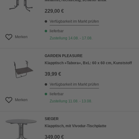
Melamin, rechteckig, schiefer antik
229,00 €
Verfügbarkeit im Markt prüfen
lieferbar
Merken
Zustellung 14.08. - 17.08.
GARDEN PLEASURE
Klapptisch »Tabora«, BxL: 60 x 60 cm, Kunststoff
39,99 €
Verfügbarkeit im Markt prüfen
lieferbar
Merken
Zustellung 11.08. - 13.08.
SIEGER
Klapptisch, mit Vivodur-Tischplatte
349,00 €