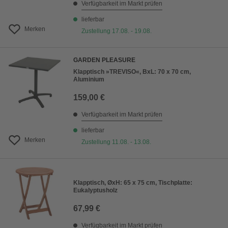
Verfügbarkeit im Markt prüfen
lieferbar
Merken
Zustellung 17.08. - 19.08.
GARDEN PLEASURE
Klapptisch »TREVISO«, BxL: 70 x 70 cm,
Aluminium
159,00 €
Verfügbarkeit im Markt prüfen
lieferbar
Merken
Zustellung 11.08. - 13.08.
Klapptisch, ØxH: 65 x 75 cm, Tischplatte:
Eukalyptusholz
67,99 €
Verfügbarkeit im Markt prüfen