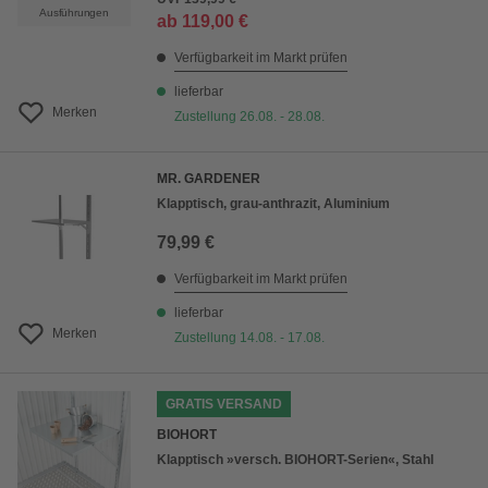
Ausführungen
ab
119,00 €
Verfügbarkeit im Markt prüfen
lieferbar
Merken
Zustellung 26.08. - 28.08.
MR. GARDENER
Klapptisch, grau-anthrazit, Aluminium
79,99 €
Verfügbarkeit im Markt prüfen
lieferbar
Merken
Zustellung 14.08. - 17.08.
GRATIS VERSAND
BIOHORT
Klapptisch »versch. BIOHORT-Serien«, Stahl