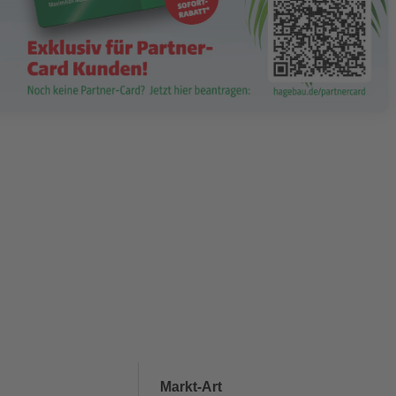
Markt-Art