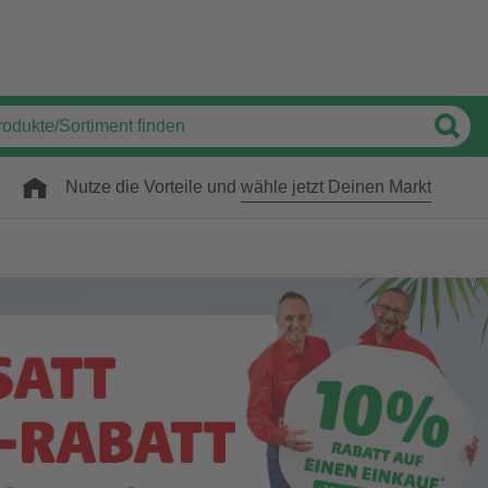
Nutze die Vorteile und
wähle jetzt Deinen Markt