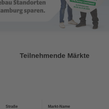
Teilnehmende Märkte
Straße
Markt-Name