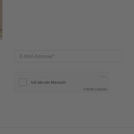
E-Mail-Adresse
Friendly Captcha