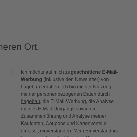
eren Ort.
Ich möchte auf mich
zugeschnittene E-Mail-
Werbung
(inklusive den Newsletter) von
hagebau erhalten. Ich bin mit der
Nutzung
meiner personenbezogenen Daten durch
hagebau
, die E-Mail-Werbung, die Analyse
meines E-Mail-Umgangs sowie die
Zusammenführung und Analyse meiner
Kaufdaten, Coupons und Kartenvorteile
umfasst, einverstanden. Mein Einverständnis