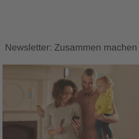
Newsletter: Zusammen machen w