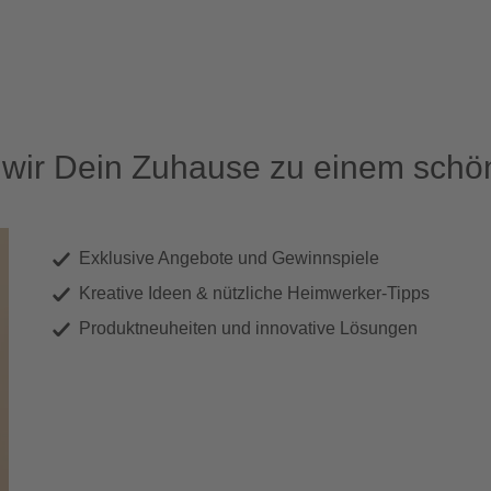
ir Dein Zuhause zu einem schön
Exklusive Angebote und Gewinnspiele
Kreative Ideen & nützliche Heimwerker-Tipps
Produktneuheiten und innovative Lösungen