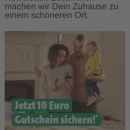
machen wir Dein Zuhause zu
einem schöneren Ort.