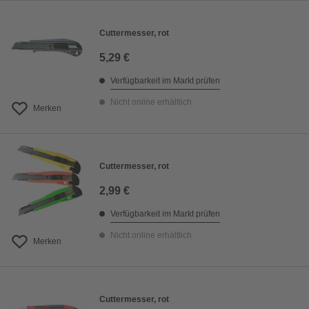
Cuttermesser, rot
5,29 €
Verfügbarkeit im Markt prüfen
Nicht online erhältlich
Merken
Cuttermesser, rot
2,99 €
Verfügbarkeit im Markt prüfen
Nicht online erhältlich
Merken
Cuttermesser, rot