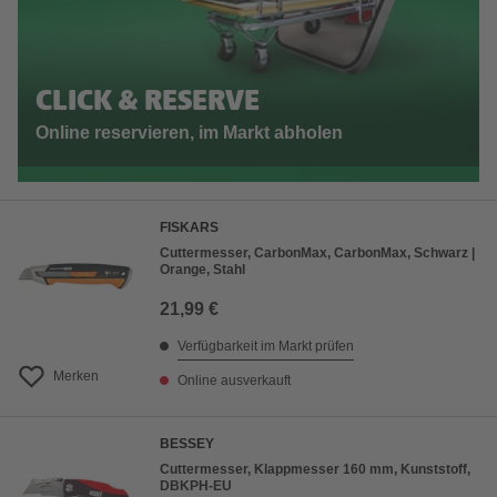
CLICK & RESERVE
Online reservieren, im Markt abholen
FISKARS
Cuttermesser, CarbonMax, CarbonMax, Schwarz |
Orange, Stahl
21,99 €
Verfügbarkeit im Markt prüfen
Merken
Online ausverkauft
BESSEY
Cuttermesser, Klappmesser 160 mm, Kunststoff,
DBKPH-EU