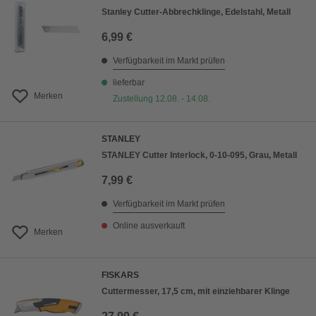
Stanley Cutter-Abbrechklinge, Edelstahl, Metall
6,99 €
Verfügbarkeit im Markt prüfen
lieferbar
Merken
Zustellung 12.08. - 14.08.
STANLEY
STANLEY Cutter Interlock, 0-10-095, Grau, Metall
7,99 €
Verfügbarkeit im Markt prüfen
Online ausverkauft
Merken
FISKARS
Cuttermesser, 17,5 cm, mit einziehbarer Klinge