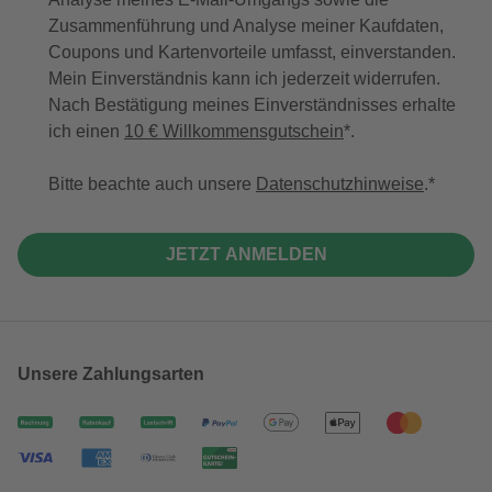
Zusammenführung und Analyse meiner Kaufdaten,
Coupons und Kartenvorteile umfasst, einverstanden.
Mein Einverständnis kann ich jederzeit widerrufen.
Nach Bestätigung meines Einverständnisses erhalte
ich einen
10 € Willkommensgutschein
*.
Bitte beachte auch unsere
Datenschutzhinweise
.
JETZT ANMELDEN
Unsere Zahlungsarten