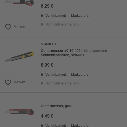
6,29 €
Verfügbarkeit im Markt prüfen
Nicht online erhältlich
Merken
STANLEY
Cuttermesser »0-10-409«, für allgemeine
Schneidearbeiten, schwarz
8,99 €
Verfügbarkeit im Markt prüfen
Merken
Nicht online erhältlich
Cuttermesser, grau
4,49 €
Verfügbarkeit im Markt prüfen