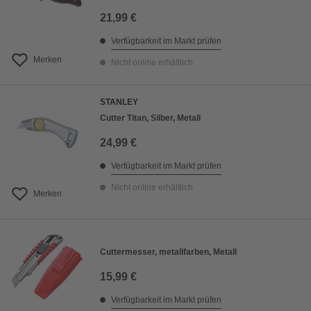
21,99 €
Verfügbarkeit im Markt prüfen
Merken
Nicht online erhältlich
STANLEY
Cutter Titan, Silber, Metall
24,99 €
Verfügbarkeit im Markt prüfen
Nicht online erhältlich
Merken
Cuttermesser, metallfarben, Metall
15,99 €
Verfügbarkeit im Markt prüfen