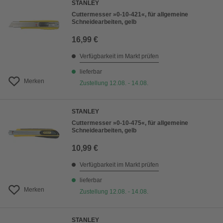
STANLEY
Cuttermesser »0-10-421«, für allgemeine
Schneidearbeiten, gelb
16,99 €
Verfügbarkeit im Markt prüfen
lieferbar
Merken
Zustellung 12.08. - 14.08.
STANLEY
Cuttermesser »0-10-475«, für allgemeine
Schneidearbeiten, gelb
10,99 €
Verfügbarkeit im Markt prüfen
lieferbar
Merken
Zustellung 12.08. - 14.08.
STANLEY