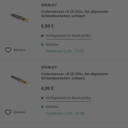
STANLEY
Cuttermesser »0-10-151«, für allgemeine
Schneidearbeiten, schwarz
6,99 €
Verfügbarkeit im Markt prüfen
lieferbar
Merken
Zustellung 11.08. - 13.08.
STANLEY
Cuttermesser »0-10-150«, für allgemeine
Schneidearbeiten, schwarz
4,99 €
Verfügbarkeit im Markt prüfen
lieferbar
Merken
Zustellung 12.08. - 14.08.