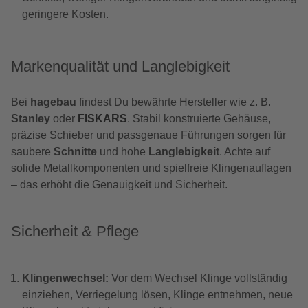
geringere Kosten.
Markenqualität und Langlebigkeit
Bei
hagebau
findest Du bewährte Hersteller wie z. B.
Stanley
oder
FISKARS
. Stabil konstruierte Gehäuse,
präzise Schieber und passgenaue Führungen sorgen für
saubere
Schnitte
und hohe
Langlebigkeit
. Achte auf
solide Metallkomponenten und spielfreie Klingenauflagen
– das erhöht die Genauigkeit und Sicherheit.
Sicherheit & Pflege
Klingenwechsel:
Vor dem Wechsel Klinge vollständig
einziehen, Verriegelung lösen, Klinge entnehmen, neue