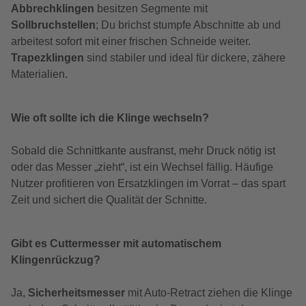
Abbrechklingen
besitzen Segmente mit
Sollbruchstellen
; Du brichst stumpfe Abschnitte ab und
arbeitest sofort mit einer frischen Schneide weiter.
Trapezklingen
sind stabiler und ideal für dickere, zähere
Materialien.
Wie oft sollte ich die Klinge wechseln?
Sobald die Schnittkante ausfranst, mehr Druck nötig ist
oder das Messer „zieht“, ist ein Wechsel fällig. Häufige
Nutzer profitieren von Ersatzklingen im Vorrat – das spart
Zeit und sichert die Qualität der Schnitte.
Gibt es Cuttermesser mit automatischem
Klingenrückzug?
Ja,
Sicherheitsmesser
mit Auto-Retract ziehen die Klinge