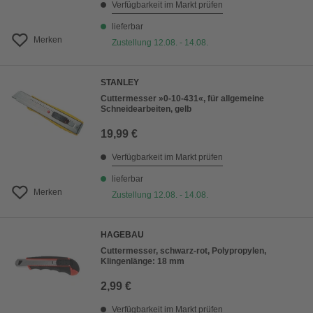
Verfügbarkeit im Markt prüfen
lieferbar
Merken
Zustellung 12.08. - 14.08.
STANLEY
Cuttermesser »0-10-431«, für allgemeine
Schneidearbeiten, gelb
19,99 €
Verfügbarkeit im Markt prüfen
lieferbar
Merken
Zustellung 12.08. - 14.08.
HAGEBAU
Cuttermesser, schwarz-rot, Polypropylen,
Klingenlänge: 18 mm
2,99 €
Verfügbarkeit im Markt prüfen