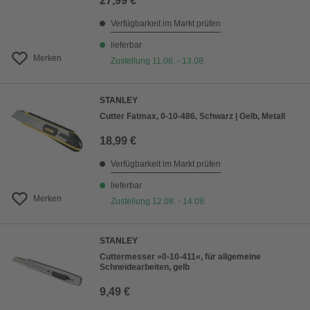
27,99 €
Verfügbarkeit im Markt prüfen
lieferbar
Merken
Zustellung 11.08. - 13.08.
STANLEY
Cutter Fatmax, 0-10-486, Schwarz | Gelb, Metall
18,99 €
Verfügbarkeit im Markt prüfen
lieferbar
Merken
Zustellung 12.08. - 14.08.
STANLEY
Cuttermesser »0-10-411«, für allgemeine
Schneidearbeiten, gelb
9,49 €