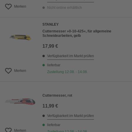
Merken
Nicht online erhältlich
STANLEY
Cuttermesser »0-10-425«, für allgemeine
Schneidearbeiten, gelb
17,99 €
Verfügbarkeit im Markt prüfen
lieferbar
Merken
Zustellung 12.08. - 14.08.
Cuttermesser, rot
11,99 €
Verfügbarkeit im Markt prüfen
lieferbar
Merken
Zustellung 12.08. - 14.08.