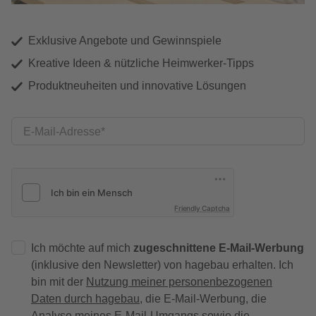
Exklusive Angebote und Gewinnspiele
Kreative Ideen & nützliche Heimwerker-Tipps
Produktneuheiten und innovative Lösungen
E-Mail-Adresse
Friendly Captcha
Ich möchte auf mich
zugeschnittene E-Mail-Werbung
(inklusive den Newsletter) von hagebau erhalten. Ich
bin mit der
Nutzung meiner personenbezogenen
Daten durch hagebau
, die E-Mail-Werbung, die
Analyse meines E-Mail-Umgangs sowie die