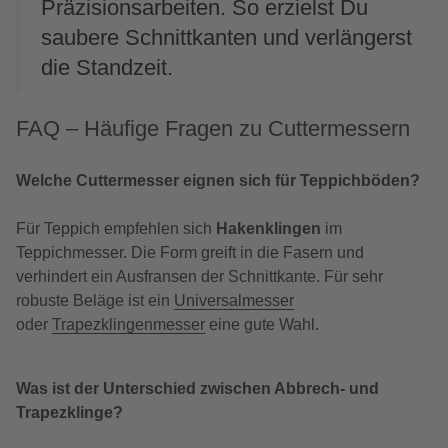
Präzisionsarbeiten. So erzielst Du
saubere Schnittkanten und verlängerst
die Standzeit.
FAQ – Häufige Fragen zu Cuttermessern
Welche Cuttermesser eignen sich für Teppichböden?
Für Teppich empfehlen sich
Hakenklingen
im
Teppichmesser. Die Form greift in die Fasern und
verhindert ein Ausfransen der Schnittkante. Für sehr
robuste Beläge ist ein
Universalmesser
oder
Trapezklingenmesser
eine gute Wahl.
Was ist der Unterschied zwischen Abbrech- und
Trapezklinge?