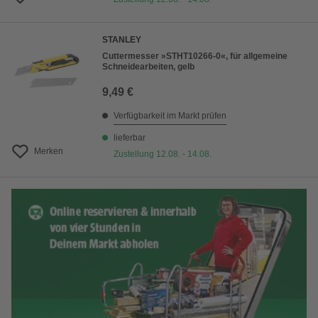
STANLEY
Cuttermesser »STHT10266-0«, für allgemeine
Schneidearbeiten, gelb
9,49 €
Verfügbarkeit im Markt prüfen
lieferbar
Merken
Zustellung 12.08. - 14.08.