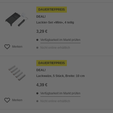
DAUERTIEFPREIS
DEAL!
Lackier-Set »Mini«, 4 teilig
3,29 €
Verfügbarkeit im Markt prüfen
Merken
Nicht online erhältlich
DAUERTIEFPREIS
DEAL!
Lackwalze, 5 Stück, Breite: 10 cm
4,39 €
Verfügbarkeit im Markt prüfen
Merken
Nicht online erhältlich