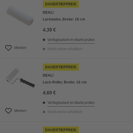
DAUERTIEFPREIS
DEAL!
Lackwalze, Breite: 16 cm
4,39 €
Verfügbarkeit im Markt prüfen
Merken
Nicht online erhältlich
DAUERTIEFPREIS
DEAL!
Lack-Roller, Breite: 16 cm
4,69 €
Verfügbarkeit im Markt prüfen
Merken
Nicht online erhältlich
DAUERTIEFPREIS