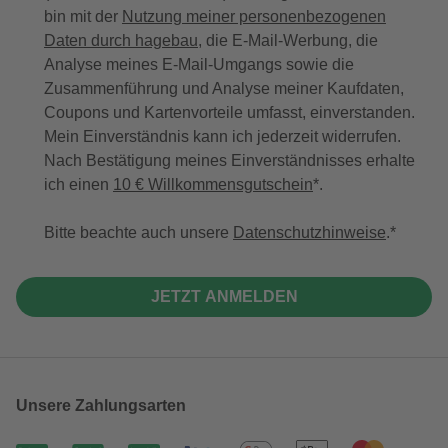
bin mit der
Nutzung meiner personenbezogenen
Daten durch hagebau
, die E-Mail-Werbung, die
Analyse meines E-Mail-Umgangs sowie die
Zusammenführung und Analyse meiner Kaufdaten,
Coupons und Kartenvorteile umfasst, einverstanden.
Mein Einverständnis kann ich jederzeit widerrufen.
Nach Bestätigung meines Einverständnisses erhalte
ich einen
10 € Willkommensgutschein
*.
Bitte beachte auch unsere
Datenschutzhinweise
.
JETZT ANMELDEN
Unsere Zahlungsarten