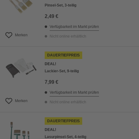
Pinsel-Set, 3-teilig
2,49 €
Verfügbarkeit im Markt prüfen
Merken
Nicht online erhältlich
DAUERTIEFPREIS
DEAL!
Lackier-Set, 9-teilig
7,99 €
Verfügbarkeit im Markt prüfen
Merken
Nicht online erhältlich
DAUERTIEFPREIS
DEAL!
Lasurpinsel-Set, 4-teilig