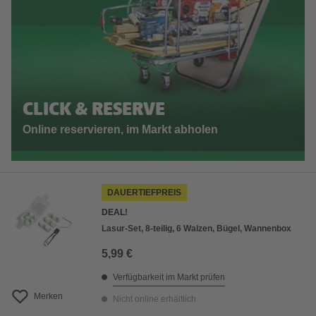
CLICK & RESERVE
Online reservieren, im Markt abholen
DAUERTIEFPREIS
DEAL!
Lasur-Set, 8-teilig, 6 Walzen, Bügel, Wannenbox
5,99 €
Verfügbarkeit im Markt prüfen
Merken
Nicht online erhältlich