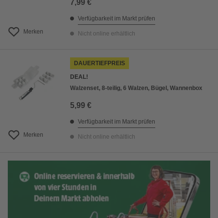
7,99 €
Verfügbarkeit im Markt prüfen
Merken
Nicht online erhältlich
DAUERTIEFPREIS
DEAL!
Walzenset, 8-teilig, 6 Walzen, Bügel, Wannenbox
5,99 €
Verfügbarkeit im Markt prüfen
Merken
Nicht online erhältlich