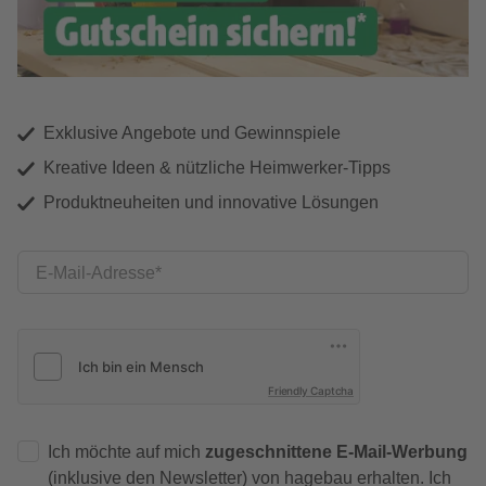
Exklusive Angebote und Gewinnspiele
Kreative Ideen & nützliche Heimwerker-Tipps
Produktneuheiten und innovative Lösungen
E-Mail-Adresse
Friendly Captcha
Ich möchte auf mich
zugeschnittene E-Mail-Werbung
(inklusive den Newsletter) von hagebau erhalten. Ich