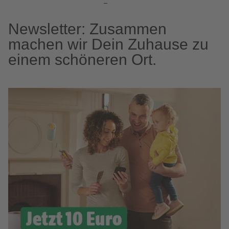
Newsletter: Zusammen
machen wir Dein Zuhause zu
einem schöneren Ort.