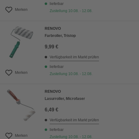
lieferbar
Merken
Zustellung 10.08. - 12.08.
RENOVO
Farbroller, Tristop
9,99 €
Verfügbarkeit im Markt prüfen
lieferbar
Merken
Zustellung 10.08. - 12.08.
RENOVO
Lasurroller, Microfaser
6,49 €
Verfügbarkeit im Markt prüfen
lieferbar
Merken
Zustellung 10.08. - 12.08.