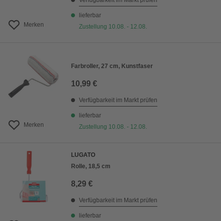
Verfügbarkeit im Markt prüfen
lieferbar
Merken
Zustellung 10.08. - 12.08.
Farbroller, 27 cm, Kunstfaser
10,99 €
Verfügbarkeit im Markt prüfen
lieferbar
Merken
Zustellung 10.08. - 12.08.
LUGATO
Rolle, 18,5 cm
8,29 €
Verfügbarkeit im Markt prüfen
lieferbar