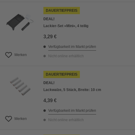
DAUERTIEFPREIS
DEAL!
Lackier-Set »Mini«, 4 teilig
3,29 €
Verfügbarkeit im Markt prüfen
Merken
Nicht online erhältlich
DAUERTIEFPREIS
DEAL!
Lackwalze, 5 Stück, Breite: 10 cm
4,39 €
Verfügbarkeit im Markt prüfen
Merken
Nicht online erhältlich