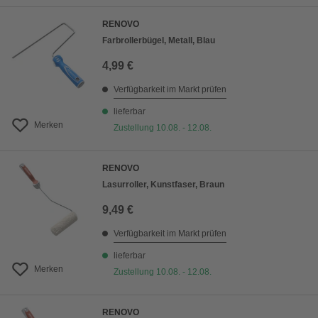
RENOVO
Farbrollerbügel, Metall, Blau
4,99 €
Verfügbarkeit im Markt prüfen
lieferbar
Merken
Zustellung 10.08. - 12.08.
RENOVO
Lasurroller, Kunstfaser, Braun
9,49 €
Verfügbarkeit im Markt prüfen
lieferbar
Merken
Zustellung 10.08. - 12.08.
RENOVO