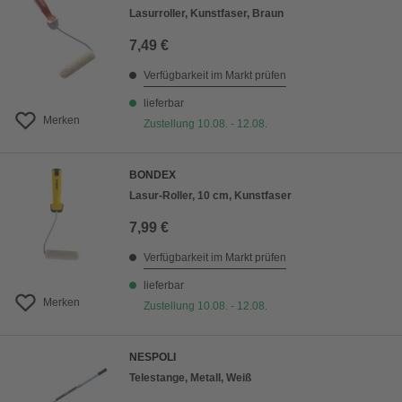
Lasurroller, Kunstfaser, Braun
7,49 €
Verfügbarkeit im Markt prüfen
lieferbar
Merken
Zustellung 10.08. - 12.08.
BONDEX
Lasur-Roller, 10 cm, Kunstfaser
7,99 €
Verfügbarkeit im Markt prüfen
lieferbar
Merken
Zustellung 10.08. - 12.08.
NESPOLI
Telestange, Metall, Weiß