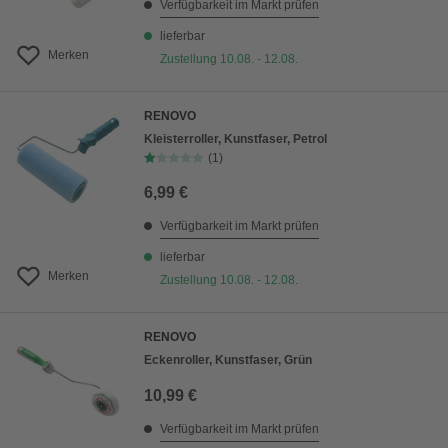
Verfügbarkeit im Markt prüfen
lieferbar
Merken
Zustellung 10.08. - 12.08.
RENOVO
Kleisterroller, Kunstfaser, Petrol
(1)
6,99 €
Verfügbarkeit im Markt prüfen
lieferbar
Merken
Zustellung 10.08. - 12.08.
RENOVO
Eckenroller, Kunstfaser, Grün
10,99 €
Verfügbarkeit im Markt prüfen