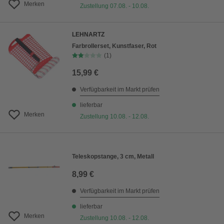
Merken
Zustellung 07.08. - 10.08.
LEHNARTZ
Farbrollerset, Kunstfaser, Rot
(1)
15,99 €
Verfügbarkeit im Markt prüfen
lieferbar
Merken
Zustellung 10.08. - 12.08.
Teleskopstange, 3 cm, Metall
8,99 €
Verfügbarkeit im Markt prüfen
lieferbar
Merken
Zustellung 10.08. - 12.08.