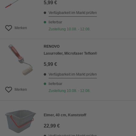
5,99 €
Verfügbarkeit im Markt prüfen
lieferbar
Merken
Zustellung 10.08. - 12.08.
RENOVO
Lasurroller, Microfaser Teflon®
5,99 €
Verfügbarkeit im Markt prüfen
lieferbar
Merken
Zustellung 10.08. - 12.08.
Eimer, 40 cm, Kunststoff
22,99 €