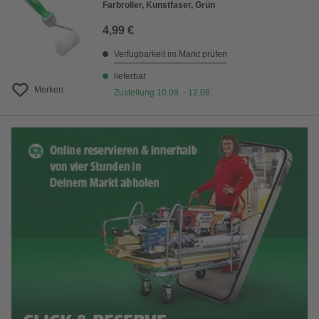
Farbroller, Kunstfaser, Grün
4,99 €
Verfügbarkeit im Markt prüfen
lieferbar
Merken
Zustellung 10.08. - 12.08.