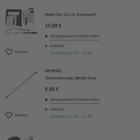
Maler-Set, 23 cm, Kunststoff
15,99 €
Verfügbarkeit im Markt prüfen
lieferbar
Merken
Zustellung 10.08. - 12.08.
NESPOLI
Teleskopstange, Metall, Grau
6,99 €
Verfügbarkeit im Markt prüfen
lieferbar
Merken
Zustellung 10.08. - 12.08.