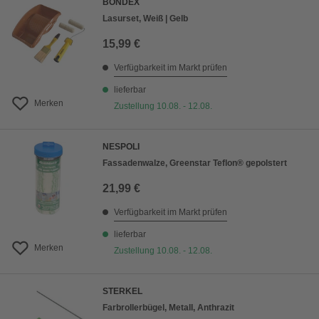
BONDEX
Lasurset, Weiß | Gelb
15,99 €
Verfügbarkeit im Markt prüfen
lieferbar
Merken
Zustellung 10.08. - 12.08.
NESPOLI
Fassadenwalze, Greenstar Teflon® gepolstert
21,99 €
Verfügbarkeit im Markt prüfen
lieferbar
Merken
Zustellung 10.08. - 12.08.
STERKEL
Farbrollerbügel, Metall, Anthrazit