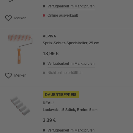
Verfügbarkeit im Markt prüfen
Online ausverkauft
Merken
ALPINA
Spritz-Schutz-Spezialroller, 25 cm
13,99 €
Verfügbarkeit im Markt prüfen
Nicht online erhältlich
Merken
DAUERTIEFPREIS
DEAL!
Lackwalze, 5 Stück, Breite: 5 cm
3,39 €
Verfügbarkeit im Markt prüfen