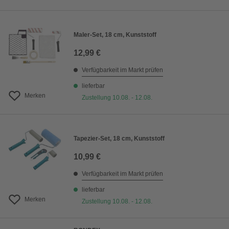
Maler-Set, 18 cm, Kunststoff
12,99 €
Verfügbarkeit im Markt prüfen
lieferbar
Merken
Zustellung 10.08. - 12.08.
Tapezier-Set, 18 cm, Kunststoff
10,99 €
Verfügbarkeit im Markt prüfen
lieferbar
Merken
Zustellung 10.08. - 12.08.