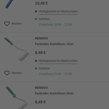
10,49 €
Verfügbarkeit im Markt prüfen
lieferbar
Merken
Zustellung 10.08. - 12.08.
RENOVO
Farbroller, Kunstfaser, Grün
8,49 €
Verfügbarkeit im Markt prüfen
lieferbar
Merken
Zustellung 10.08. - 12.08.
RENOVO
Farbroller, Kunstfaser, Grün
6,49 €