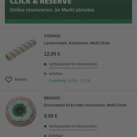
CLICK & RESERVE
Online reservieren, im Markt abholen
STERKEL
Lackierwalze, Kunstfaser, Weiß | Grün
12,99 €
Verfügbarkeit im Markt prüfen
lieferbar
Merken
Zustellung 10.08. - 12.08.
RENOVO
Ersatzwalze Eckeroller, Kunstfaser, Weiß | Grün
8,99 €
Verfügbarkeit im Markt prüfen
lieferbar