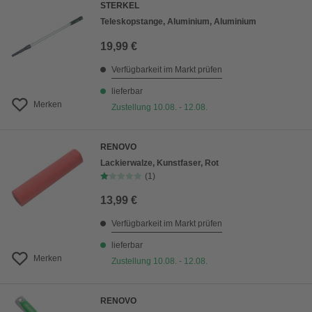
STERKEL
Teleskopstange, Aluminium, Aluminium
19,99 €
Verfügbarkeit im Markt prüfen
lieferbar
Merken
Zustellung 10.08. - 12.08.
RENOVO
Lackierwalze, Kunstfaser, Rot
(1)
13,99 €
Verfügbarkeit im Markt prüfen
lieferbar
Merken
Zustellung 10.08. - 12.08.
RENOVO