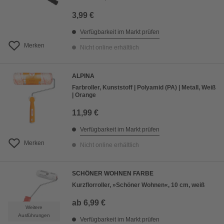
3,99 €
Verfügbarkeit im Markt prüfen
Merken
Nicht online erhältlich
ALPINA
Farbroller, Kunststoff | Polyamid (PA) | Metall, Weiß
| Orange
11,99 €
Verfügbarkeit im Markt prüfen
Merken
Nicht online erhältlich
SCHÖNER WOHNEN FARBE
Kurzflorroller, »Schöner Wohnen«, 10 cm, weiß
ab
6,99 €
Weitere
Ausführungen
Verfügbarkeit im Markt prüfen