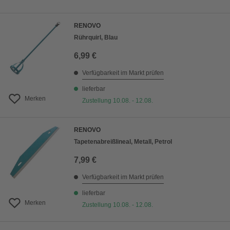
RENOVO
Rührquirl, Blau
6,99 €
Verfügbarkeit im Markt prüfen
lieferbar
Merken
Zustellung 10.08. - 12.08.
RENOVO
Tapetenabreißlineal, Metall, Petrol
7,99 €
Verfügbarkeit im Markt prüfen
lieferbar
Merken
Zustellung 10.08. - 12.08.