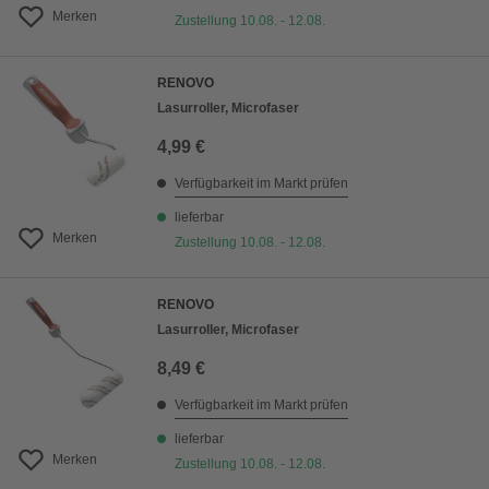
Merken
Zustellung 10.08. - 12.08.
RENOVO
Lasurroller, Microfaser
4,99 €
Verfügbarkeit im Markt prüfen
lieferbar
Merken
Zustellung 10.08. - 12.08.
RENOVO
Lasurroller, Microfaser
8,49 €
Verfügbarkeit im Markt prüfen
lieferbar
Merken
Zustellung 10.08. - 12.08.