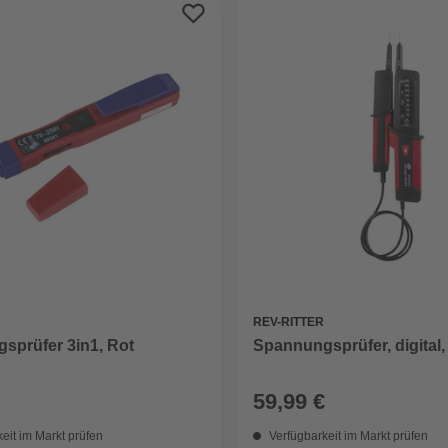
REV-RITTER
sprüfer 3in1, Rot
Spannungsprüfer, digital,
59,99 €
eit im Markt prüfen
Verfügbarkeit im Markt prüfen