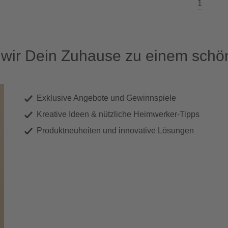
1
ir Dein Zuhause zu einem schön
Exklusive Angebote und Gewinnspiele
Kreative Ideen & nützliche Heimwerker-Tipps
Produktneuheiten und innovative Lösungen