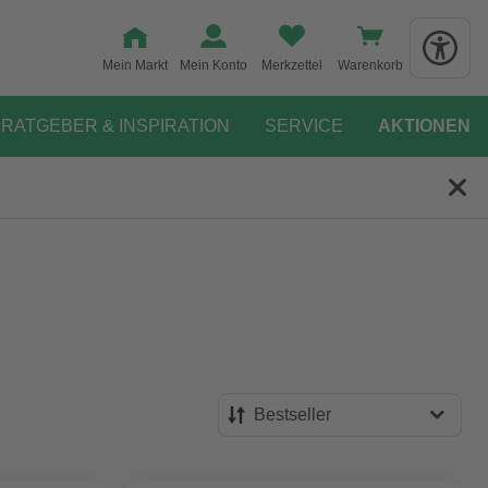
Mein Markt
Mein Konto
Merkzettel
Warenkorb
RATGEBER & INSPIRATION
SERVICE
AKTIONEN
Bestseller
Bestseller