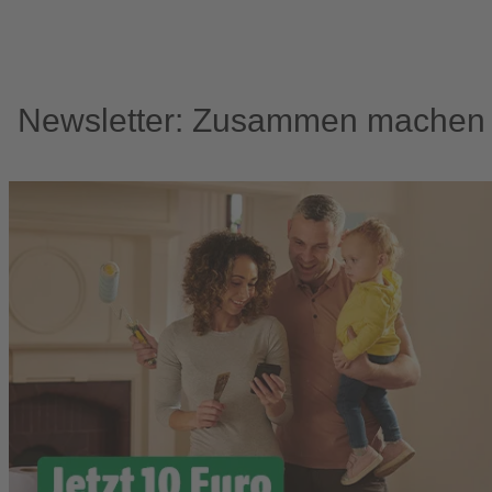
Newsletter: Zusammen machen w