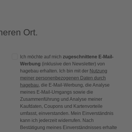
eren Ort.
Ich möchte auf mich
zugeschnittene E-Mail-
Werbung
(inklusive den Newsletter) von
hagebau erhalten. Ich bin mit der
Nutzung
meiner personenbezogenen Daten durch
hagebau
, die E-Mail-Werbung, die Analyse
meines E-Mail-Umgangs sowie die
Zusammenführung und Analyse meiner
Kaufdaten, Coupons und Kartenvorteile
umfasst, einverstanden. Mein Einverständnis
kann ich jederzeit widerrufen. Nach
Bestätigung meines Einverständnisses erhalte