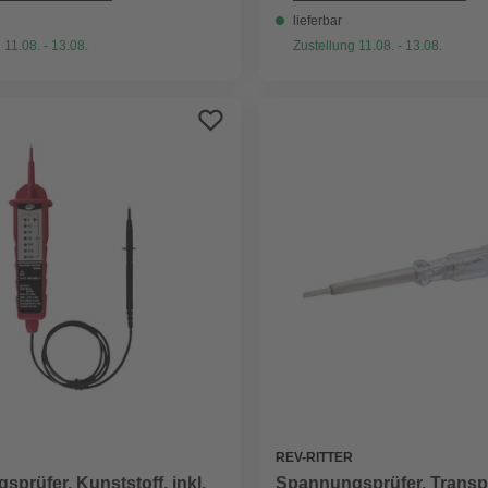
lieferbar
 11.08. - 13.08.
Zustellung 11.08. - 13.08.
REV-RITTER
prüfer, Kunststoff, inkl.
Spannungsprüfer, Transp