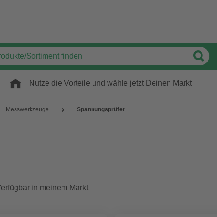
Nutze die Vorteile und
wähle jetzt Deinen Markt
Messwerkzeuge
Spannungsprüfer
erfügbar in
meinem Markt