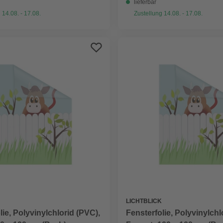
lieferbar
 14.08. - 17.08.
Zustellung 14.08. - 17.08.
LICHTBLICK
lie, Polyvinylchlorid (PVC),
Fensterfolie, Polyvinylchl