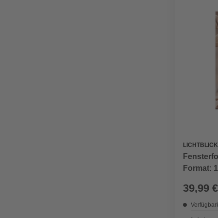
LICHTBLICK
Fensterfo
Format: 1
39,99 €
Verfügbark