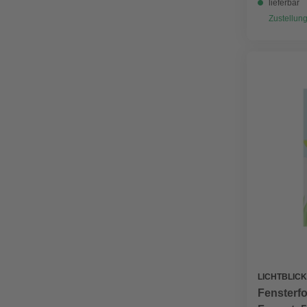
lieferbar
Zustellung
LICHTBLICK
Fensterfo