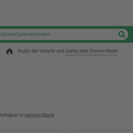
Nutze die Vorteile und
wähle jetzt Deinen Markt
erfügbar in
meinem Markt