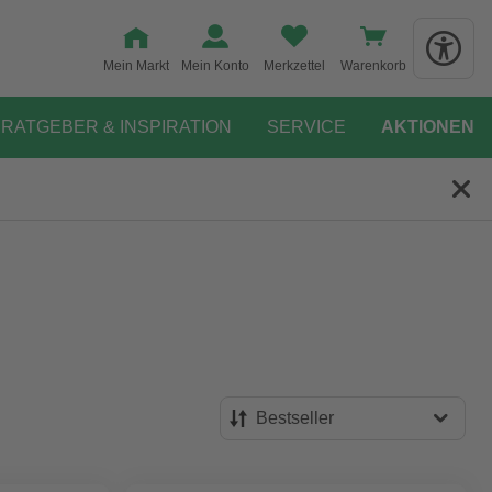
Mein Markt
Mein Konto
Merkzettel
Warenkorb
RATGEBER & INSPIRATION
SERVICE
AKTIONEN
Bestseller
Bestseller