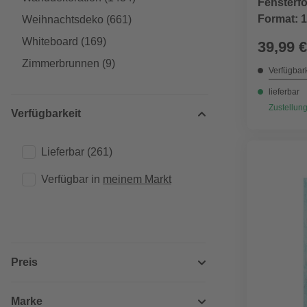
Fensterfo
Format: 1
Weihnachtsdeko
(661)
Whiteboard
(169)
39,99 €
Zimmerbrunnen
(9)
Verfügbark
lieferbar
Zustellung
Verfügbarkeit
Lieferbar
(261)
Verfügbar in 
meinem Markt
Preis
Marke