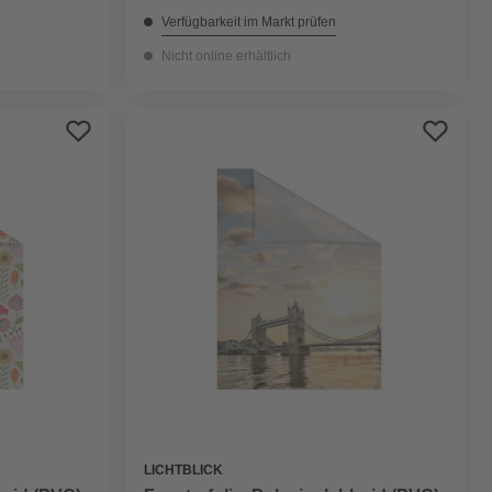
Verfügbarkeit im Markt prüfen
Nicht online erhältlich
LICHTBLICK