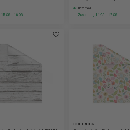
lieferbar
 15.08. - 18.08.
Zustellung 14.08. - 17.08.
LICHTBLICK