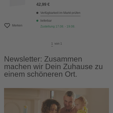
42,99 €
Verfügbarkeit im Markt prüfen
lieferbar
Merken
Zustellung 17.08. - 19.08.
1
von
1
Newsletter: Zusammen
machen wir Dein Zuhause zu
einem schöneren Ort.