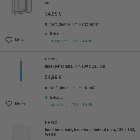
cm
34,99 €
Verfügbarkeit im Markt prüfen
lieferbar
Merken
Zustellung 17.08. - 19.08.
RHINO
Insektenschutz, Tür, 100 x 210 cm
54,99 €
Verfügbarkeit im Markt prüfen
lieferbar
Merken
Zustellung 17.08. - 19.08.
RHINO
Insektenschutz, Insektenschutzrahmen, 130 x 150,
Weiss