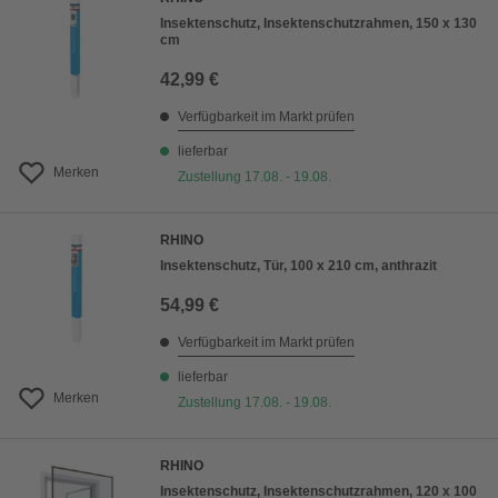
Insektenschutz, Insektenschutzrahmen, 150 x 130
cm
42,99 €
Verfügbarkeit im Markt prüfen
lieferbar
Merken
Zustellung 17.08. - 19.08.
RHINO
Insektenschutz, Tür, 100 x 210 cm, anthrazit
54,99 €
Verfügbarkeit im Markt prüfen
lieferbar
Merken
Zustellung 17.08. - 19.08.
RHINO
Insektenschutz, Insektenschutzrahmen, 120 x 100