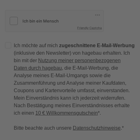
Friendly Captcha
Ich möchte auf mich
zugeschnittene E-Mail-Werbung
(inklusive den Newsletter) von hagebau erhalten. Ich
bin mit der
Nutzung meiner personenbezogenen
Daten durch hagebau
, die E-Mail-Werbung, die
Analyse meines E-Mail-Umgangs sowie die
Zusammenführung und Analyse meiner Kaufdaten,
Coupons und Kartenvorteile umfasst, einverstanden.
Mein Einverständnis kann ich jederzeit widerrufen.
Nach Bestätigung meines Einverständnisses erhalte
ich einen
10 € Willkommensgutschein
*.
Bitte beachte auch unsere
Datenschutzhinweise
.