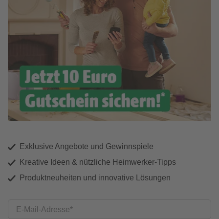
Exklusive Angebote und Gewinnspiele
Kreative Ideen & nützliche Heimwerker-Tipps
Produktneuheiten und innovative Lösungen
E-Mail-Adresse