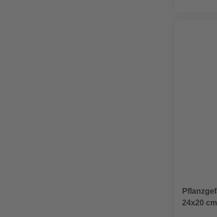
Pflanzgef
24x20 cm