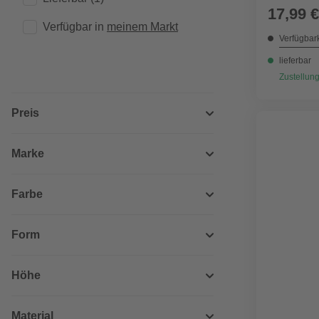
17,99 €
Verfügbar in 
meinem Markt
Verfügbark
lieferbar
Zustellung
Preis
Marke
Farbe
Form
Höhe
Material