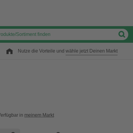
Nutze die Vorteile und
wähle jetzt Deinen Markt
erfügbar in
meinem Markt