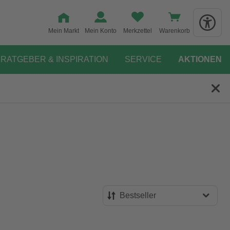
Mein Markt
Mein Konto
Merkzettel
Warenkorb
RATGEBER & INSPIRATION
SERVICE
AKTIONEN
Bestseller
Bestseller