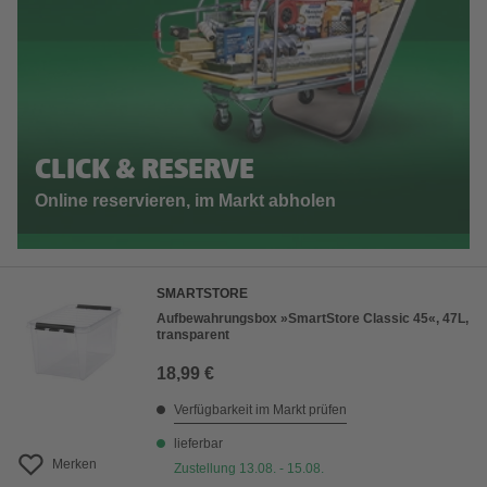
CLICK & RESERVE
Online reservieren, im Markt abholen
SMARTSTORE
Aufbewahrungsbox »SmartStore Classic 45«, 47L,
transparent
18,99 €
Verfügbarkeit im Markt prüfen
lieferbar
Merken
Zustellung 13.08. - 15.08.