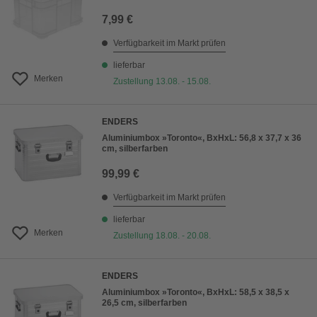
7,99 €
Verfügbarkeit im Markt prüfen
lieferbar
Merken
Zustellung 13.08. - 15.08.
ENDERS
Aluminiumbox »Toronto«, BxHxL: 56,8 x 37,7 x 36
cm, silberfarben
99,99 €
Verfügbarkeit im Markt prüfen
lieferbar
Merken
Zustellung 18.08. - 20.08.
ENDERS
Aluminiumbox »Toronto«, BxHxL: 58,5 x 38,5 x
26,5 cm, silberfarben