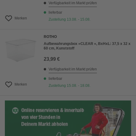
Verfügbarkeit im Markt prüfen
lieferbar
Merken
Zustellung 13.08. - 15.08.
ROTHO
Aufbewahrungsbox »CLEAR «, BxHxL: 37,5 x 32 x
60 cm, Kunststoff
23,99 €
Verfügbarkeit im Markt prüfen
lieferbar
Merken
Zustellung 15.08. - 18.08.