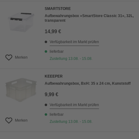
SMARTSTORE
Aufbewahrungsbox »SmartStore Classic 31«, 32L,
transparent
14,99 €
Verfügbarkeit im Markt prüfen
lieferbar
Merken
Zustellung 13.08. - 15.08.
KEEEPER
Aufbewahrungsbox, BxH: 35 x 24 cm, Kunststoff
9,99 €
Verfügbarkeit im Markt prüfen
lieferbar
Merken
Zustellung 13.08. - 15.08.