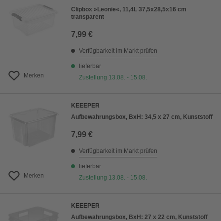
Clipbox »Leonie«, 11,4L 37,5x28,5x16 cm
transparent
7,99 €
Verfügbarkeit im Markt prüfen
lieferbar
Merken
Zustellung 13.08. - 15.08.
KEEEPER
Aufbewahrungsbox, BxH: 34,5 x 27 cm, Kunststoff
7,99 €
Verfügbarkeit im Markt prüfen
lieferbar
Merken
Zustellung 13.08. - 15.08.
KEEEPER
Aufbewahrungsbox, BxH: 27 x 22 cm, Kunststoff