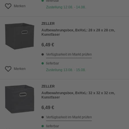
lieferbar
Merken
Zustellung 12.08. - 14.08.
ZELLER
Aufbewahrungsbox, BxHxL: 28 x 28 x 28 cm,
Kunstfaser
6,49 €
Verfügbarkeit im Markt prüfen
lieferbar
Merken
Zustellung 13.08. - 15.08.
ZELLER
Aufbewahrungsbox, BxHxL: 32 x 32 x 32 cm,
Kunstfaser
6,49 €
Verfügbarkeit im Markt prüfen
lieferbar