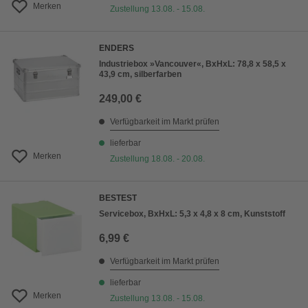
Merken
Zustellung 13.08. - 15.08.
ENDERS
Industriebox »Vancouver«, BxHxL: 78,8 x 58,5 x
43,9 cm, silberfarben
249,00 €
Verfügbarkeit im Markt prüfen
lieferbar
Merken
Zustellung 18.08. - 20.08.
BESTEST
Servicebox, BxHxL: 5,3 x 4,8 x 8 cm, Kunststoff
6,99 €
Verfügbarkeit im Markt prüfen
lieferbar
Merken
Zustellung 13.08. - 15.08.