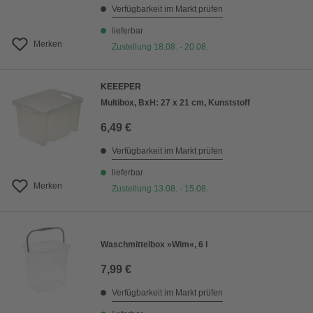
Verfügbarkeit im Markt prüfen
lieferbar
Merken
Zustellung 18.08. - 20.08.
KEEEPER
Multibox, BxH: 27 x 21 cm, Kunststoff
6,49 €
Verfügbarkeit im Markt prüfen
lieferbar
Merken
Zustellung 13.08. - 15.08.
Waschmittelbox »Wim«, 6 l
7,99 €
Verfügbarkeit im Markt prüfen