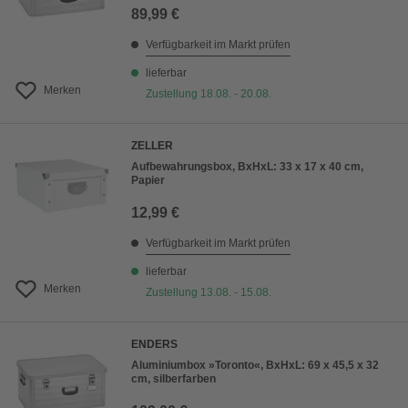
89,99 €
Verfügbarkeit im Markt prüfen
lieferbar
Merken
Zustellung 18.08. - 20.08.
ZELLER
Aufbewahrungsbox, BxHxL: 33 x 17 x 40 cm,
Papier
12,99 €
Verfügbarkeit im Markt prüfen
lieferbar
Merken
Zustellung 13.08. - 15.08.
ENDERS
Aluminiumbox »Toronto«, BxHxL: 69 x 45,5 x 32
cm, silberfarben