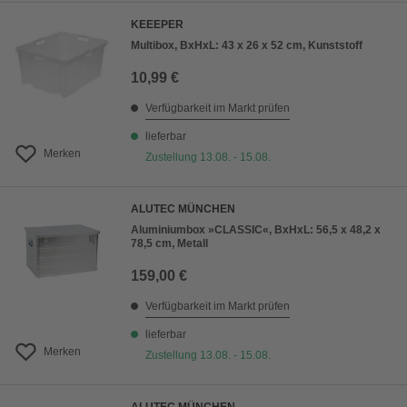
KEEEPER
Multibox, BxHxL: 43 x 26 x 52 cm, Kunststoff
10,99 €
Verfügbarkeit im Markt prüfen
lieferbar
Merken
Zustellung 13.08. - 15.08.
ALUTEC MÜNCHEN
Aluminiumbox »CLASSIC«, BxHxL: 56,5 x 48,2 x
78,5 cm, Metall
159,00 €
Verfügbarkeit im Markt prüfen
lieferbar
Merken
Zustellung 13.08. - 15.08.