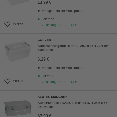
11,99 €
Verfügbarkeit im Markt prüfen
lieferbar
Merken
Zustellung 12.08. - 14.08.
CURVER
Aufbewahrungsbox, BxHxL: 29,4 x 15 x 21,6 cm,
Kunststoff
6,29 €
Verfügbarkeit im Markt prüfen
lieferbar
Merken
Zustellung 12.08. - 14.08.
ALUTEC MÜNCHEN
Aluminiumbox »BASIC«, BxHxL: 37 x 24,5 x 56
cm, Metall
67,99 €