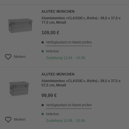
ALUTEC MÜNCHEN
Aluminiumbox »CLASSIC«, BxHxL: 38,5 x 37,5 x
77,5 cm, Metall
109,00 €
Verfügbarkeit im Markt prüfen
lieferbar
Merken
Zustellung 12.08. - 14.08.
ALUTEC MÜNCHEN
Aluminiumbox »CLASSIC«, BxHxL: 38,5 x 37,5 x
57,5 cm, Metall
99,99 €
Verfügbarkeit im Markt prüfen
lieferbar
Merken
Zustellung 13.08. - 15.08.