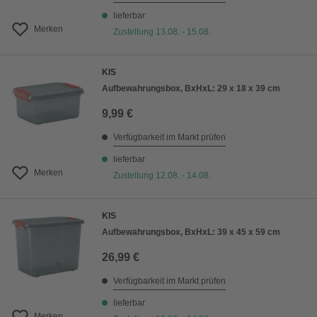
lieferbar
Merken
Zustellung 13.08. - 15.08.
KIS
Aufbewahrungsbox, BxHxL: 29 x 18 x 39 cm
9,99 €
Verfügbarkeit im Markt prüfen
lieferbar
Merken
Zustellung 12.08. - 14.08.
KIS
Aufbewahrungsbox, BxHxL: 39 x 45 x 59 cm
26,99 €
Verfügbarkeit im Markt prüfen
lieferbar
Merken