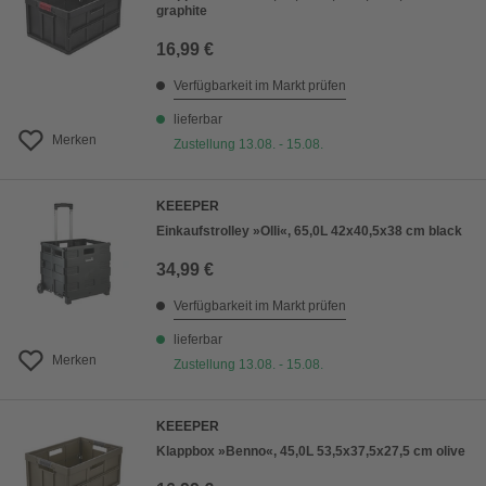
graphite
16,99 €
Verfügbarkeit im Markt prüfen
lieferbar
Merken
Zustellung 13.08. - 15.08.
KEEEPER
Einkaufstrolley »Olli«, 65,0L 42x40,5x38 cm black
34,99 €
Verfügbarkeit im Markt prüfen
lieferbar
Merken
Zustellung 13.08. - 15.08.
KEEEPER
Klappbox »Benno«, 45,0L 53,5x37,5x27,5 cm olive