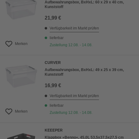
Aufbewahrungsbox, BxHxL: 60 x 29 x 40 cm,
Kunststoff
21,99 €
Verfügbarkeit im Markt prüfen
lieferbar
Merken
Zustellung 12.08. - 14.08.
CURVER
Aufbewahrungsbox, BxHxL: 49 x 25 x 39 cm,
Kunststoff
16,99 €
Verfügbarkeit im Markt prüfen
lieferbar
Merken
Zustellung 12.08. - 14.08.
KEEEPER
Klappbox »Benno«, 45,0L 53,5x37,5x27,5 cm