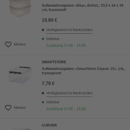
Aufbewahrungsbox »Bea«, BxHxL: 33,5 x 18 x 39
cm, Kunststoff
19,99 €
Verfügbarkeit im Markt prüfen
lieferbar
Merken
Zustellung 13.08. - 15.08.
SMARTSTORE
Aufbewahrungsbox »SmartStore Classic 15«, 14L,
transparent
7,79 €
Verfügbarkeit im Markt prüfen
lieferbar
Merken
Zustellung 13.08. - 15.08.
CURVER