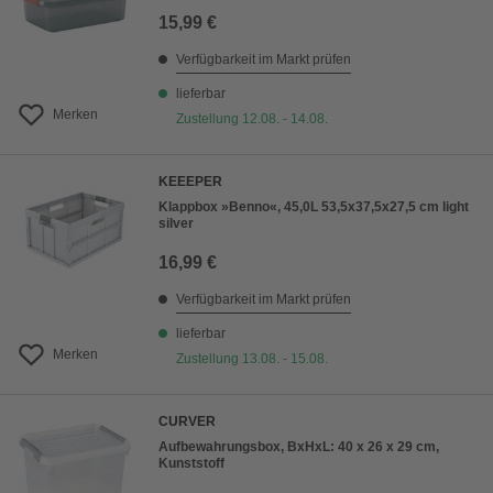
15,99 €
Verfügbarkeit im Markt prüfen
lieferbar
Merken
Zustellung 12.08. - 14.08.
KEEEPER
Klappbox »Benno«, 45,0L 53,5x37,5x27,5 cm light
silver
16,99 €
Verfügbarkeit im Markt prüfen
lieferbar
Merken
Zustellung 13.08. - 15.08.
CURVER
Aufbewahrungsbox, BxHxL: 40 x 26 x 29 cm,
Kunststoff