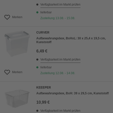
Verfügbarkeit im Markt prüfen
lieferbar
Merken
Zustellung 13.08. - 15.08.
CURVER
Aufbewahrungsbox, BxHxL: 30 x 25,4 x 19,5 cm,
Kunststoff
6,49 €
Verfügbarkeit im Markt prüfen
lieferbar
Merken
Zustellung 12.08. - 14.08.
KEEEPER
Aufbewahrungsbox, BxH: 39 x 29,5 cm, Kunststoff
10,99 €
Verfügbarkeit im Markt prüfen