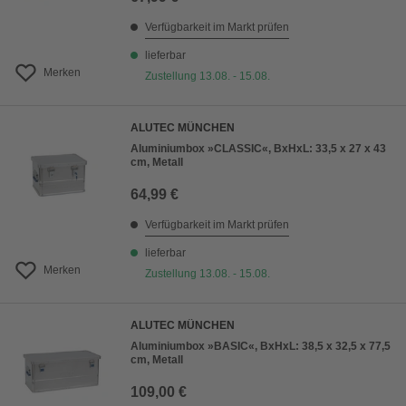
Verfügbarkeit im Markt prüfen
lieferbar
Merken
Zustellung 13.08. - 15.08.
ALUTEC MÜNCHEN
Aluminiumbox »CLASSIC«, BxHxL: 33,5 x 27 x 43
cm, Metall
64,99 €
Verfügbarkeit im Markt prüfen
lieferbar
Merken
Zustellung 13.08. - 15.08.
ALUTEC MÜNCHEN
Aluminiumbox »BASIC«, BxHxL: 38,5 x 32,5 x 77,5
cm, Metall
109,00 €