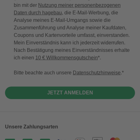
bin mit der
Nutzung meiner personenbezogenen
Daten durch hagebau
, die E-Mail-Werbung, die
Analyse meines E-Mail-Umgangs sowie die
Zusammenführung und Analyse meiner Kaufdaten,
Coupons und Kartenvorteile umfasst, einverstanden.
Mein Einverständnis kann ich jederzeit widerrufen.
Nach Bestätigung meines Einverständnisses erhalte
ich einen
10 € Willkommensgutschein
*.
Bitte beachte auch unsere
Datenschutzhinweise
.
JETZT ANMELDEN
Unsere Zahlungsarten