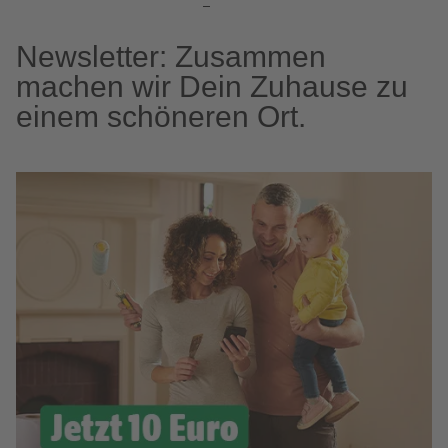
Newsletter: Zusammen
machen wir Dein Zuhause zu
einem schöneren Ort.