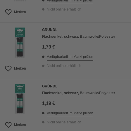
Verfügbarkeit im Markt prüfen
Nicht online erhältlich
Merken
GRÜNDL
Flachsenkel, schwarz, Baumwolle/Polyester
1,79 €
Verfügbarkeit im Markt prüfen
Nicht online erhältlich
Merken
GRÜNDL
Flachsenkel, schwarz, Baumwolle/Polyester
1,19 €
Verfügbarkeit im Markt prüfen
Nicht online erhältlich
Merken