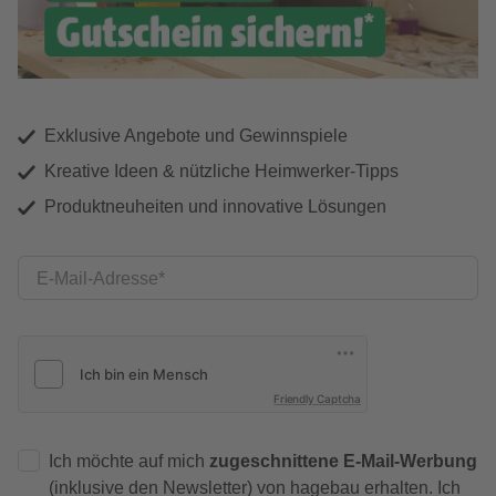
Exklusive Angebote und Gewinnspiele
Kreative Ideen & nützliche Heimwerker-Tipps
Produktneuheiten und innovative Lösungen
E-Mail-Adresse
Friendly Captcha
Ich möchte auf mich
zugeschnittene E-Mail-Werbung
(inklusive den Newsletter) von hagebau erhalten. Ich