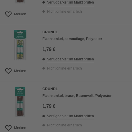
Verfügbarkeit im Markt prüfen
Nicht online erhältlich
Merken
GRÜNDL
Flachsenkel, camouflage, Polyester
1,79 €
Verfügbarkeit im Markt prüfen
Nicht online erhältlich
Merken
GRÜNDL
Flachsenkel, braun, Baumwolle/Polyester
1,79 €
Verfügbarkeit im Markt prüfen
Nicht online erhältlich
Merken