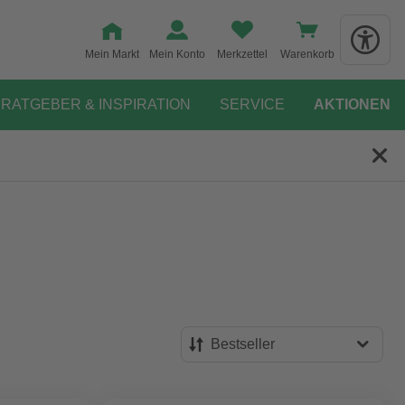
Mein Markt
Mein Konto
Merkzettel
Warenkorb
RATGEBER & INSPIRATION
SERVICE
AKTIONEN
Bestseller
Bestseller