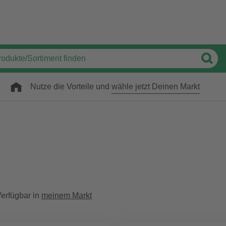
Nutze die Vorteile und
wähle jetzt Deinen Markt
erfügbar in
meinem Markt