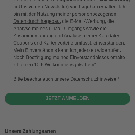
(inklusive den Newsletter) von hagebau erhalten. Ich
bin mit der
Nutzung meiner personenbezogenen
Daten durch hagebau
, die E-Mail-Werbung, die
Analyse meines E-Mail-Umgangs sowie die
Zusammenführung und Analyse meiner Kaufdaten,
Coupons und Kartenvorteile umfasst, einverstanden.
Mein Einverständnis kann ich jederzeit widerrufen.
Nach Bestätigung meines Einverständnisses erhalte
ich einen
10 € Willkommensgutschein
*.
Bitte beachte auch unsere
Datenschutzhinweise
.
JETZT ANMELDEN
Unsere Zahlungsarten