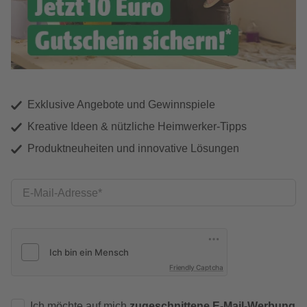
Exklusive Angebote und Gewinnspiele
Kreative Ideen & nützliche Heimwerker-Tipps
Produktneuheiten und innovative Lösungen
E-Mail-Adresse
Friendly Captcha
Ich möchte auf mich
zugeschnittene E-Mail-Werbung