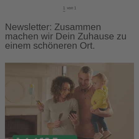
1
von
1
Newsletter: Zusammen
machen wir Dein Zuhause zu
einem schöneren Ort.