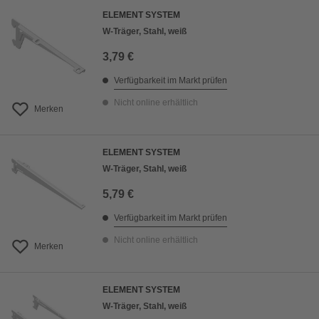
ELEMENT SYSTEM
W-Träger, Stahl, weiß
3,79 €
Verfügbarkeit im Markt prüfen
Nicht online erhältlich
Merken
ELEMENT SYSTEM
W-Träger, Stahl, weiß
5,79 €
Verfügbarkeit im Markt prüfen
Nicht online erhältlich
Merken
ELEMENT SYSTEM
W-Träger, Stahl, weiß