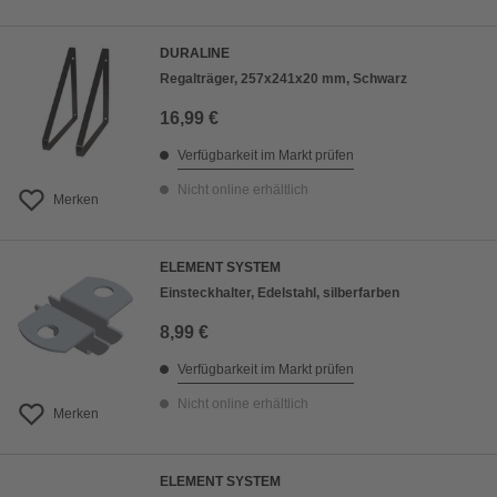
DURALINE
Regalträger, 257x241x20 mm, Schwarz
16,99 €
Verfügbarkeit im Markt prüfen
Nicht online erhältlich
Merken
ELEMENT SYSTEM
Einsteckhalter, Edelstahl, silberfarben
8,99 €
Verfügbarkeit im Markt prüfen
Nicht online erhältlich
Merken
ELEMENT SYSTEM