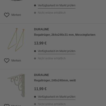
Verfügbarkeit im Markt prüfen
Nicht online erhältlich
Merken
DURALINE
Regalträger, 264x246x31 mm, Messingfarben
13,99 €
Verfügbarkeit im Markt prüfen
Nicht online erhältlich
Merken
DURALINE
Regalträger, 240x240mm, weiß
11,99 €
Verfügbarkeit im Markt prüfen
Nicht online erhältlich