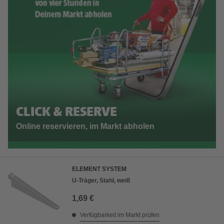
CLICK & RESERVE
Online reservieren, im Markt abholen
ELEMENT SYSTEM
U-Träger, Stahl, weiß
1,69 €
Verfügbarkeit im Markt prüfen