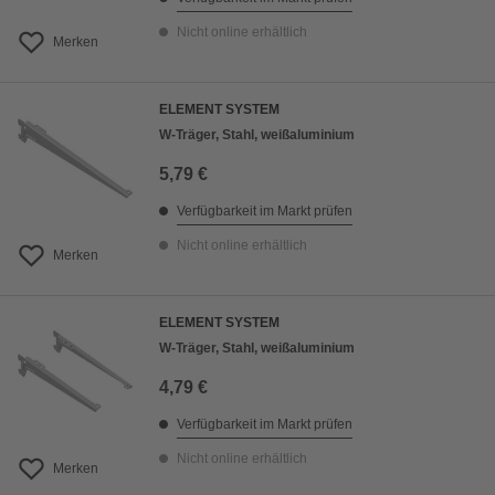
Nicht online erhältlich
Merken
ELEMENT SYSTEM
W-Träger, Stahl, weißaluminium
5,79 €
Verfügbarkeit im Markt prüfen
Nicht online erhältlich
Merken
ELEMENT SYSTEM
W-Träger, Stahl, weißaluminium
4,79 €
Verfügbarkeit im Markt prüfen
Nicht online erhältlich
Merken