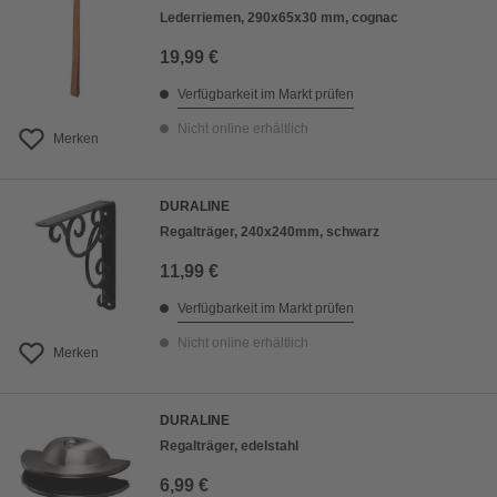
Lederriemen, 290x65x30 mm, cognac
19,99 €
Verfügbarkeit im Markt prüfen
Nicht online erhältlich
Merken
DURALINE
Regalträger, 240x240mm, schwarz
11,99 €
Verfügbarkeit im Markt prüfen
Nicht online erhältlich
Merken
DURALINE
Regalträger, edelstahl
6,99 €