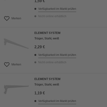
1,59 €
Verfügbarkeit im Markt prüfen
Nicht online erhältlich
Merken
ELEMENT SYSTEM
Träger, Stahl, weiß
2,29 €
Verfügbarkeit im Markt prüfen
Nicht online erhältlich
Merken
ELEMENT SYSTEM
Träger, Stahl, weiß
1,19 €
Verfügbarkeit im Markt prüfen