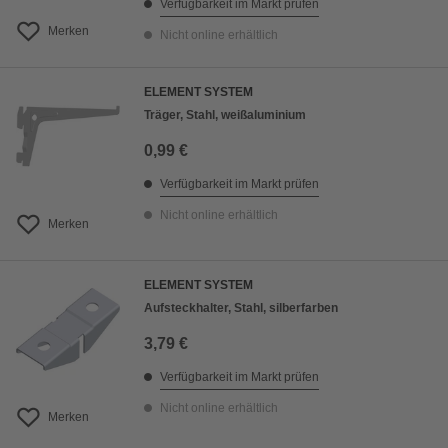
Verfügbarkeit im Markt prüfen
Merken
Nicht online erhältlich
ELEMENT SYSTEM
Träger, Stahl, weißaluminium
0,99 €
Verfügbarkeit im Markt prüfen
Nicht online erhältlich
Merken
ELEMENT SYSTEM
Aufsteckhalter, Stahl, silberfarben
3,79 €
Verfügbarkeit im Markt prüfen
Nicht online erhältlich
Merken