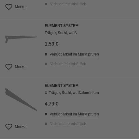
Nicht online erhältlich
Merken
ELEMENT SYSTEM
Träger, Stahl, weiß
1,59 €
Verfügbarkeit im Markt prüfen
Nicht online erhältlich
Merken
ELEMENT SYSTEM
U-Träger, Stahl, weißaluminium
4,79 €
Verfügbarkeit im Markt prüfen
Nicht online erhältlich
Merken