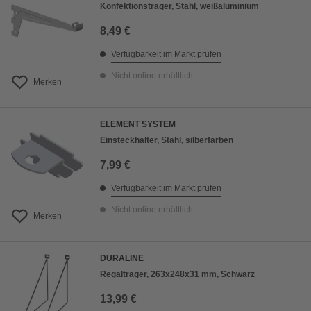
Konfektionsträger, Stahl, weißaluminium
8,49 €
Verfügbarkeit im Markt prüfen
Nicht online erhältlich
Merken
ELEMENT SYSTEM
Einsteckhalter, Stahl, silberfarben
7,99 €
Verfügbarkeit im Markt prüfen
Nicht online erhältlich
Merken
DURALINE
Regalträger, 263x248x31 mm, Schwarz
13,99 €