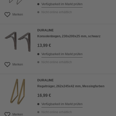
Verfügbarkeit im Markt prüfen
Nicht online erhältlich
Merken
DURALINE
Konsolenbogen, 230x200x25 mm, schwarz
13,99 €
Verfügbarkeit im Markt prüfen
Nicht online erhältlich
Merken
DURALINE
Regalträger, 262x245x42 mm, Messingfarben
16,99 €
Verfügbarkeit im Markt prüfen
Nicht online erhältlich
Merken