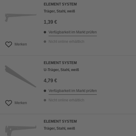
ELEMENT SYSTEM
Träger, Stahl, weiß
1,39 €
Verfügbarkeit im Markt prüfen
Nicht online erhältlich
Merken
ELEMENT SYSTEM
U-Träger, Stahl, weiß
4,79 €
Verfügbarkeit im Markt prüfen
Nicht online erhältlich
Merken
ELEMENT SYSTEM
Träger, Stahl, weiß