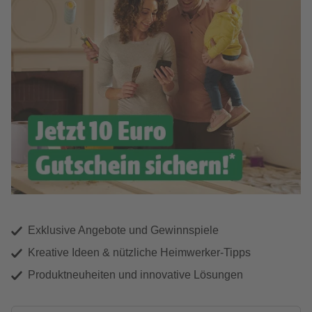
Exklusive Angebote und Gewinnspiele
Kreative Ideen & nützliche Heimwerker-Tipps
Produktneuheiten und innovative Lösungen