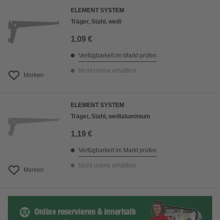
ELEMENT SYSTEM
Träger, Stahl, weiß
1,09 €
Verfügbarkeit im Markt prüfen
Nicht online erhältlich
Merken
ELEMENT SYSTEM
Träger, Stahl, weißaluminium
1,19 €
Verfügbarkeit im Markt prüfen
Nicht online erhältlich
Merken