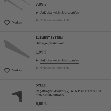
7,99 €
Verfügbarkeit im Markt prüfen
Nicht online erhältlich
Merken
ELEMENT SYSTEM
U-Träger, Stahl, weiß
1,99 €
Verfügbarkeit im Markt prüfen
Nicht online erhältlich
Merken
DOLLE
Regalträger »Country«, BxHxT: 40 x 170 x 190
mm, Kiefer, schwarz
6,99 €