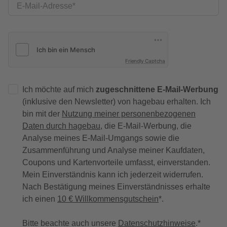
E-Mail-Adresse
Friendly Captcha
Ich möchte auf mich
zugeschnittene E-Mail-Werbung
(inklusive den Newsletter) von hagebau erhalten. Ich
bin mit der
Nutzung meiner personenbezogenen
Daten durch hagebau
, die E-Mail-Werbung, die
Analyse meines E-Mail-Umgangs sowie die
Zusammenführung und Analyse meiner Kaufdaten,
Coupons und Kartenvorteile umfasst, einverstanden.
Mein Einverständnis kann ich jederzeit widerrufen.
Nach Bestätigung meines Einverständnisses erhalte
ich einen
10 € Willkommensgutschein
*.
Bitte beachte auch unsere
Datenschutzhinweise
.