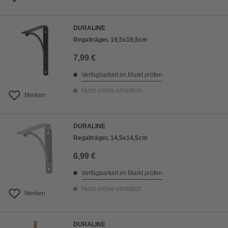
DURALINE
Regalträger, 19,5x19,5cm
7,99 €
Verfügbarkeit im Markt prüfen
Nicht online erhältlich
Merken
DURALINE
Regalträger, 14,5x14,5cm
6,99 €
Verfügbarkeit im Markt prüfen
Nicht online erhältlich
Merken
DURALINE