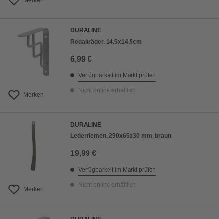
Merken
DURALINE
Regalträger, 14,5x14,5cm
6,99 €
Verfügbarkeit im Markt prüfen
Nicht online erhältlich
Merken
DURALINE
Lederriemen, 290x65x30 mm, braun
19,99 €
Verfügbarkeit im Markt prüfen
Nicht online erhältlich
Merken