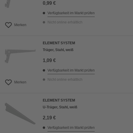
0,99 €
Verfügbarkeit im Markt prüfen
Nicht online erhältlich
Merken
ELEMENT SYSTEM
Träger, Stahl, weiß
1,09 €
Verfügbarkeit im Markt prüfen
Nicht online erhältlich
Merken
ELEMENT SYSTEM
U-Träger, Stahl, weiß
2,19 €
Verfügbarkeit im Markt prüfen