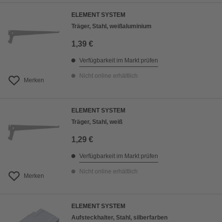
ELEMENT SYSTEM
Träger, Stahl, weißaluminium
1,39 €
Verfügbarkeit im Markt prüfen
Nicht online erhältlich
Merken
ELEMENT SYSTEM
Träger, Stahl, weiß
1,29 €
Verfügbarkeit im Markt prüfen
Nicht online erhältlich
Merken
ELEMENT SYSTEM
Aufsteckhalter, Stahl, silberfarben