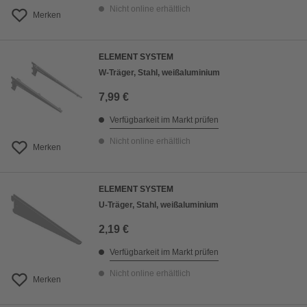
Nicht online erhältlich
Merken
ELEMENT SYSTEM
W-Träger, Stahl, weißaluminium
7,99 €
Verfügbarkeit im Markt prüfen
Nicht online erhältlich
Merken
ELEMENT SYSTEM
U-Träger, Stahl, weißaluminium
2,19 €
Verfügbarkeit im Markt prüfen
Nicht online erhältlich
Merken