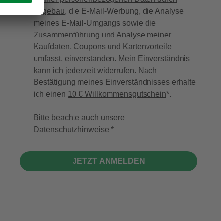
hagebau
, die E-Mail-Werbung, die Analyse
meines E-Mail-Umgangs sowie die
Zusammenführung und Analyse meiner
Kaufdaten, Coupons und Kartenvorteile
umfasst, einverstanden. Mein Einverständnis
kann ich jederzeit widerrufen. Nach
Bestätigung meines Einverständnisses erhalte
ich einen
10 € Willkommensgutschein
*.
Bitte beachte auch unsere
Datenschutzhinweise
.
JETZT ANMELDEN