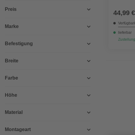
Preis
44,99 €
Verfügbark
Marke
lieferbar
Zustellung
Befestigung
Breite
Farbe
Höhe
Material
Montageart