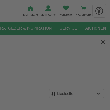
Mein Markt
Mein Konto
Merkzettel
Warenkorb
RATGEBER & INSPIRATION
SERVICE
AKTIONEN
Bestseller
Bestseller