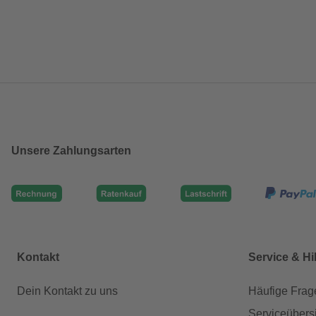
Unsere Zahlungsarten
Kontakt
Service & Hi
Dein Kontakt zu uns
Häufige Frag
Serviceübers