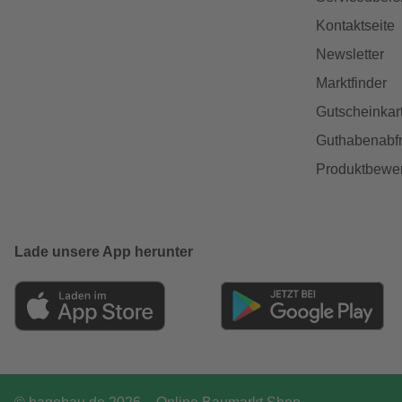
Kontaktseite
Newsletter
Marktfinder
Gutscheinkar
Guthabenabfr
Produktbewe
Lade unsere App herunter