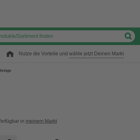
Nutze die Vorteile und
wähle jetzt Deinen Markt
hringe
erfügbar in
meinem Markt