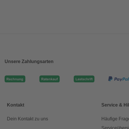
Unsere Zahlungsarten
Kontakt
Service & Hi
Dein Kontakt zu uns
Häufige Frag
Serviceübers