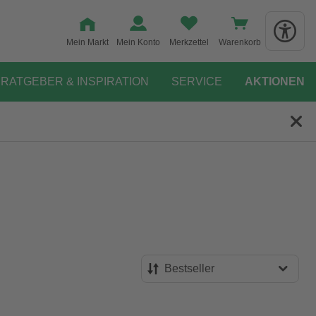
Mein Markt
Mein Konto
Merkzettel
Warenkorb
RATGEBER & INSPIRATION
SERVICE
AKTIONEN
Bestseller
Bestseller