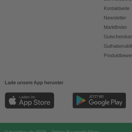
Kontaktseite
Newsletter
Marktfinder
Gutscheinkar
Guthabenabfr
Produktbewe
Lade unsere App herunter