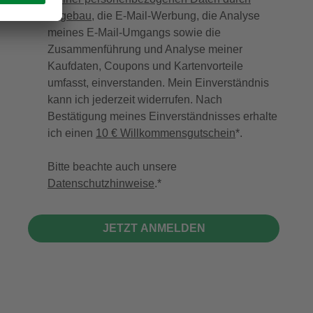
hagebau
, die E-Mail-Werbung, die Analyse
meines E-Mail-Umgangs sowie die
Zusammenführung und Analyse meiner
Kaufdaten, Coupons und Kartenvorteile
umfasst, einverstanden. Mein Einverständnis
kann ich jederzeit widerrufen. Nach
Bestätigung meines Einverständnisses erhalte
ich einen
10 € Willkommensgutschein
*.
Bitte beachte auch unsere
Datenschutzhinweise
.
JETZT ANMELDEN