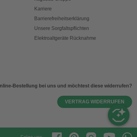
Karriere
Barrierefreiheitserklärung
Unsere Sorgfaltspflichten
Elektroaltgeräte Rücknahme
nline-Bestellung bei uns und möchtest diese widerrufen?
VERTRAG WIDERRUFEN