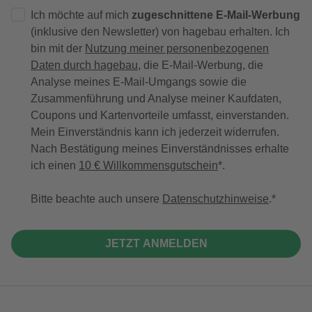
Ich möchte auf mich
zugeschnittene E-Mail-Werbung
(inklusive den Newsletter) von hagebau erhalten. Ich
bin mit der
Nutzung meiner personenbezogenen
Daten durch hagebau
, die E-Mail-Werbung, die
Analyse meines E-Mail-Umgangs sowie die
Zusammenführung und Analyse meiner Kaufdaten,
Coupons und Kartenvorteile umfasst, einverstanden.
Mein Einverständnis kann ich jederzeit widerrufen.
Nach Bestätigung meines Einverständnisses erhalte
ich einen
10 € Willkommensgutschein
*.
Bitte beachte auch unsere
Datenschutzhinweise
.
JETZT ANMELDEN