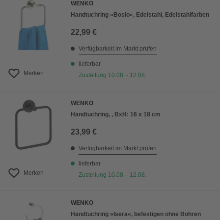
WENKO
Handtuchring »Bosio«, Edelstahl, Edelstahlfarben
22,99 €
Verfügbarkeit im Markt prüfen
lieferbar
Merken
Zustellung 10.08. - 12.08.
WENKO
Handtuchring, , BxH: 16 x 18 cm
23,99 €
Verfügbarkeit im Markt prüfen
lieferbar
Merken
Zustellung 10.08. - 12.08.
WENKO
Handtuchring »Isera«, befestigen ohne Bohren