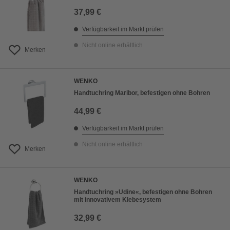
37,99 €
Verfügbarkeit im Markt prüfen
Nicht online erhältlich
Merken
WENKO
Handtuchring Maribor, befestigen ohne Bohren
44,99 €
Verfügbarkeit im Markt prüfen
Nicht online erhältlich
Merken
WENKO
Handtuchring »Udine«, befestigen ohne Bohren
mit innovativem Klebesystem
32,99 €