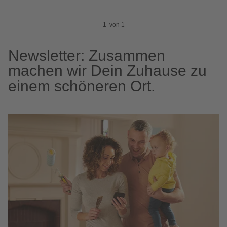
1
von
1
Newsletter: Zusammen
machen wir Dein Zuhause zu
einem schöneren Ort.