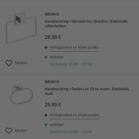
WENKO
Handtuchring »Vacuum-loc Quadro«, Edelstahl,
silberfarben
28,99 €
Verfügbarkeit im Markt prüfen
lieferbar
Merken
Zustellung 10.08. - 12.08.
WENKO
Handtuchring »Turbo-Loc Orea matt«, Edelstahl,
matt
25,99 €
Verfügbarkeit im Markt prüfen
lieferbar
Merken
Zustellung 10.08. - 12.08.