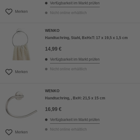
Verfügbarkeit im Markt prüfen
Merken
Nicht online erhältlich
WENKO
Handtuchring, Stahl, BxHxT: 17 x 19,5 x 1,5 cm
14,99 €
Verfügbarkeit im Markt prüfen
Nicht online erhältlich
Merken
WENKO
Handtuchring, , BxH: 21,5 x 15 cm
16,99 €
Verfügbarkeit im Markt prüfen
Nicht online erhältlich
Merken