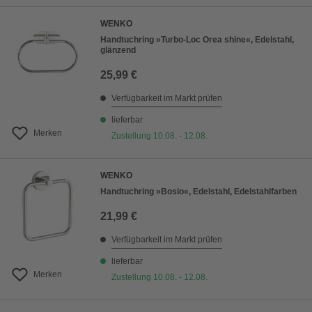
WENKO
Handtuchring »Turbo-Loc Orea shine«, Edelstahl,
glänzend
25,99 €
Verfügbarkeit im Markt prüfen
lieferbar
Merken
Zustellung 10.08. - 12.08.
WENKO
Handtuchring »Bosio«, Edelstahl, Edelstahlfarben
21,99 €
Verfügbarkeit im Markt prüfen
lieferbar
Merken
Zustellung 10.08. - 12.08.