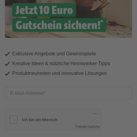
Exklusive Angebote und Gewinnspiele
Kreative Ideen & nützliche Heimwerker-Tipps
Produktneuheiten und innovative Lösungen
E-Mail-Adresse
Friendly Captcha