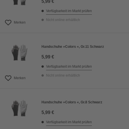
5,99 €
Verfügbarkeit im Markt prüfen
Nicht online erhältlich
Merken
Handschuhe »Colors «, Gr.11 Schwarz
5,99 €
Verfügbarkeit im Markt prüfen
Nicht online erhältlich
Merken
Handschuhe »Colors «, Gr.8 Schwarz
5,99 €
Verfügbarkeit im Markt prüfen