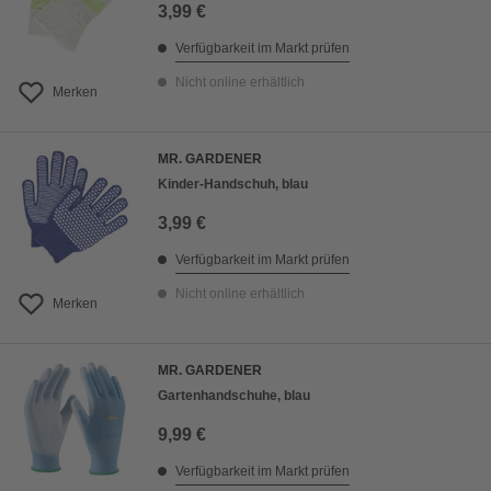
3,99 €
Verfügbarkeit im Markt prüfen
Nicht online erhältlich
Merken
MR. GARDENER
Kinder-Handschuh, blau
3,99 €
Verfügbarkeit im Markt prüfen
Nicht online erhältlich
Merken
MR. GARDENER
Gartenhandschuhe, blau
9,99 €
Verfügbarkeit im Markt prüfen