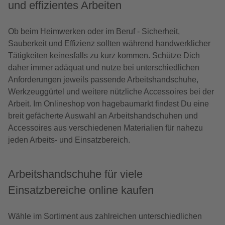
und effizientes Arbeiten
Ob beim Heimwerken oder im Beruf - Sicherheit,
Sauberkeit und Effizienz sollten während handwerklicher
Tätigkeiten keinesfalls zu kurz kommen. Schütze Dich
daher immer adäquat und nutze bei unterschiedlichen
Anforderungen jeweils passende Arbeitshandschuhe,
Werkzeuggürtel und weitere nützliche Accessoires bei der
Arbeit. Im Onlineshop von hagebaumarkt findest Du eine
breit gefächerte Auswahl an Arbeitshandschuhen und
Accessoires aus verschiedenen Materialien für nahezu
jeden Arbeits- und Einsatzbereich.
Arbeitshandschuhe für viele
Einsatzbereiche online kaufen
Wähle im Sortiment aus zahlreichen unterschiedlichen