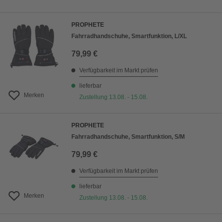
PROPHETE
Fahrradhandschuhe, Smartfunktion, L/XL
79,99 €
Verfügbarkeit im Markt prüfen
lieferbar
Merken
Zustellung 13.08. - 15.08.
PROPHETE
Fahrradhandschuhe, Smartfunktion, S/M
79,99 €
Verfügbarkeit im Markt prüfen
lieferbar
Merken
Zustellung 13.08. - 15.08.