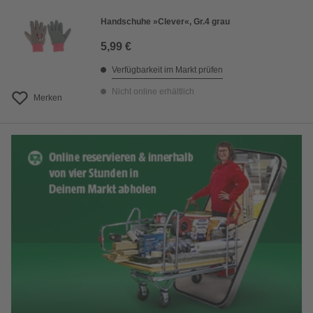
Handschuhe »Clever«, Gr.4 grau
5,99 €
Verfügbarkeit im Markt prüfen
Nicht online erhältlich
Merken