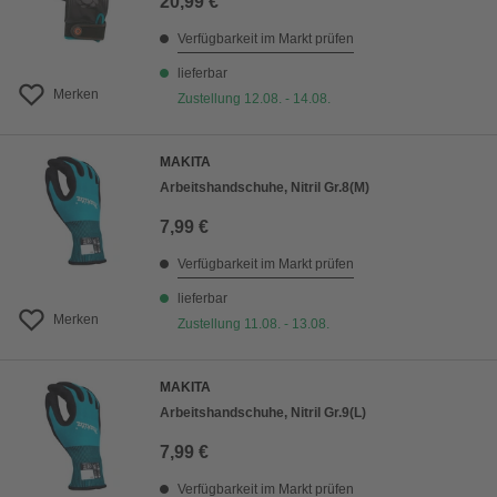
20,99 €
Verfügbarkeit im Markt prüfen
lieferbar
Merken
Zustellung 12.08. - 14.08.
MAKITA
Arbeitshandschuhe, Nitril Gr.8(M)
7,99 €
Verfügbarkeit im Markt prüfen
lieferbar
Merken
Zustellung 11.08. - 13.08.
MAKITA
Arbeitshandschuhe, Nitril Gr.9(L)
7,99 €
Verfügbarkeit im Markt prüfen