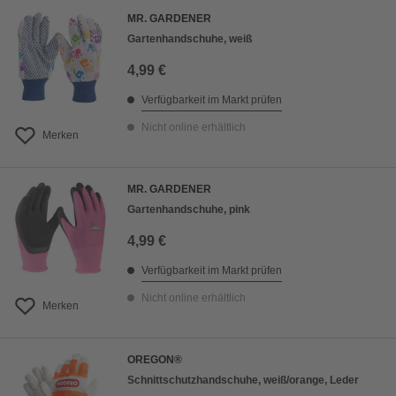
MR. GARDENER
Gartenhandschuhe, weiß
4,99 €
Verfügbarkeit im Markt prüfen
Nicht online erhältlich
Merken
MR. GARDENER
Gartenhandschuhe, pink
4,99 €
Verfügbarkeit im Markt prüfen
Nicht online erhältlich
Merken
OREGON®
Schnittschutzhandschuhe, weiß/orange, Leder