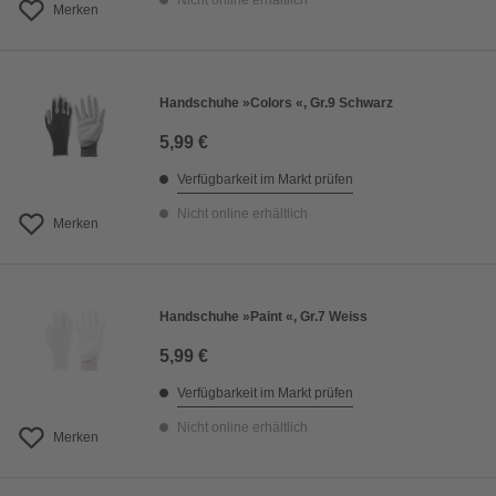
Nicht online erhältlich
Merken
Handschuhe »Colors «, Gr.9 Schwarz
5,99 €
Verfügbarkeit im Markt prüfen
Nicht online erhältlich
Merken
Handschuhe »Paint «, Gr.7 Weiss
5,99 €
Verfügbarkeit im Markt prüfen
Nicht online erhältlich
Merken