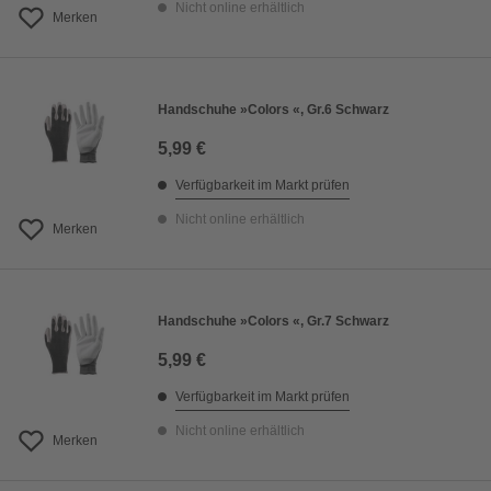
Nicht online erhältlich
Merken
Handschuhe »Colors «, Gr.6 Schwarz
5,99 €
Verfügbarkeit im Markt prüfen
Nicht online erhältlich
Merken
Handschuhe »Colors «, Gr.7 Schwarz
5,99 €
Verfügbarkeit im Markt prüfen
Nicht online erhältlich
Merken