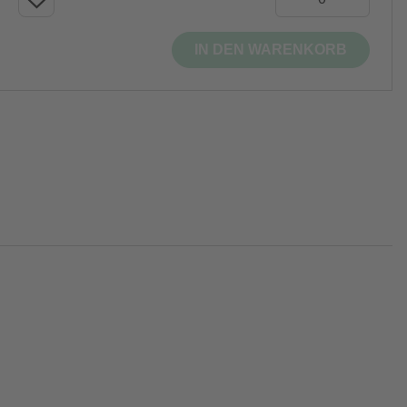
IN DEN WARENKORB