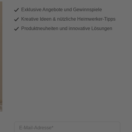
Exklusive Angebote und Gewinnspiele
Kreative Ideen & nützliche Heimwerker-Tipps
Produktneuheiten und innovative Lösungen
E-Mail-Adresse