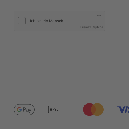
Friendly Captcha