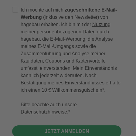
Ich möchte auf mich
zugeschnittene E-Mail-
Werbung
(inklusive den Newsletter) von
hagebau erhalten. Ich bin mit der
Nutzung
meiner personenbezogenen Daten durch
hagebau
, die E-Mail-Werbung, die Analyse
meines E-Mail-Umgangs sowie die
Zusammenführung und Analyse meiner
Kaufdaten, Coupons und Kartenvorteile
umfasst, einverstanden. Mein Einverständnis
kann ich jederzeit widerrufen. Nach
Bestätigung meines Einverständnisses erhalte
ich einen
10 € Willkommensgutschein
*.
Bitte beachte auch unsere
Datenschutzhinweise
.
JETZT ANMELDEN