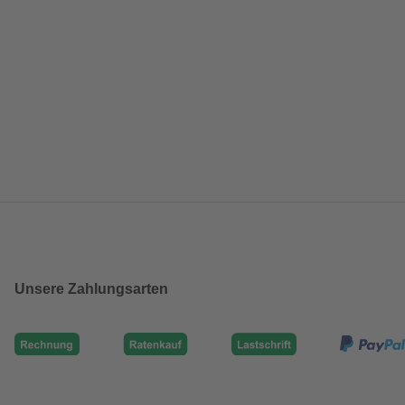
Unsere Zahlungsarten