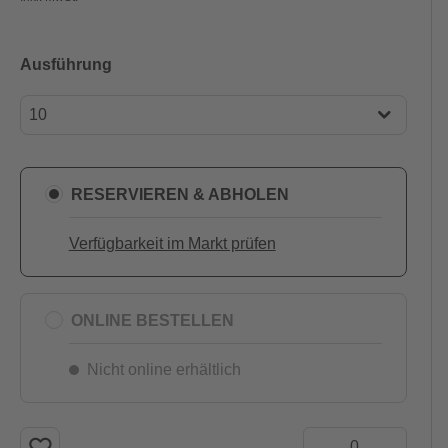
Ausführung
10
10
11
RESERVIEREN & ABHOLEN
Verfügbarkeit im Markt prüfen
ONLINE BESTELLEN
Nicht online erhältlich