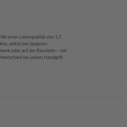
it einer Lederqualität von 1,2
ort, selbst bei längeren
werk oder auf der Baustelle – mit
nterschied bei jedem Handgriff.