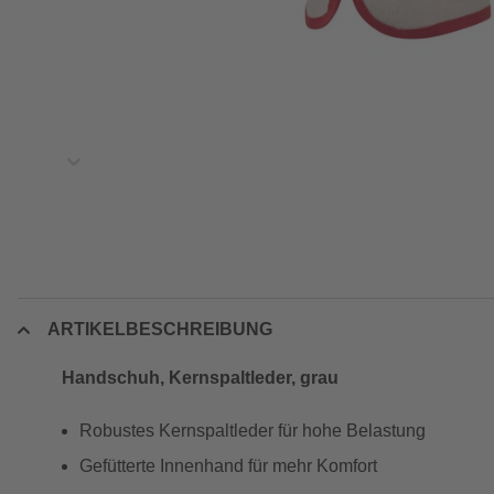
ARTIKELBESCHREIBUNG
Handschuh, Kernspaltleder, grau
Robustes Kernspaltleder für hohe Belastung
Gefütterte Innenhand für mehr Komfort