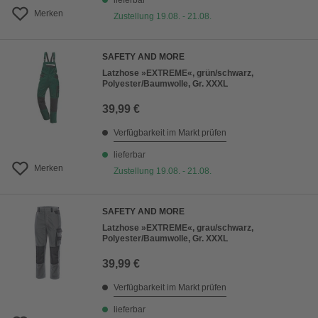
lieferbar
Merken
Zustellung 19.08. - 21.08.
SAFETY AND MORE
Latzhose »EXTREME«, grün/schwarz,
Polyester/Baumwolle, Gr. XXXL
39,99 €
Verfügbarkeit im Markt prüfen
lieferbar
Merken
Zustellung 19.08. - 21.08.
SAFETY AND MORE
Latzhose »EXTREME«, grau/schwarz,
Polyester/Baumwolle, Gr. XXXL
39,99 €
Verfügbarkeit im Markt prüfen
lieferbar