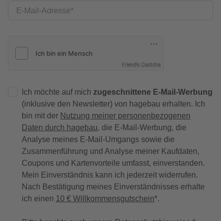
E-Mail-Adresse
Friendly Captcha
Ich möchte auf mich
zugeschnittene E-Mail-Werbung
(inklusive den Newsletter) von hagebau erhalten. Ich
bin mit der
Nutzung meiner personenbezogenen
Daten durch hagebau
, die E-Mail-Werbung, die
Analyse meines E-Mail-Umgangs sowie die
Zusammenführung und Analyse meiner Kaufdaten,
Coupons und Kartenvorteile umfasst, einverstanden.
Mein Einverständnis kann ich jederzeit widerrufen.
Nach Bestätigung meines Einverständnisses erhalte
ich einen
10 € Willkommensgutschein
*.