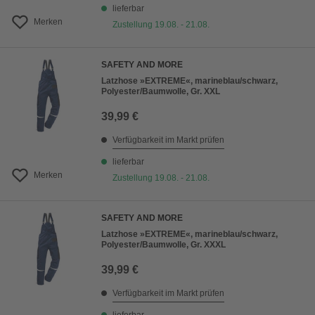
lieferbar
Merken
Zustellung 19.08. - 21.08.
SAFETY AND MORE
Latzhose »EXTREME«, marineblau/schwarz,
Polyester/Baumwolle, Gr. XXL
39,99 €
Verfügbarkeit im Markt prüfen
lieferbar
Merken
Zustellung 19.08. - 21.08.
SAFETY AND MORE
Latzhose »EXTREME«, marineblau/schwarz,
Polyester/Baumwolle, Gr. XXXL
39,99 €
Verfügbarkeit im Markt prüfen