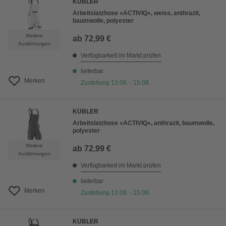
KÜBLER
Arbeitslatzhose »ACTIVIQ«, weiss, anthrazit,
baumwolle, polyester
Weitere
ab
72,99 €
Ausführungen
Verfügbarkeit im Markt prüfen
lieferbar
Merken
Zustellung 13.08. - 15.08.
KÜBLER
Arbeitslatzhose »ACTIVIQ«, anthrazit, baumwolle,
polyester
Weitere
ab
72,99 €
Ausführungen
Verfügbarkeit im Markt prüfen
lieferbar
Merken
Zustellung 13.08. - 15.08.
KÜBLER