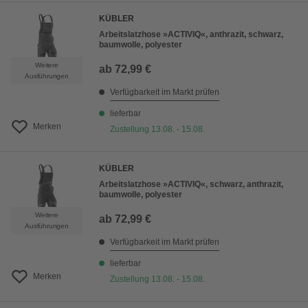
KÜBLER
Arbeitslatzhose »ACTIVIQ«, anthrazit, schwarz,
baumwolle, polyester
Weitere
ab
72,99 €
Ausführungen
Verfügbarkeit im Markt prüfen
lieferbar
Merken
Zustellung 13.08. - 15.08.
KÜBLER
Arbeitslatzhose »ACTIVIQ«, schwarz, anthrazit,
baumwolle, polyester
Weitere
ab
72,99 €
Ausführungen
Verfügbarkeit im Markt prüfen
lieferbar
Merken
Zustellung 13.08. - 15.08.