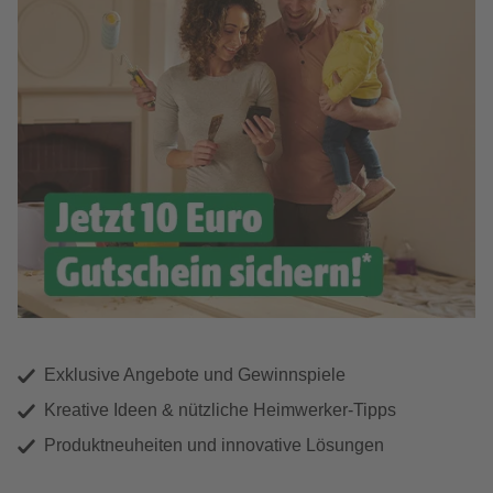
Exklusive Angebote und Gewinnspiele
Kreative Ideen & nützliche Heimwerker-Tipps
Produktneuheiten und innovative Lösungen