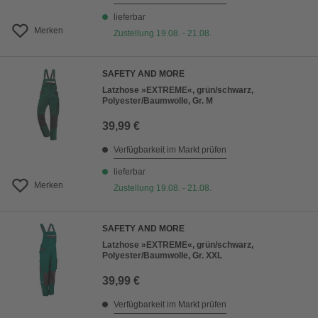
lieferbar
Merken
Zustellung 19.08. - 21.08.
SAFETY AND MORE
Latzhose »EXTREME«, grün/schwarz,
Polyester/Baumwolle, Gr. M
39,99 €
Verfügbarkeit im Markt prüfen
lieferbar
Merken
Zustellung 19.08. - 21.08.
SAFETY AND MORE
Latzhose »EXTREME«, grün/schwarz,
Polyester/Baumwolle, Gr. XXL
39,99 €
Verfügbarkeit im Markt prüfen