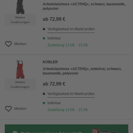
Arbeitslatzhose »ACTIVIQ«, schwarz, baumwolle,
polyester
Weitere
ab
72,99 €
Ausführungen
Verfügbarkeit im Markt prüfen
lieferbar
Merken
Zustellung 13.08. - 15.08.
KÜBLER
Arbeitslatzhose »ACTIVIQ«, mittelrot, schwarz,
baumwolle, polyester
Weitere
ab
72,99 €
Ausführungen
Verfügbarkeit im Markt prüfen
lieferbar
Merken
Zustellung 13.08. - 15.08.