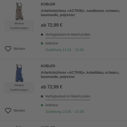
KÜBLER
Arbeitslatzhose »ACTIVIQ«, sandbraun, schwarz,
baumwolle, polyester
Weitere
ab
72,99 €
Ausführungen
Verfügbarkeit im Markt prüfen
lieferbar
Merken
Zustellung 13.08. - 15.08.
KÜBLER
Arbeitslatzhose »ACTIVIQ«, kobaltblau, schwarz,
baumwolle, polyester
Weitere
ab
72,99 €
Ausführungen
Verfügbarkeit im Markt prüfen
lieferbar
Merken
Zustellung 13.08. - 15.08.