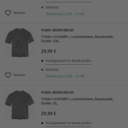
lieferbar
Merken
Zustellung 12.08. - 14.08.
PUMA WORKWEAR
T-Shirt »CHAMP«, carbonfarben, Baumwolle,
Größe: XXL
29,99 €
Verfügbarkeit im Markt prüfen
lieferbar
Merken
Zustellung 12.08. - 14.08.
PUMA WORKWEAR
T-Shirt »CHAMP«, carbonfarben, Baumwolle,
Größe: XL
29,99 €
Verfügbarkeit im Markt prüfen