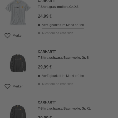
CARHARTT
T-Shirt, grau-meliert, Gr. XS
24,99 €
Verfügbarkeit im Markt prüfen
Nicht online erhältlich
Merken
CARHARTT
T-Shirt, schwarz, Baumwolle, Gr. S
29,99 €
Verfügbarkeit im Markt prüfen
Nicht online erhältlich
Merken
CARHARTT
T-Shirt, schwarz, Baumwolle, Gr. XL
29,99 €