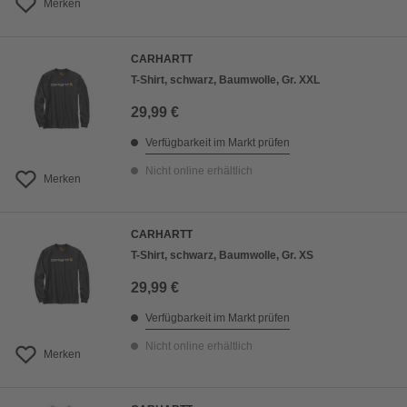
Merken
CARHARTT
T-Shirt, schwarz, Baumwolle, Gr. XXL
29,99 €
Verfügbarkeit im Markt prüfen
Nicht online erhältlich
Merken
CARHARTT
T-Shirt, schwarz, Baumwolle, Gr. XS
29,99 €
Verfügbarkeit im Markt prüfen
Nicht online erhältlich
Merken