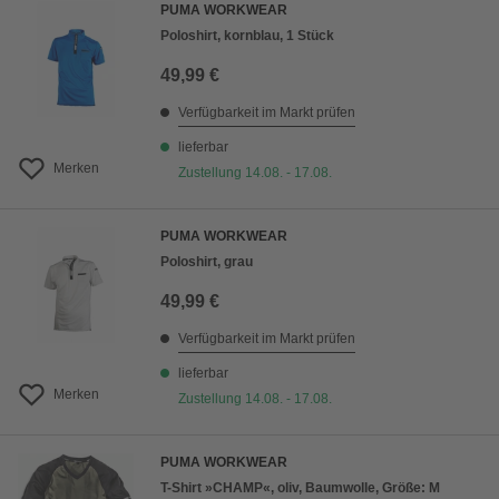
PUMA WORKWEAR
Poloshirt, kornblau, 1 Stück
49,99 €
Verfügbarkeit im Markt prüfen
lieferbar
Merken
Zustellung 14.08. - 17.08.
PUMA WORKWEAR
Poloshirt, grau
49,99 €
Verfügbarkeit im Markt prüfen
lieferbar
Merken
Zustellung 14.08. - 17.08.
PUMA WORKWEAR
T-Shirt »CHAMP«, oliv, Baumwolle, Größe: M