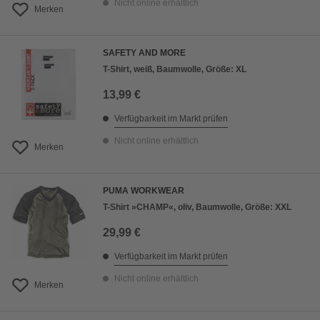
Nicht online erhältlich
Merken
SAFETY AND MORE
T-Shirt, weiß, Baumwolle, Größe: XL
13,99 €
Verfügbarkeit im Markt prüfen
Nicht online erhältlich
Merken
PUMA WORKWEAR
T-Shirt »CHAMP«, oliv, Baumwolle, Größe: XXL
29,99 €
Verfügbarkeit im Markt prüfen
Nicht online erhältlich
Merken