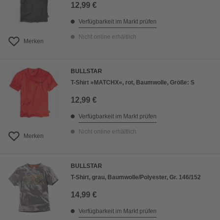
12,99 €
Verfügbarkeit im Markt prüfen
Nicht online erhältlich
Merken
BULLSTAR
T-Shirt »MATCHX«, rot, Baumwolle, Größe: S
12,99 €
Verfügbarkeit im Markt prüfen
Nicht online erhältlich
Merken
BULLSTAR
T-Shirt, grau, Baumwolle/Polyester, Gr. 146/152
14,99 €
Verfügbarkeit im Markt prüfen