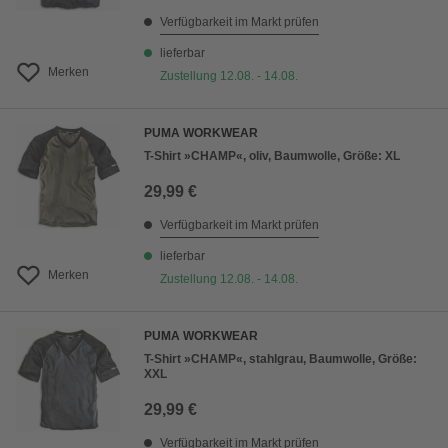
Verfügbarkeit im Markt prüfen
lieferbar
Merken
Zustellung 12.08. - 14.08.
PUMA WORKWEAR
T-Shirt »CHAMP«, oliv, Baumwolle, Größe: XL
29,99 €
Verfügbarkeit im Markt prüfen
lieferbar
Merken
Zustellung 12.08. - 14.08.
PUMA WORKWEAR
T-Shirt »CHAMP«, stahlgrau, Baumwolle, Größe:
XXL
29,99 €
Verfügbarkeit im Markt prüfen