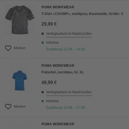
PUMA WORKWEAR
T-Shirt »CHAMP«, stahlgrau, Baumwolle, Größe: S
29,99 €
Verfügbarkeit im Markt prüfen
lieferbar
Merken
Zustellung 12.08. - 14.08.
PUMA WORKWEAR
Poloshirt, kornblau, Gr. XL
49,99 €
Verfügbarkeit im Markt prüfen
lieferbar
Merken
Zustellung 14.08. - 17.08.
PUMA WORKWEAR