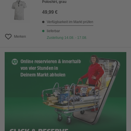
Poloshirt, grau
49,99 €
Verfügbarkeit im Markt prüfen
lieferbar
Merken
Zustellung 14.08. - 17.08.