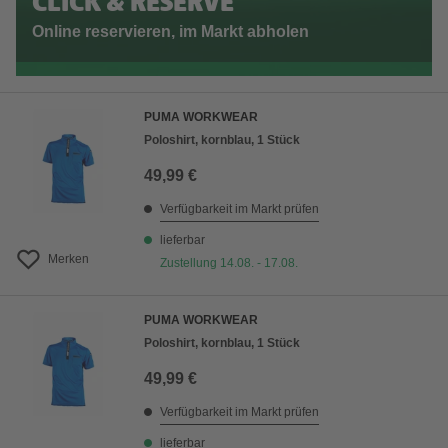
CLICK & RESERVE
Online reservieren, im Markt abholen
PUMA WORKWEAR
Poloshirt, kornblau, 1 Stück
49,99 €
Verfügbarkeit im Markt prüfen
lieferbar
Merken
Zustellung 14.08. - 17.08.
PUMA WORKWEAR
Poloshirt, kornblau, 1 Stück
49,99 €
Verfügbarkeit im Markt prüfen
lieferbar