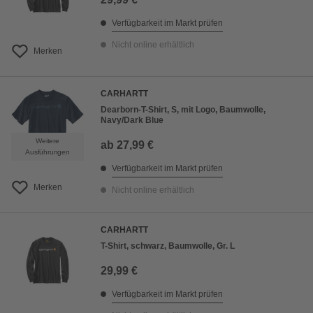
Verfügbarkeit im Markt prüfen
Nicht online erhältlich
Merken
CARHARTT
Dearborn-T-Shirt, S, mit Logo, Baumwolle,
Navy/Dark Blue
Weitere
ab
27,99 €
Ausführungen
Verfügbarkeit im Markt prüfen
Merken
Nicht online erhältlich
CARHARTT
T-Shirt, schwarz, Baumwolle, Gr. L
29,99 €
Verfügbarkeit im Markt prüfen