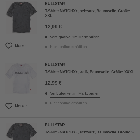
BULLSTAR
T-Shirt »MATCHX«, schwarz, Baumwolle, Größe:
XXL
12,99 €
Verfügbarkeit im Markt prüfen
Merken
Nicht online erhältlich
BULLSTAR
T-Shirt »MATCHX«, weiß, Baumwolle, Größe: XXXL
12,99 €
Verfügbarkeit im Markt prüfen
Nicht online erhältlich
Merken
BULLSTAR
T-Shirt »MATCHX«, schwarz, Baumwolle, Größe: S