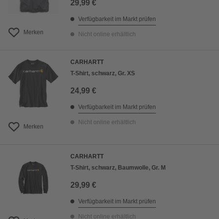
29,99 €
Verfügbarkeit im Markt prüfen
Merken
Nicht online erhältlich
CARHARTT
T-Shirt, schwarz, Gr. XS
24,99 €
Verfügbarkeit im Markt prüfen
Nicht online erhältlich
Merken
CARHARTT
T-Shirt, schwarz, Baumwolle, Gr. M
29,99 €
Verfügbarkeit im Markt prüfen
Nicht online erhältlich