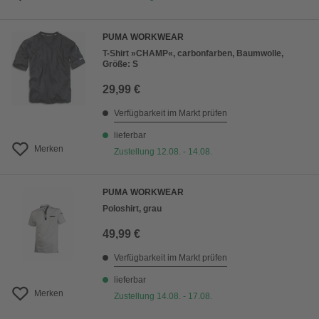
PUMA WORKWEAR
T-Shirt »CHAMP«, carbonfarben, Baumwolle,
Größe: S
29,99 €
Verfügbarkeit im Markt prüfen
lieferbar
Merken
Zustellung 12.08. - 14.08.
PUMA WORKWEAR
Poloshirt, grau
49,99 €
Verfügbarkeit im Markt prüfen
lieferbar
Merken
Zustellung 14.08. - 17.08.