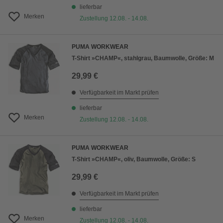
lieferbar
Merken
Zustellung 12.08. - 14.08.
PUMA WORKWEAR
T-Shirt »CHAMP«, stahlgrau, Baumwolle, Größe: M
29,99 €
Verfügbarkeit im Markt prüfen
lieferbar
Merken
Zustellung 12.08. - 14.08.
PUMA WORKWEAR
T-Shirt »CHAMP«, oliv, Baumwolle, Größe: S
29,99 €
Verfügbarkeit im Markt prüfen
lieferbar
Merken
Zustellung 12.08. - 14.08.