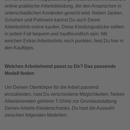
online praktische Arbeitskleidung, die den Ansprüchen in
unterschiedlichen Kontexten gerecht wird. Neben Jacken,
Schuhen und Pullovern kannst Du auch Deine
Arbeitsshirts online kaufen. Diese Kleidungsstücke sollten
in jedem Fall bequem und hautfreundlich sein. Mit
welchen Extras Arbeitsshirts noch punkten, liest Du hier in
den Kauftipps.
Welches Arbeitshemd passt zu Dir? Das passende
Modell finden
Um Deinen Oberkörper für die Arbeit passend
einzukleiden, hast Du verschiedene Möglichkeiten. Neben
Arbeitshemden gehören T-Shirts zur Grundausstattung
Deines Arbeits-Kleiderschranks. Du hast die Auswahl
zwischen folgenden Modellen: