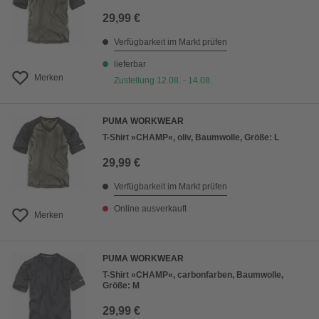
29,99 €
Verfügbarkeit im Markt prüfen
lieferbar
Merken
Zustellung 12.08. - 14.08.
PUMA WORKWEAR
T-Shirt »CHAMP«, oliv, Baumwolle, Größe: L
29,99 €
Verfügbarkeit im Markt prüfen
Online ausverkauft
Merken
PUMA WORKWEAR
T-Shirt »CHAMP«, carbonfarben, Baumwolle,
Größe: M
29,99 €