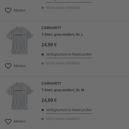
Nicht online erhältlich
Merken
CARHARTT
T-Shirt, grau-meliert, Gr. L
24,99 €
Verfügbarkeit im Markt prüfen
Nicht online erhältlich
Merken
CARHARTT
T-Shirt, grau-meliert, Gr. M
24,99 €
Verfügbarkeit im Markt prüfen
Nicht online erhältlich
Merken