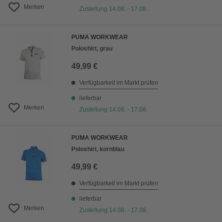
Merken
Zustellung 14.08. - 17.08.
PUMA WORKWEAR
Poloshirt, grau
49,99 €
Verfügbarkeit im Markt prüfen
lieferbar
Merken
Zustellung 14.08. - 17.08.
PUMA WORKWEAR
Poloshirt, kornblau
49,99 €
Verfügbarkeit im Markt prüfen
lieferbar
Merken
Zustellung 14.08. - 17.08.