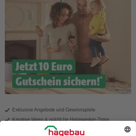
Exklusive Angebote und Gewinnspiele
Kreative Ideen & nützliche Heimwerker-Tipps
Produktneuheiten und innovative Lösungen