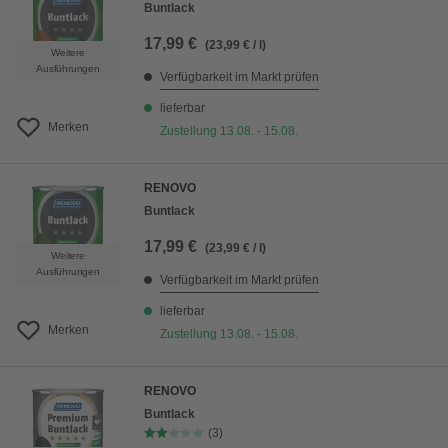
Buntlack
17,99 €
(23,99 € / l)
Weitere
Ausführungen
Verfügbarkeit im Markt prüfen
lieferbar
Merken
Zustellung 13.08. - 15.08.
RENOVO
Buntlack
17,99 €
(23,99 € / l)
Weitere
Ausführungen
Verfügbarkeit im Markt prüfen
lieferbar
Merken
Zustellung 13.08. - 15.08.
RENOVO
Buntlack
(3)