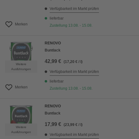
Verfügbarkeit im Markt prüfen
lieferbar
Merken
Zustellung 13.08. - 15.08.
RENOVO
Buntlack
42,99 €
(17,20 € / l)
Weitere
Ausführungen
Verfügbarkeit im Markt prüfen
lieferbar
Merken
Zustellung 13.08. - 15.08.
RENOVO
Buntlack
17,99 €
(23,99 € / l)
Weitere
Ausführungen
Verfügbarkeit im Markt prüfen