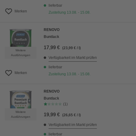
lieferbar
Merken
Zustellung 13.08. - 15.08.
RENOVO
Buntlack
17,99 €
(23,99 € / l)
Weitere
Ausführungen
Verfügbarkeit im Markt prüfen
lieferbar
Merken
Zustellung 13.08. - 15.08.
RENOVO
Buntlack
(1)
Weitere
19,99 €
(26,65 € / l)
Ausführungen
Verfügbarkeit im Markt prüfen
lieferbar