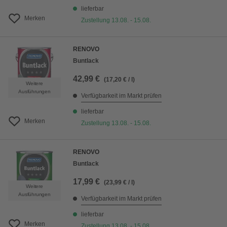
lieferbar
Merken
Zustellung 13.08. - 15.08.
RENOVO
Buntlack
42,99 €
(17,20 € / l)
Weitere
Ausführungen
Verfügbarkeit im Markt prüfen
lieferbar
Merken
Zustellung 13.08. - 15.08.
RENOVO
Buntlack
17,99 €
(23,99 € / l)
Weitere
Ausführungen
Verfügbarkeit im Markt prüfen
lieferbar
Merken
Zustellung 13.08. - 15.08.