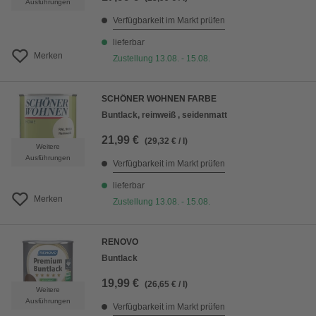
Ausführungen
Verfügbarkeit im Markt prüfen
lieferbar
Merken
Zustellung 13.08. - 15.08.
SCHÖNER WOHNEN FARBE
Buntlack, reinweiß , seidenmatt
21,99 €
(29,32 € / l)
Weitere
Ausführungen
Verfügbarkeit im Markt prüfen
lieferbar
Merken
Zustellung 13.08. - 15.08.
RENOVO
Buntlack
19,99 €
(26,65 € / l)
Weitere
Ausführungen
Verfügbarkeit im Markt prüfen