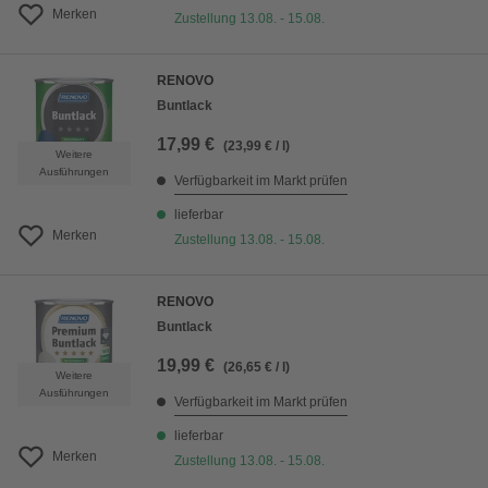
Merken
Zustellung 13.08. - 15.08.
RENOVO
Buntlack
17,99 €
(23,99 € / l)
Weitere
Ausführungen
Verfügbarkeit im Markt prüfen
lieferbar
Merken
Zustellung 13.08. - 15.08.
RENOVO
Buntlack
19,99 €
(26,65 € / l)
Weitere
Ausführungen
Verfügbarkeit im Markt prüfen
lieferbar
Merken
Zustellung 13.08. - 15.08.