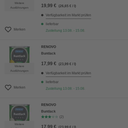
Weitere
19,99 €
(26,65 € / l)
Ausführungen
Verfügbarkeit im Markt prüfen
lieferbar
Merken
Zustellung 13.08. - 15.08.
RENOVO
Buntlack
17,99 €
(23,99 € / l)
Weitere
Ausführungen
Verfügbarkeit im Markt prüfen
lieferbar
Merken
Zustellung 13.08. - 15.08.
RENOVO
Buntlack
(2)
Weitere
17,99 €
(23,99 € / l)