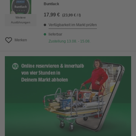
Buntlack
17,99 €
(23,99 € / l)
Weitere
Ausführungen
Verfügbarkeit im Markt prüfen
lieferbar
Merken
Zustellung 13.08. - 15.08.