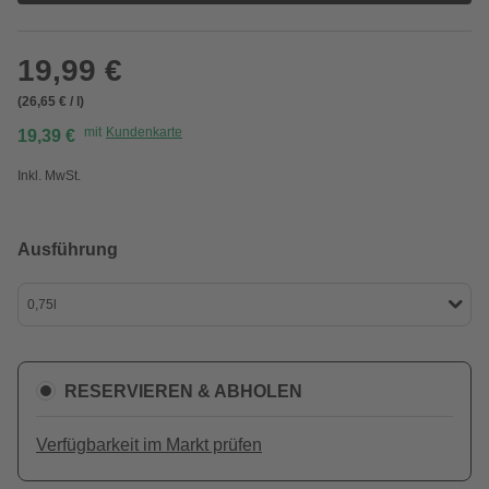
19,99 €
(26,65 € / l)
mit
Kundenkarte
19,39 €
Inkl. MwSt.
Ausführung
0,75l
RESERVIEREN & ABHOLEN
Verfügbarkeit im Markt prüfen