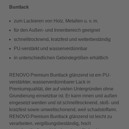
Buntlack
zum Lackieren von Holz, Metallen u. v. m.
für den Außen- und Innenbereich geeignet
schnelltrocknend, kratzfest und wetterbeständig
PU-verstärkt und wasserverdünnbar
in unterschiedlichen Gebindegrößen erhältlich
RENOVO Premium Buntlack glänzend ist ein PU-
verstärkter, wasserverdünnbarer Lack in
Premiumqualität, der auf vielen Untergründen ohne
Grundierung einsetzbar ist. Er kann innen und außen
eingesetzt werden und ist schnelltrocknend, stoß- und
kratzfest sowie umweltschonend, weil schadstoffarm.
RENOVO Premium Buntlack glänzend ist leicht zu
verarbeiten, vergilbungsbeständig, hoch