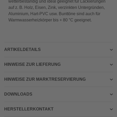
wetterbeständig und ideal geeignet für Lackierungen
auf z. B. Holz, Eisen, Zink, verzinkten Untergründen,
Aluminium, Hart-PVC usw. Bunttöne sind auch für
Warmwasserheizkörper bis + 80 °C geeignet.
ARTIKELDETAILS
HINWEISE ZUR LIEFERUNG
HINWEISE ZUR MARKTRESERVIERUNG
DOWNLOADS
HERSTELLERKONTAKT