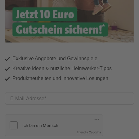
Exklusive Angebote und Gewinnspiele
Kreative Ideen & nützliche Heimwerker-Tipps
Produktneuheiten und innovative Lösungen
E-Mail-Adresse
Friendly Captcha