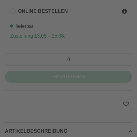
ONLINE BESTELLEN
lieferbar
Zustellung 13.08. - 15.08.
HINZUFÜGEN
ARTIKELBESCHREIBUNG