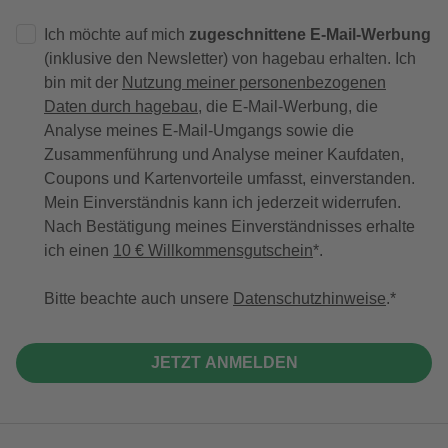
Ich möchte auf mich
zugeschnittene E-Mail-Werbung
(inklusive den Newsletter) von hagebau erhalten. Ich
bin mit der
Nutzung meiner personenbezogenen
Daten durch hagebau
, die E-Mail-Werbung, die
Analyse meines E-Mail-Umgangs sowie die
Zusammenführung und Analyse meiner Kaufdaten,
Coupons und Kartenvorteile umfasst, einverstanden.
Mein Einverständnis kann ich jederzeit widerrufen.
Nach Bestätigung meines Einverständnisses erhalte
ich einen
10 € Willkommensgutschein
*.
Bitte beachte auch unsere
Datenschutzhinweise
.
JETZT ANMELDEN