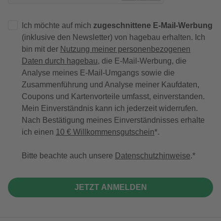
Ich möchte auf mich
zugeschnittene E-Mail-Werbung
(inklusive den Newsletter) von hagebau erhalten. Ich
bin mit der
Nutzung meiner personenbezogenen
Daten durch hagebau
, die E-Mail-Werbung, die
Analyse meines E-Mail-Umgangs sowie die
Zusammenführung und Analyse meiner Kaufdaten,
Coupons und Kartenvorteile umfasst, einverstanden.
Mein Einverständnis kann ich jederzeit widerrufen.
Nach Bestätigung meines Einverständnisses erhalte
ich einen
10 € Willkommensgutschein
*.
Bitte beachte auch unsere
Datenschutzhinweise
.
JETZT ANMELDEN