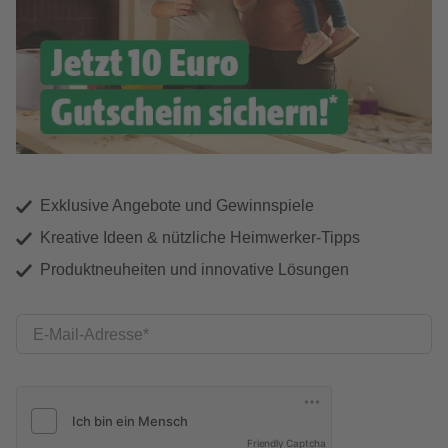
Exklusive Angebote und Gewinnspiele
Kreative Ideen & nützliche Heimwerker-Tipps
Produktneuheiten und innovative Lösungen
E-Mail-Adresse
Friendly Captcha