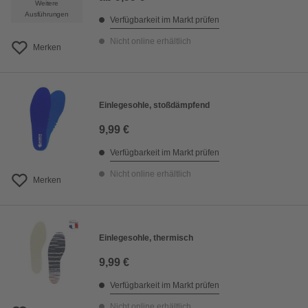
Weitere
Ausführungen
Verfügbarkeit im Markt prüfen
Nicht online erhältlich
Merken
Einlegesohle, stoßdämpfend
9,99 €
Verfügbarkeit im Markt prüfen
Nicht online erhältlich
Merken
Einlegesohle, thermisch
9,99 €
Verfügbarkeit im Markt prüfen
Nicht online erhältlich