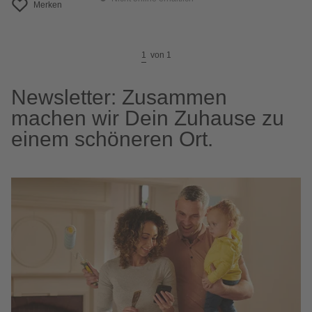
Merken
1
von
1
Newsletter: Zusammen
machen wir Dein Zuhause zu
einem schöneren Ort.