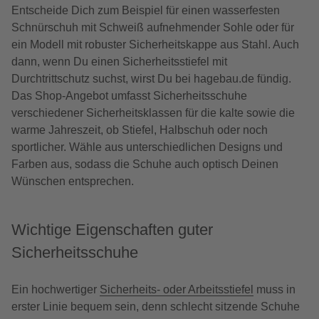
Entscheide Dich zum Beispiel für einen wasserfesten
Schnürschuh mit Schweiß aufnehmender Sohle oder für
ein Modell mit robuster Sicherheitskappe aus Stahl. Auch
dann, wenn Du einen Sicherheitsstiefel mit
Durchtrittschutz suchst, wirst Du bei hagebau.de fündig.
Das Shop-Angebot umfasst Sicherheitsschuhe
verschiedener Sicherheitsklassen für die kalte sowie die
warme Jahreszeit, ob Stiefel, Halbschuh oder noch
sportlicher. Wähle aus unterschiedlichen Designs und
Farben aus, sodass die Schuhe auch optisch Deinen
Wünschen entsprechen.
Wichtige Eigenschaften guter
Sicherheitsschuhe
Ein hochwertiger
Sicherheits- oder Arbeitsstiefel
muss in
erster Linie bequem sein, denn schlecht sitzende Schuhe