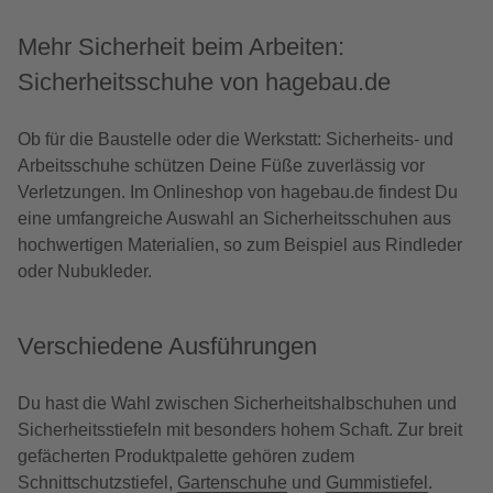
Mehr Sicherheit beim Arbeiten:
Sicherheitsschuhe von hagebau.de
Ob für die Baustelle oder die Werkstatt: Sicherheits- und
Arbeitsschuhe schützen Deine Füße zuverlässig vor
Verletzungen. Im Onlineshop von hagebau.de findest Du
eine umfangreiche Auswahl an Sicherheitsschuhen aus
hochwertigen Materialien, so zum Beispiel aus Rindleder
oder Nubukleder.
Verschiedene Ausführungen
Du hast die Wahl zwischen Sicherheitshalbschuhen und
Sicherheitsstiefeln mit besonders hohem Schaft. Zur breit
gefächerten Produktpalette gehören zudem
Schnittschutzstiefel,
Gartenschuhe
und
Gummistiefel
.