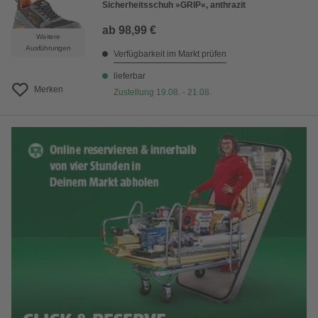
Sicherheitsschuh »GRIP«, anthrazit
ab
98,99 €
Weitere
Ausführungen
Verfügbarkeit im Markt prüfen
lieferbar
Merken
Zustellung 19.08. - 21.08.