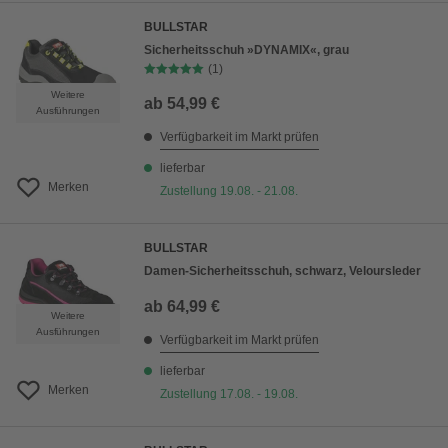
BULLSTAR
Sicherheitsschuh »DYNAMIX«, grau
(1)
Weitere
ab
54,99 €
Ausführungen
Verfügbarkeit im Markt prüfen
lieferbar
Merken
Zustellung 19.08. - 21.08.
BULLSTAR
Damen-Sicherheitsschuh, schwarz, Veloursleder
ab
64,99 €
Weitere
Ausführungen
Verfügbarkeit im Markt prüfen
lieferbar
Merken
Zustellung 17.08. - 19.08.