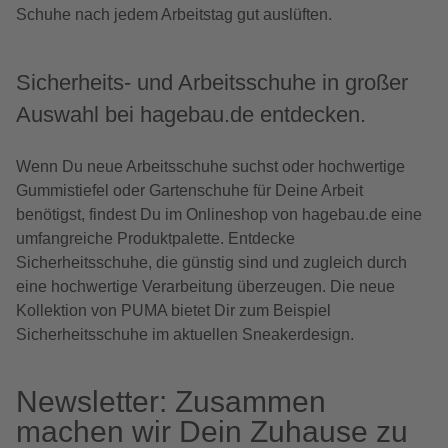
Schuhe nach jedem Arbeitstag gut auslüften.
Sicherheits- und Arbeitsschuhe in großer
Auswahl bei hagebau.de entdecken.
Wenn Du neue Arbeitsschuhe suchst oder hochwertige
Gummistiefel oder Gartenschuhe für Deine Arbeit
benötigst, findest Du im Onlineshop von hagebau.de eine
umfangreiche Produktpalette. Entdecke
Sicherheitsschuhe, die günstig sind und zugleich durch
eine hochwertige Verarbeitung überzeugen. Die neue
Kollektion von PUMA bietet Dir zum Beispiel
Sicherheitsschuhe im aktuellen Sneakerdesign.
Newsletter: Zusammen
machen wir Dein Zuhause zu