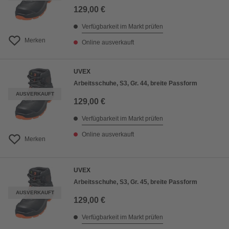
129,00 €
Verfügbarkeit im Markt prüfen
Merken
Online ausverkauft
UVEX
Arbeitsschuhe, S3, Gr. 44, breite Passform
AUSVERKAUFT
129,00 €
Verfügbarkeit im Markt prüfen
Online ausverkauft
Merken
UVEX
Arbeitsschuhe, S3, Gr. 45, breite Passform
AUSVERKAUFT
129,00 €
Verfügbarkeit im Markt prüfen