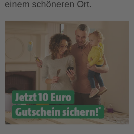
einem schöneren Ort.