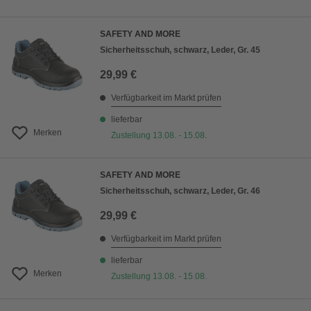
SAFETY AND MORE
Sicherheitsschuh, schwarz, Leder, Gr. 45
29,99 €
Verfügbarkeit im Markt prüfen
lieferbar
Merken
Zustellung 13.08. - 15.08.
SAFETY AND MORE
Sicherheitsschuh, schwarz, Leder, Gr. 46
29,99 €
Verfügbarkeit im Markt prüfen
lieferbar
Merken
Zustellung 13.08. - 15.08.