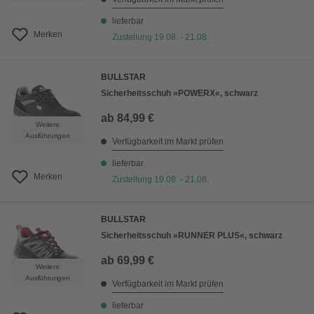
lieferbar
Merken
Zustellung 19.08. - 21.08.
BULLSTAR
Sicherheitsschuh »POWERX«, schwarz
ab
84,99 €
Weitere
Ausführungen
Verfügbarkeit im Markt prüfen
lieferbar
Merken
Zustellung 19.08. - 21.08.
BULLSTAR
Sicherheitsschuh »RUNNER PLUS«, schwarz
ab
69,99 €
Weitere
Ausführungen
Verfügbarkeit im Markt prüfen
lieferbar