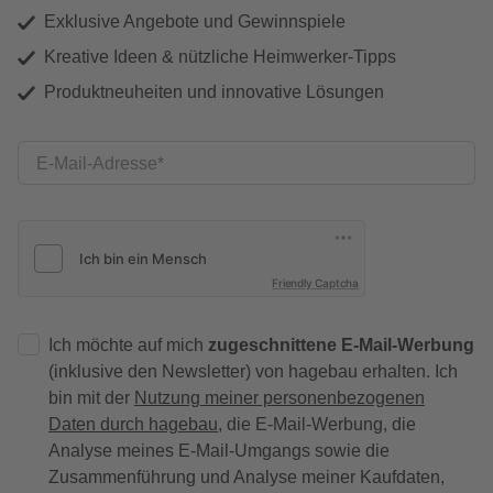
Exklusive Angebote und Gewinnspiele
Kreative Ideen & nützliche Heimwerker-Tipps
Produktneuheiten und innovative Lösungen
E-Mail-Adresse
Friendly Captcha
Ich möchte auf mich
zugeschnittene E-Mail-Werbung
(inklusive den Newsletter) von hagebau erhalten. Ich
bin mit der
Nutzung meiner personenbezogenen
Daten durch hagebau
, die E-Mail-Werbung, die
Analyse meines E-Mail-Umgangs sowie die
Zusammenführung und Analyse meiner Kaufdaten,