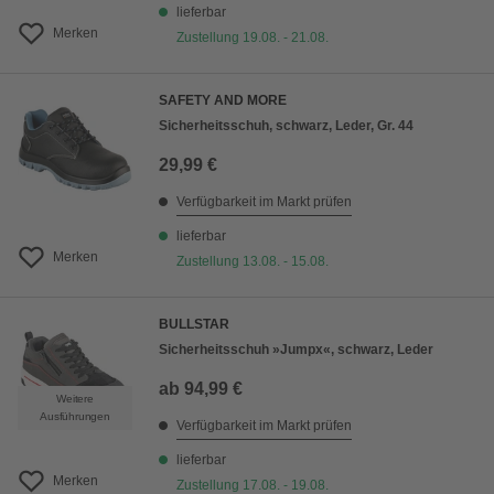
lieferbar
Merken
Zustellung 19.08. - 21.08.
SAFETY AND MORE
Sicherheitsschuh, schwarz, Leder, Gr. 44
29,99 €
Verfügbarkeit im Markt prüfen
lieferbar
Merken
Zustellung 13.08. - 15.08.
BULLSTAR
Sicherheitsschuh »Jumpx«, schwarz, Leder
ab
94,99 €
Weitere
Ausführungen
Verfügbarkeit im Markt prüfen
lieferbar
Merken
Zustellung 17.08. - 19.08.