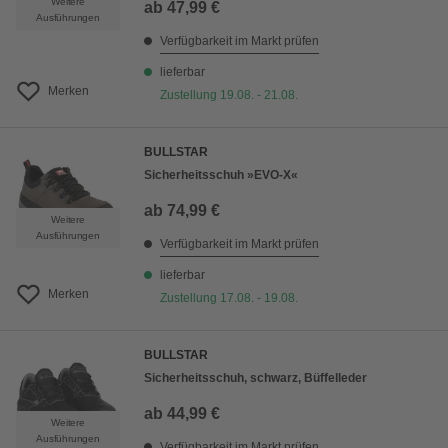
Weitere
ab
47,99 €
Ausführungen
Verfügbarkeit im Markt prüfen
lieferbar
Merken
Zustellung 19.08. - 21.08.
BULLSTAR
Sicherheitsschuh »EVO-X«
ab
74,99 €
Weitere
Ausführungen
Verfügbarkeit im Markt prüfen
lieferbar
Merken
Zustellung 17.08. - 19.08.
BULLSTAR
Sicherheitsschuh, schwarz, Büffelleder
ab
44,99 €
Weitere
Ausführungen
Verfügbarkeit im Markt prüfen