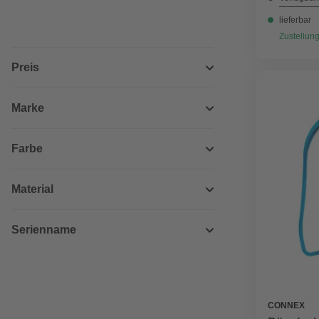
lieferbar
Zustellung
Preis
Marke
Farbe
Material
Serienname
CONNEX