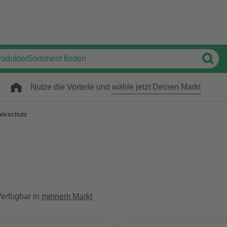
Nutze die Vorteile und
wähle jetzt Deinen Markt
örschutz
erfügbar in
meinem Markt