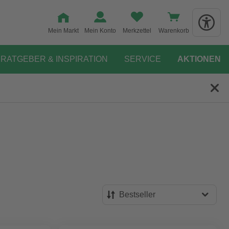
Mein Markt
Mein Konto
Merkzettel
Warenkorb
RATGEBER & INSPIRATION
SERVICE
AKTIONEN
Bestseller
Bestseller