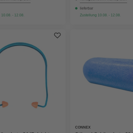
lieferbar
 10.08. - 12.08.
Zustellung 10.08. - 12.08.
CONNEX