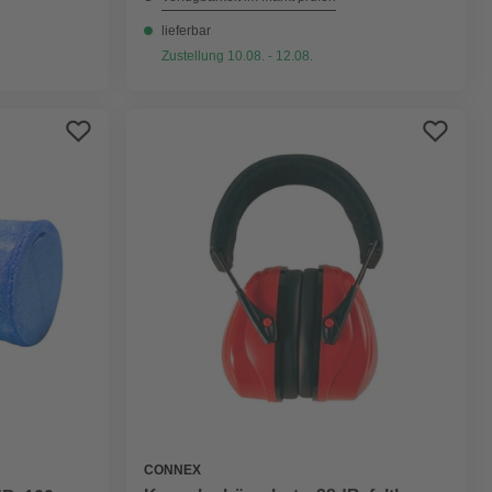
lieferbar
Zustellung 10.08. - 12.08.
CONNEX