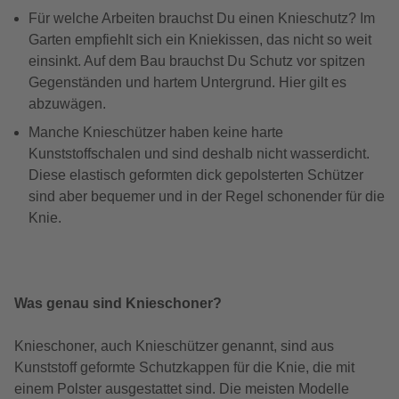
Für welche Arbeiten brauchst Du einen Knieschutz? Im
Garten empfiehlt sich ein Kniekissen, das nicht so weit
einsinkt. Auf dem Bau brauchst Du Schutz vor spitzen
Gegenständen und hartem Untergrund. Hier gilt es
abzuwägen.
Manche Knieschützer haben keine harte
Kunststoffschalen und sind deshalb nicht wasserdicht.
Diese elastisch geformten dick gepolsterten Schützer
sind aber bequemer und in der Regel schonender für die
Knie.
Was genau sind Knieschoner?
Knieschoner, auch Knieschützer genannt, sind aus
Kunststoff geformte Schutzkappen für die Knie, die mit
einem Polster ausgestattet sind. Die meisten Modelle