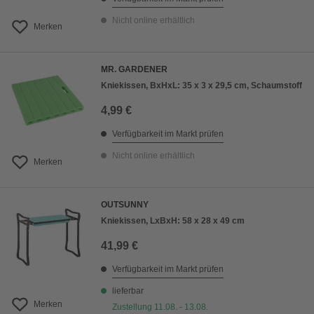
Nicht online erhältlich
Merken
MR. GARDENER
Kniekissen, BxHxL: 35 x 3 x 29,5 cm, Schaumstoff
4,99 €
Verfügbarkeit im Markt prüfen
Nicht online erhältlich
Merken
OUTSUNNY
Kniekissen, LxBxH: 58 x 28 x 49 cm
41,99 €
Verfügbarkeit im Markt prüfen
lieferbar
Merken
Zustellung 11.08. - 13.08.