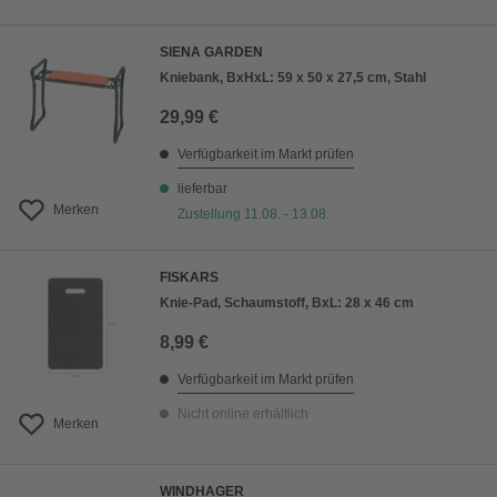
SIENA GARDEN
Kniebank, BxHxL: 59 x 50 x 27,5 cm, Stahl
29,99 €
Verfügbarkeit im Markt prüfen
lieferbar
Merken
Zustellung 11.08. - 13.08.
FISKARS
Knie-Pad, Schaumstoff, BxL: 28 x 46 cm
8,99 €
Verfügbarkeit im Markt prüfen
Nicht online erhältlich
Merken
WINDHAGER