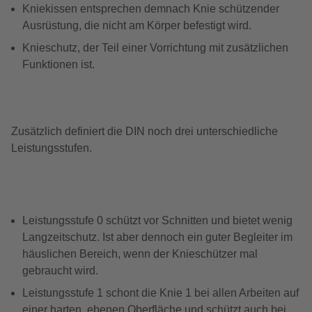
Kniekissen entsprechen demnach Knie schützender
Ausrüstung, die nicht am Körper befestigt wird.
Knieschutz, der Teil einer Vorrichtung mit zusätzlichen
Funktionen ist.
Zusätzlich definiert die DIN noch drei unterschiedliche
Leistungsstufen.
Leistungsstufe 0 schützt vor Schnitten und bietet wenig
Langzeitschutz. Ist aber dennoch ein guter Begleiter im
häuslichen Bereich, wenn der Knieschützer mal
gebraucht wird.
Leistungsstufe 1 schont die Knie 1 bei allen Arbeiten auf
einer harten, ebenen Oberfläche und schützt auch bei