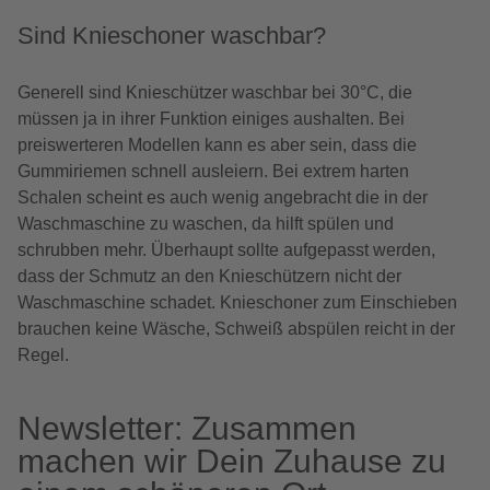
Sind Knieschoner waschbar?
Generell sind Knieschützer waschbar bei 30°C, die
müssen ja in ihrer Funktion einiges aushalten. Bei
preiswerteren Modellen kann es aber sein, dass die
Gummiriemen schnell ausleiern. Bei extrem harten
Schalen scheint es auch wenig angebracht die in der
Waschmaschine zu waschen, da hilft spülen und
schrubben mehr. Überhaupt sollte aufgepasst werden,
dass der Schmutz an den Knieschützern nicht der
Waschmaschine schadet. Knieschoner zum Einschieben
brauchen keine Wäsche, Schweiß abspülen reicht in der
Regel.
Newsletter: Zusammen
machen wir Dein Zuhause zu