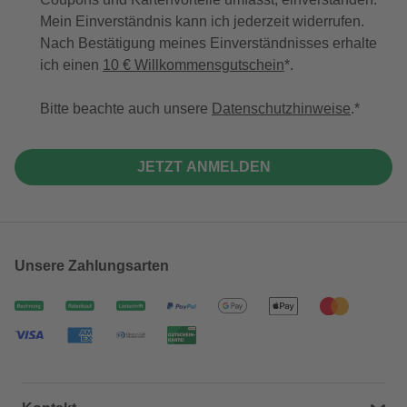
Mein Einverständnis kann ich jederzeit widerrufen.
Nach Bestätigung meines Einverständnisses erhalte
ich einen
10 € Willkommensgutschein
*.
Bitte beachte auch unsere
Datenschutzhinweise
.
JETZT ANMELDEN
Unsere Zahlungsarten