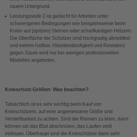
rauem Untergrund.
Leistungsstufe 2 ist gedacht für Arbeiten unter
schwierigeren Bedingungen wie beispielsweise beim
Knien auf (spitzen) Steinen oder scharfkantigen Hölzern.
Die Oberfläche der Schützer sind hochgradig abriebfest
und extrem haltbar. Hitzebeständigkeit und Resistenz
gegen Säure wird nur bei wenigen professionellen
Modellen angeboten.
Knieschutz-Größen: Was beachten?
Tatsächlich ist es sehr wichtig beim Kauf von
Knieschützern, auf eine angemessene Größe und
Verstellbarkeit zu achten. Sind die Riemen zu klein, dann
können sie das Blut abschnüren, das Laufen wird
mühsam. Überhaupt sind die Knieschützer dann sehr