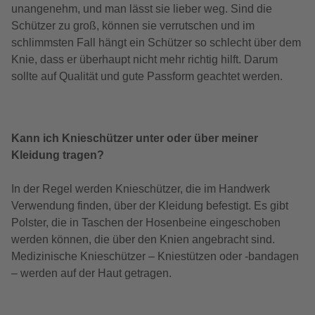
unangenehm, und man lässt sie lieber weg. Sind die
Schützer zu groß, können sie verrutschen und im
schlimmsten Fall hängt ein Schützer so schlecht über dem
Knie, dass er überhaupt nicht mehr richtig hilft. Darum
sollte auf Qualität und gute Passform geachtet werden.
Kann ich Knieschützer unter oder über meiner
Kleidung tragen?
In der Regel werden Knieschützer, die im Handwerk
Verwendung finden, über der Kleidung befestigt. Es gibt
Polster, die in Taschen der Hosenbeine eingeschoben
werden können, die über den Knien angebracht sind.
Medizinische Knieschützer – Kniestützen oder -bandagen
– werden auf der Haut getragen.