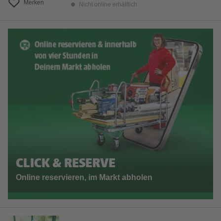
Merken
Nicht online erhältlich
CLICK & RESERVE
Online reservieren, im Markt abholen