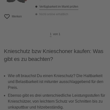
Verfügbarkeit im Markt prüfen
Nicht online erhältlich
Merken
1
von
1
Knieschutz bzw Knieschoner kaufen: Was
gibt es zu beachten?
Wie oft brauchst Du einen Knieschutz? Die Haltbarkeit
und Belastbarkeit ist mitunter ausschlaggebend für den
Preis.
Ebenso gibt es drei unterschiedliche Leistungsstufen für
Knieschützer, von leichtem Schutz vor Schnitten bis zu
unkaputtbar und hitzebeständig.