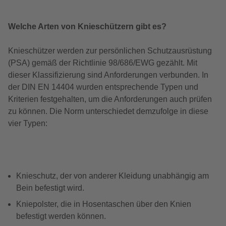
Welche Arten von Knieschützern gibt es?
Knieschützer werden zur persönlichen Schutzausrüstung
(PSA) gemäß der Richtlinie 98/686/EWG gezählt. Mit
dieser Klassifizierung sind Anforderungen verbunden. In
der DIN EN 14404 wurden entsprechende Typen und
Kriterien festgehalten, um die Anforderungen auch prüfen
zu können. Die Norm unterschiedet demzufolge in diese
vier Typen:
Knieschutz, der von anderer Kleidung unabhängig am
Bein befestigt wird.
Kniepolster, die in Hosentaschen über den Knien
befestigt werden können.