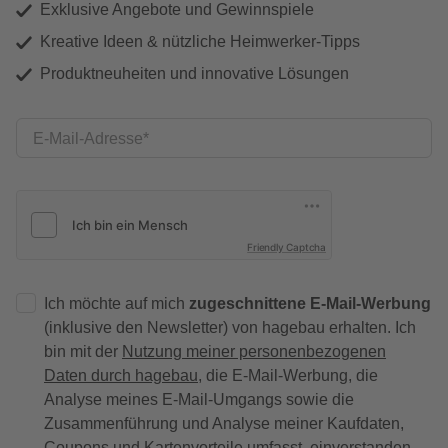
Exklusive Angebote und Gewinnspiele
Kreative Ideen & nützliche Heimwerker-Tipps
Produktneuheiten und innovative Lösungen
E-Mail-Adresse
Friendly Captcha
Ich möchte auf mich
zugeschnittene E-Mail-Werbung
(inklusive den Newsletter) von hagebau erhalten. Ich
bin mit der
Nutzung meiner personenbezogenen
Daten durch hagebau
, die E-Mail-Werbung, die
Analyse meines E-Mail-Umgangs sowie die
Zusammenführung und Analyse meiner Kaufdaten,
Coupons und Kartenvorteile umfasst, einverstanden.