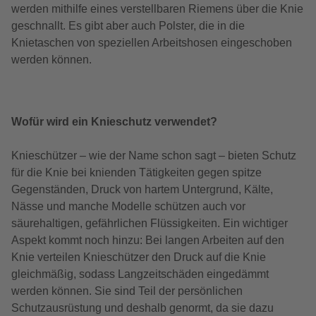
werden mithilfe eines verstellbaren Riemens über die Knie
geschnallt. Es gibt aber auch Polster, die in die
Knietaschen von speziellen Arbeitshosen eingeschoben
werden können.
Wofür wird ein Knieschutz verwendet?
Knieschützer – wie der Name schon sagt – bieten Schutz
für die Knie bei knienden Tätigkeiten gegen spitze
Gegenständen, Druck von hartem Untergrund, Kälte,
Nässe und manche Modelle schützen auch vor
säurehaltigen, gefährlichen Flüssigkeiten. Ein wichtiger
Aspekt kommt noch hinzu: Bei langen Arbeiten auf den
Knie verteilen Knieschützer den Druck auf die Knie
gleichmäßig, sodass Langzeitschäden eingedämmt
werden können. Sie sind Teil der persönlichen
Schutzausrüstung und deshalb genormt, da sie dazu