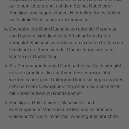
auf einem Untergrund, auf dem Steine, Nägel oder
Sonstiges rumliegen können. Hier helfen Knieschützer
auch akute Verletzungen zu vermeiden.
Dacharbeiten: Beim Dachdecken oder der Reparatur
von Dächern wird die meiste Arbeit auf den Knien
verrichtet. Knieschützer reduzieren in diesen Fällen den
Druck auf die Knien von der Dachschräge oder den
Kanten der Dachlattung.
Straßenbauarbeiten und Gartenarbeiten: Auch hier gibt
es viele Arbeiten, die auf Knien besser ausgeführt
werden können, der Untergrund kann steinig, nass oder
sehr hart sein. Unwägbarkeiten, denen man am besten
mit Knieschützern zu Rande kommt.
Sonstiges: Hufschmiede, Maschinen- und
Fahrzeugbauer, Monteure und Mechaniker können
Knieschützer auch immer mal wieder gut gebrauchen.