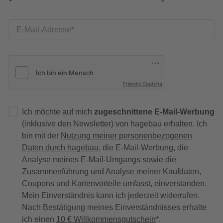
E-Mail-Adresse
Friendly Captcha
Ich möchte auf mich
zugeschnittene E-Mail-Werbung
(inklusive den Newsletter) von hagebau erhalten. Ich
bin mit der
Nutzung meiner personenbezogenen
Daten durch hagebau
, die E-Mail-Werbung, die
Analyse meines E-Mail-Umgangs sowie die
Zusammenführung und Analyse meiner Kaufdaten,
Coupons und Kartenvorteile umfasst, einverstanden.
Mein Einverständnis kann ich jederzeit widerrufen.
Nach Bestätigung meines Einverständnisses erhalte
ich einen
10 € Willkommensgutschein
*.