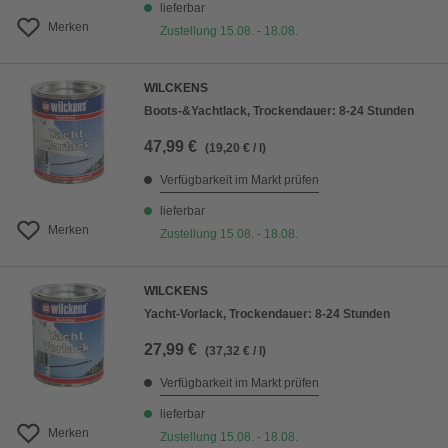
lieferbar
Merken
Zustellung 15.08. - 18.08.
WILCKENS
Boots-&Yachtlack, Trockendauer: 8-24 Stunden
47,99 €
(19,20 € / l)
Verfügbarkeit im Markt prüfen
lieferbar
Merken
Zustellung 15.08. - 18.08.
WILCKENS
Yacht-Vorlack, Trockendauer: 8-24 Stunden
27,99 €
(37,32 € / l)
Verfügbarkeit im Markt prüfen
lieferbar
Merken
Zustellung 15.08. - 18.08.