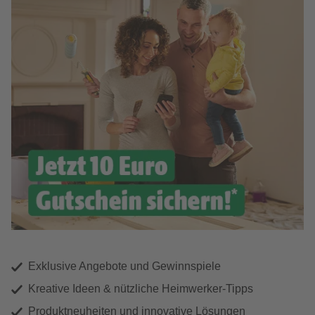
Exklusive Angebote und Gewinnspiele
Kreative Ideen & nützliche Heimwerker-Tipps
Produktneuheiten und innovative Lösungen