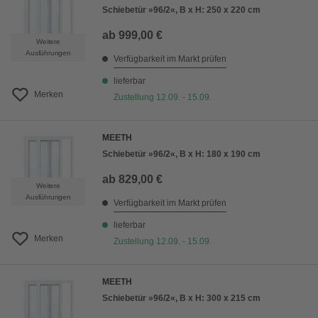
Schiebetür »96/2«, B x H: 250 x 220 cm
ab
999,00 €
Weitere
Ausführungen
Verfügbarkeit im Markt prüfen
lieferbar
Merken
Zustellung 12.09. - 15.09.
MEETH
Schiebetür »96/2«, B x H: 180 x 190 cm
ab
829,00 €
Weitere
Ausführungen
Verfügbarkeit im Markt prüfen
lieferbar
Merken
Zustellung 12.09. - 15.09.
MEETH
Schiebetür »96/2«, B x H: 300 x 215 cm