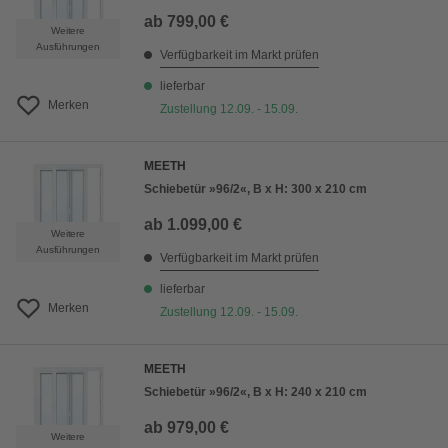
ab
799,00 €
Weitere
Ausführungen
Verfügbarkeit im Markt prüfen
lieferbar
Merken
Zustellung 12.09. - 15.09.
MEETH
Schiebetür »96/2«, B x H: 300 x 210 cm
ab
1.099,00 €
Weitere
Ausführungen
Verfügbarkeit im Markt prüfen
lieferbar
Merken
Zustellung 12.09. - 15.09.
MEETH
Schiebetür »96/2«, B x H: 240 x 210 cm
ab
979,00 €
Weitere