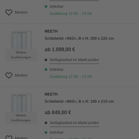
lieferbar
Merken
Zustellung 12.09. - 15.09.
MEETH
Schiebetür »96/2«, B x H: 300 x 220 cm
ab
1.099,00 €
Weitere
Ausführungen
Verfügbarkeit im Markt prüfen
lieferbar
Merken
Zustellung 12.09. - 15.09.
MEETH
Schiebetür »96/2«, B x H: 180 x 210 cm
ab
849,00 €
Weitere
Ausführungen
Verfügbarkeit im Markt prüfen
lieferbar
Merken