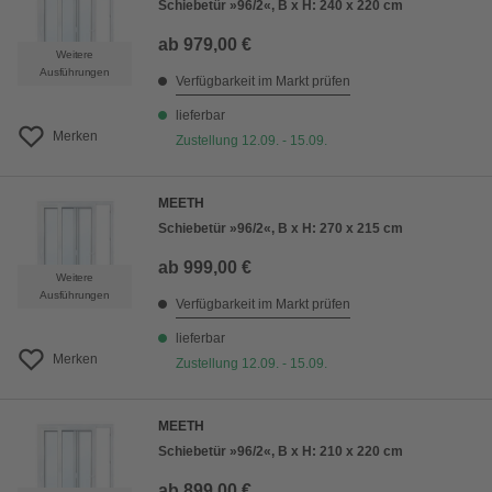
Schiebetür »96/2«, B x H: 240 x 220 cm
ab
979,00 €
Weitere
Ausführungen
Verfügbarkeit im Markt prüfen
lieferbar
Merken
Zustellung 12.09. - 15.09.
MEETH
Schiebetür »96/2«, B x H: 270 x 215 cm
ab
999,00 €
Weitere
Ausführungen
Verfügbarkeit im Markt prüfen
lieferbar
Merken
Zustellung 12.09. - 15.09.
MEETH
Schiebetür »96/2«, B x H: 210 x 220 cm
ab
899,00 €