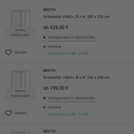
MEETH
Schiebetür »96/2«, B x H: 165 x 215 cm
ab
829,00 €
Weitere
Ausführungen
Verfügbarkeit im Markt prüfen
lieferbar
Merken
Zustellung 12.09. - 15.09.
MEETH
Schiebetür »96/2«, B x H: 150 x 200 cm
ab
799,00 €
Weitere
Ausführungen
Verfügbarkeit im Markt prüfen
lieferbar
Merken
Zustellung 12.09. - 15.09.
MEETH