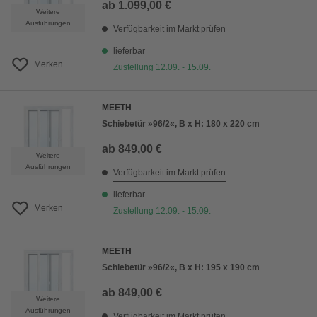
ab
1.099,00 €
Weitere
Ausführungen
Verfügbarkeit im Markt prüfen
lieferbar
Merken
Zustellung 12.09. - 15.09.
MEETH
Schiebetür »96/2«, B x H: 180 x 220 cm
ab
849,00 €
Weitere
Ausführungen
Verfügbarkeit im Markt prüfen
lieferbar
Merken
Zustellung 12.09. - 15.09.
MEETH
Schiebetür »96/2«, B x H: 195 x 190 cm
ab
849,00 €
Weitere
Ausführungen
Verfügbarkeit im Markt prüfen