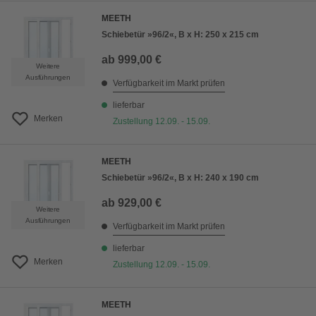
MEETH
Schiebetür »96/2«, B x H: 250 x 215 cm
ab
999,00 €
Weitere
Ausführungen
Verfügbarkeit im Markt prüfen
lieferbar
Merken
Zustellung 12.09. - 15.09.
MEETH
Schiebetür »96/2«, B x H: 240 x 190 cm
ab
929,00 €
Weitere
Ausführungen
Verfügbarkeit im Markt prüfen
lieferbar
Merken
Zustellung 12.09. - 15.09.
MEETH