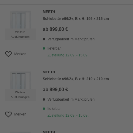
MEETH
Schiebetür »96/2«, B x H: 195 x 215 cm
ab
899,00 €
Weitere
Ausführungen
Verfügbarkeit im Markt prüfen
lieferbar
Merken
Zustellung 12.09. - 15.09.
MEETH
Schiebetür »96/2«, B x H: 210 x 210 cm
ab
899,00 €
Weitere
Ausführungen
Verfügbarkeit im Markt prüfen
lieferbar
Merken
Zustellung 12.09. - 15.09.
MEETH