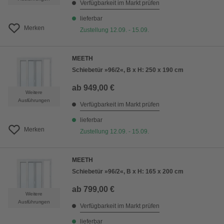
Verfügbarkeit im Markt prüfen
lieferbar
Merken
Zustellung 12.09. - 15.09.
MEETH
Schiebetür »96/2«, B x H: 250 x 190 cm
ab
949,00 €
Weitere
Ausführungen
Verfügbarkeit im Markt prüfen
lieferbar
Merken
Zustellung 12.09. - 15.09.
MEETH
Schiebetür »96/2«, B x H: 165 x 200 cm
ab
799,00 €
Weitere
Ausführungen
Verfügbarkeit im Markt prüfen
lieferbar