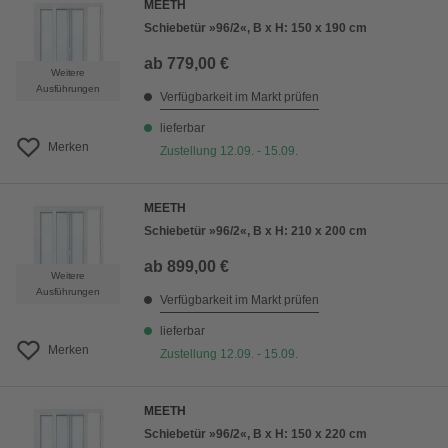
MEETH
Schiebetür »96/2«, B x H: 150 x 190 cm
ab
779,00 €
Weitere
Ausführungen
Verfügbarkeit im Markt prüfen
lieferbar
Merken
Zustellung 12.09. - 15.09.
MEETH
Schiebetür »96/2«, B x H: 210 x 200 cm
ab
899,00 €
Weitere
Ausführungen
Verfügbarkeit im Markt prüfen
lieferbar
Merken
Zustellung 12.09. - 15.09.
MEETH
Schiebetür »96/2«, B x H: 150 x 220 cm