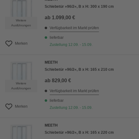
Schiebetür »96/2«, B x H: 300 x 190 cm
ab
1.099,00 €
Weitere
Ausführungen
Verfügbarkeit im Markt prüfen
lieferbar
Merken
Zustellung 12.09. - 15.09.
MEETH
Schiebetür »96/2«, B x H: 165 x 210 cm
ab
829,00 €
Weitere
Ausführungen
Verfügbarkeit im Markt prüfen
lieferbar
Merken
Zustellung 12.09. - 15.09.
MEETH
Schiebetür »96/2«, B x H: 165 x 220 cm