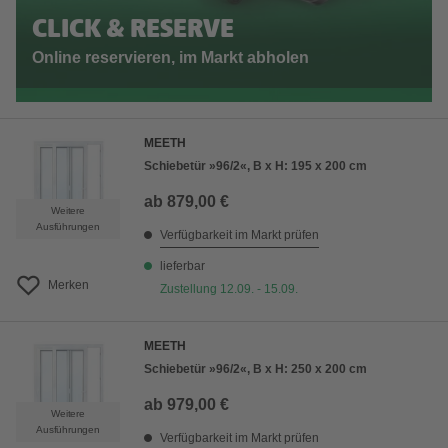
CLICK & RESERVE
Online reservieren, im Markt abholen
MEETH
Schiebetür »96/2«, B x H: 195 x 200 cm
ab
879,00 €
Weitere
Ausführungen
Verfügbarkeit im Markt prüfen
lieferbar
Merken
Zustellung 12.09. - 15.09.
MEETH
Schiebetür »96/2«, B x H: 250 x 200 cm
ab
979,00 €
Weitere
Ausführungen
Verfügbarkeit im Markt prüfen