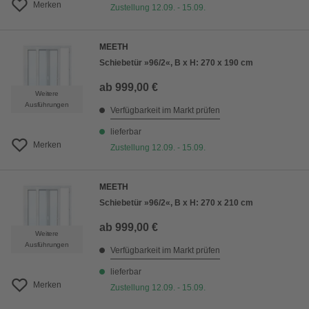
Merken
Zustellung 12.09. - 15.09.
MEETH
Schiebetür »96/2«, B x H: 270 x 190 cm
ab
999,00 €
Weitere
Ausführungen
Verfügbarkeit im Markt prüfen
lieferbar
Merken
Zustellung 12.09. - 15.09.
MEETH
Schiebetür »96/2«, B x H: 270 x 210 cm
ab
999,00 €
Weitere
Ausführungen
Verfügbarkeit im Markt prüfen
lieferbar
Merken
Zustellung 12.09. - 15.09.