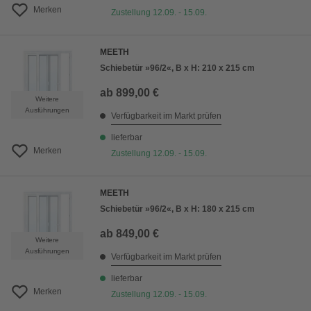
Merken
Zustellung 12.09. - 15.09.
MEETH
Schiebetür »96/2«, B x H: 210 x 215 cm
ab
899,00 €
Weitere
Ausführungen
Verfügbarkeit im Markt prüfen
lieferbar
Merken
Zustellung 12.09. - 15.09.
MEETH
Schiebetür »96/2«, B x H: 180 x 215 cm
ab
849,00 €
Weitere
Ausführungen
Verfügbarkeit im Markt prüfen
lieferbar
Merken
Zustellung 12.09. - 15.09.