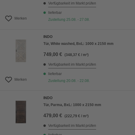
Verfügbarkeit im Markt prüfen
lieferbar
Merken
Zustellung 25.08. - 27.08.
INDO
Tür, White washed, BxL: 1000 x 2150 mm
749,00 €
(348,37 € / m²)
Verfügbarkeit im Markt prüfen
lieferbar
Merken
Zustellung 20.08. - 22.08.
INDO
Tür, Parma, BxL: 1000 x 2150 mm
479,00 €
(222,79 € / m²)
Verfügbarkeit im Markt prüfen