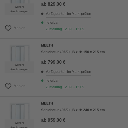
ab
829,00 €
Weitere
Ausführungen
Verfügbarkeit im Markt prüfen
lieferbar
Merken
Zustellung 12.09. - 15.09.
MEETH
Schiebetür »96/2«, B x H: 150 x 215 cm
ab
799,00 €
Weitere
Ausführungen
Verfügbarkeit im Markt prüfen
lieferbar
Merken
Zustellung 12.09. - 15.09.
MEETH
Schiebetür »96/2«, B x H: 240 x 215 cm
ab
959,00 €
Weitere
Ausführungen