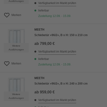
Ausführungen
Verfügbarkeit im Markt prüfen
lieferbar
Merken
Zustellung 12.09. - 15.09.
MEETH
Schiebetür »96/2«, B x H: 150 x 210 cm
ab
799,00 €
Weitere
Ausführungen
Verfügbarkeit im Markt prüfen
lieferbar
Merken
Zustellung 12.09. - 15.09.
MEETH
Schiebetür »96/2«, B x H: 240 x 200 cm
ab
959,00 €
Weitere
Ausführungen
Verfügbarkeit im Markt prüfen