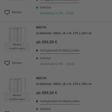
lieferbar
Merken
Zustellung 12.09. - 15.09.
MEETH
Schiebetür »96/2«, B x H: 270 x 220 cm
ab
999,00 €
Weitere
Ausführungen
Verfügbarkeit im Markt prüfen
lieferbar
Merken
Zustellung 12.09. - 15.09.
MEETH
Schiebetür »96/2«, B x H: 270 x 200 cm
ab
999,00 €
Weitere
Ausführungen
Verfügbarkeit im Markt prüfen
lieferbar