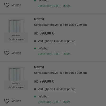
lieferbar
Merken
Zustellung 12.09. - 15.09.
MEETH
Schiebetür »96/2«, B x H: 195 x 220 cm
ab
899,00 €
Weitere
Ausführungen
Verfügbarkeit im Markt prüfen
lieferbar
Merken
Zustellung 12.09. - 15.09.
MEETH
Schiebetür »96/2«, B x H: 165 x 190 cm
ab
799,00 €
Weitere
Ausführungen
Verfügbarkeit im Markt prüfen
lieferbar
Merken
Zustellung 12.09. - 15.09.