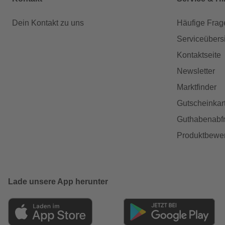
Dein Kontakt zu uns
Häufige Frag
Serviceübers
Kontaktseite
Newsletter
Marktfinder
Gutscheinkar
Guthabenabfr
Produktbewe
Lade unsere App herunter