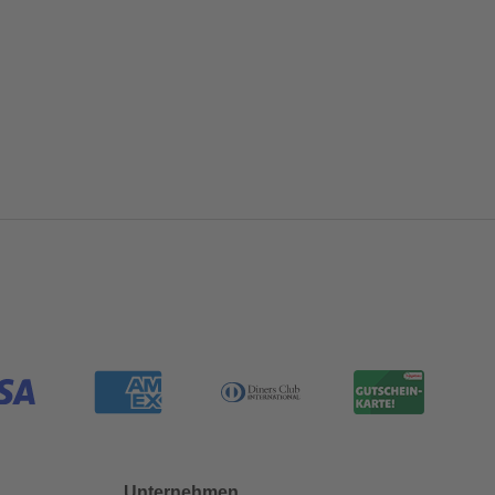
Unternehmen