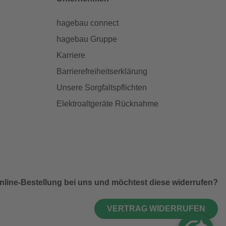
hagebau connect
hagebau Gruppe
Karriere
Barrierefreiheitserklärung
Unsere Sorgfaltspflichten
Elektroaltgeräte Rücknahme
nline-Bestellung bei uns und möchtest diese widerrufen?
VERTRAG WIDERRUFEN