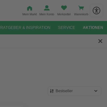
Mein Markt
Mein Konto
Merkzettel
Warenkorb
RATGEBER & INSPIRATION
SERVICE
AKTIONEN
Bestseller
Bestseller