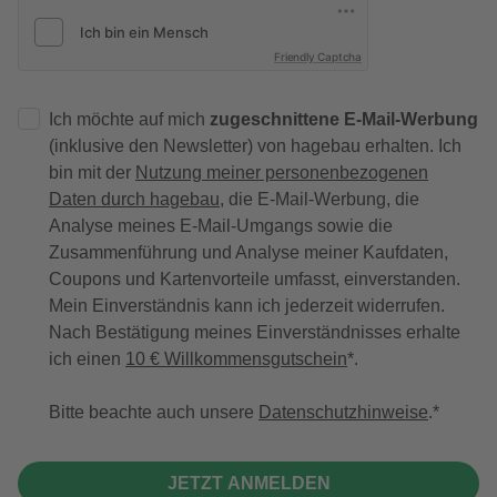
Friendly Captcha
Ich möchte auf mich
zugeschnittene E-Mail-Werbung
(inklusive den Newsletter) von hagebau erhalten. Ich
bin mit der
Nutzung meiner personenbezogenen
Daten durch hagebau
, die E-Mail-Werbung, die
Analyse meines E-Mail-Umgangs sowie die
Zusammenführung und Analyse meiner Kaufdaten,
Coupons und Kartenvorteile umfasst, einverstanden.
Mein Einverständnis kann ich jederzeit widerrufen.
Nach Bestätigung meines Einverständnisses erhalte
ich einen
10 € Willkommensgutschein
*.
Bitte beachte auch unsere
Datenschutzhinweise
.
JETZT ANMELDEN