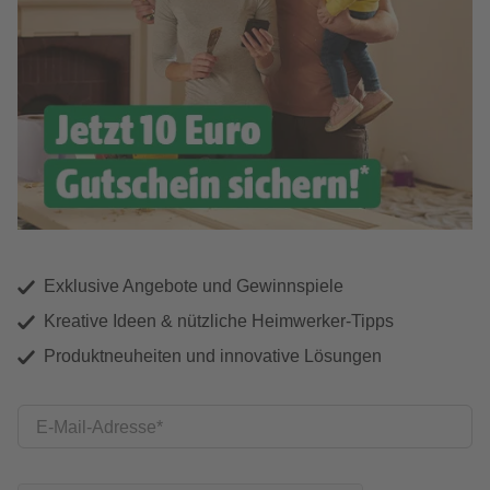
Exklusive Angebote und Gewinnspiele
Kreative Ideen & nützliche Heimwerker-Tipps
Produktneuheiten und innovative Lösungen
E-Mail-Adresse