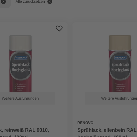
Alle zurücksetzen
Weitere Ausführungen
Weitere Ausführunge
RENOVO
, reinweiß RAL 9010,
Sprühlack, elfenbein RAL