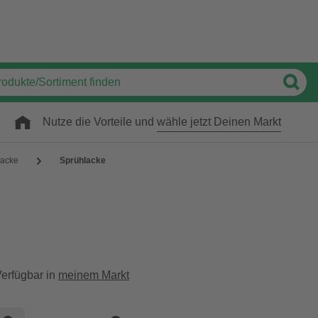
Nutze die Vorteile und
wähle jetzt Deinen Markt
acke
Sprühlacke
erfügbar in
meinem Markt