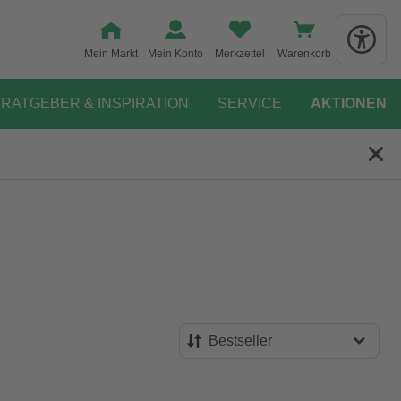
Mein Markt
Mein Konto
Merkzettel
Warenkorb
RATGEBER & INSPIRATION
SERVICE
AKTIONEN
Bestseller
Bestseller