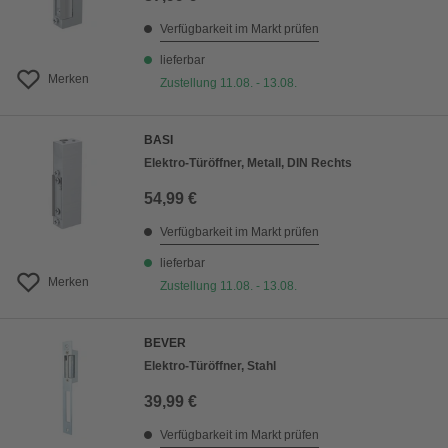
Verfügbarkeit im Markt prüfen
lieferbar
Merken
Zustellung 11.08. - 13.08.
BASI
Elektro-Türöffner, Metall, DIN Rechts
54,99 €
Verfügbarkeit im Markt prüfen
lieferbar
Merken
Zustellung 11.08. - 13.08.
BEVER
Elektro-Türöffner, Stahl
39,99 €
Verfügbarkeit im Markt prüfen