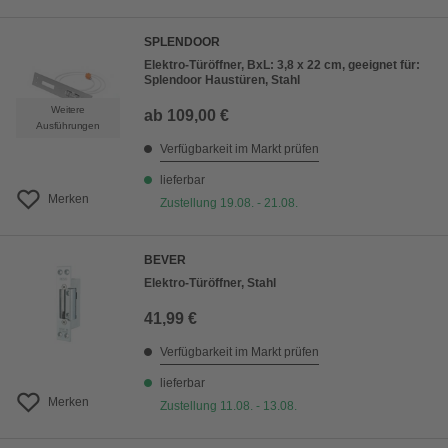
SPLENDOOR
Elektro-Türöffner, BxL: 3,8 x 22 cm, geeignet für:
Splendoor Haustüren, Stahl
Weitere
ab
109,00 €
Ausführungen
Verfügbarkeit im Markt prüfen
lieferbar
Merken
Zustellung 19.08. - 21.08.
BEVER
Elektro-Türöffner, Stahl
41,99 €
Verfügbarkeit im Markt prüfen
lieferbar
Merken
Zustellung 11.08. - 13.08.