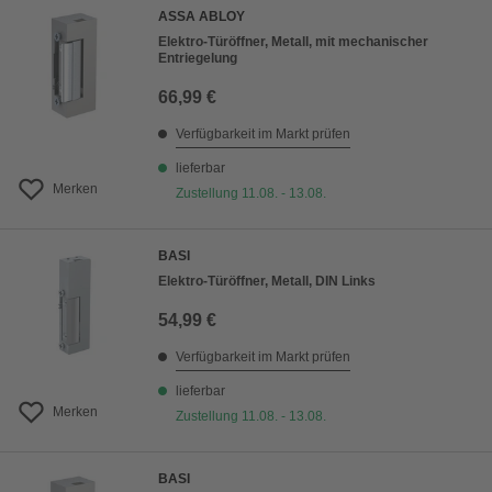
ASSA ABLOY
Elektro-Türöffner, Metall, mit mechanischer
Entriegelung
66,99 €
Verfügbarkeit im Markt prüfen
lieferbar
Merken
Zustellung 11.08. - 13.08.
BASI
Elektro-Türöffner, Metall, DIN Links
54,99 €
Verfügbarkeit im Markt prüfen
lieferbar
Merken
Zustellung 11.08. - 13.08.
BASI