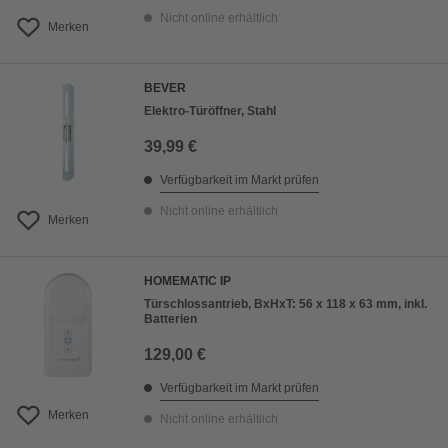
Nicht online erhältlich
Merken
BEVER
Elektro-Türöffner, Stahl
39,99 €
Verfügbarkeit im Markt prüfen
Nicht online erhältlich
Merken
HOMEMATIC IP
Türschlossantrieb, BxHxT: 56 x 118 x 63 mm, inkl.
Batterien
129,00 €
Verfügbarkeit im Markt prüfen
Merken
Nicht online erhältlich