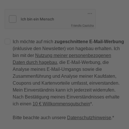
Friendly Captcha
Ich möchte auf mich
zugeschnittene E-Mail-Werbung
(inklusive den Newsletter) von hagebau erhalten. Ich
bin mit der
Nutzung meiner personenbezogenen
Daten durch hagebau
, die E-Mail-Werbung, die
Analyse meines E-Mail-Umgangs sowie die
Zusammenführung und Analyse meiner Kaufdaten,
Coupons und Kartenvorteile umfasst, einverstanden.
Mein Einverständnis kann ich jederzeit widerrufen.
Nach Bestätigung meines Einverständnisses erhalte
ich einen
10 € Willkommensgutschein
*.
Bitte beachte auch unsere
Datenschutzhinweise
.