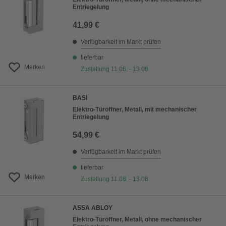
Entriegelung
41,99 €
Verfügbarkeit im Markt prüfen
lieferbar
Merken
Zustellung 11.08. - 13.08.
BASI
Elektro-Türöffner, Metall, mit mechanischer
Entriegelung
54,99 €
Verfügbarkeit im Markt prüfen
lieferbar
Merken
Zustellung 11.08. - 13.08.
ASSA ABLOY
Elektro-Türöffner, Metall, ohne mechanischer