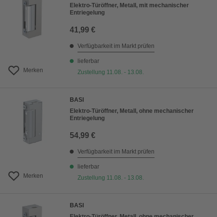
Elektro-Türöffner, Metall, mit mechanischer
Entriegelung
41,99 €
Verfügbarkeit im Markt prüfen
lieferbar
Merken
Zustellung 11.08. - 13.08.
BASI
Elektro-Türöffner, Metall, ohne mechanischer
Entriegelung
54,99 €
Verfügbarkeit im Markt prüfen
lieferbar
Merken
Zustellung 11.08. - 13.08.
BASI
Elektro-Türöffner, Metall, ohne mechanischer