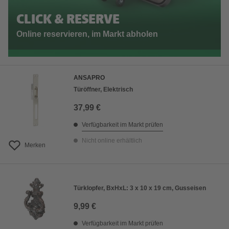
CLICK & RESERVE
Online reservieren, im Markt abholen
ANSAPRO
Türöffner, Elektrisch
37,99 €
Verfügbarkeit im Markt prüfen
Nicht online erhältlich
Merken
Türklopfer, BxHxL: 3 x 10 x 19 cm, Gusseisen
9,99 €
Verfügbarkeit im Markt prüfen