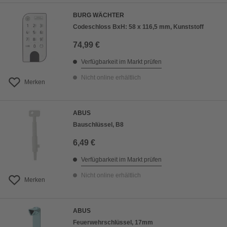
BURG WÄCHTER
Codeschloss BxH: 58 x 116,5 mm, Kunststoff
74,99 €
Verfügbarkeit im Markt prüfen
Nicht online erhältlich
Merken
ABUS
Bauschlüssel, B8
6,49 €
Verfügbarkeit im Markt prüfen
Nicht online erhältlich
Merken
ABUS
Feuerwehrschlüssel, 17mm