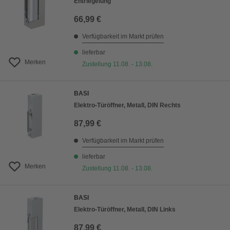
Entriegelung
66,99 €
Verfügbarkeit im Markt prüfen
lieferbar
Merken
Zustellung 11.08. - 13.08.
BASI
Elektro-Türöffner, Metall, DIN Rechts
87,99 €
Verfügbarkeit im Markt prüfen
lieferbar
Merken
Zustellung 11.08. - 13.08.
BASI
Elektro-Türöffner, Metall, DIN Links
87,99 €