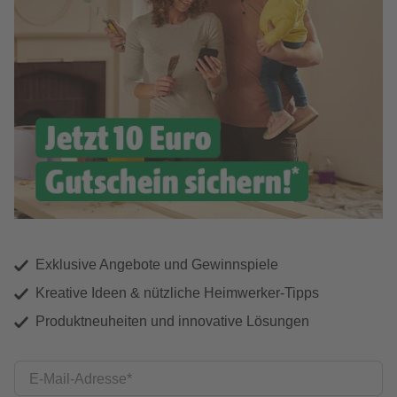
Exklusive Angebote und Gewinnspiele
Kreative Ideen & nützliche Heimwerker-Tipps
Produktneuheiten und innovative Lösungen
E-Mail-Adresse