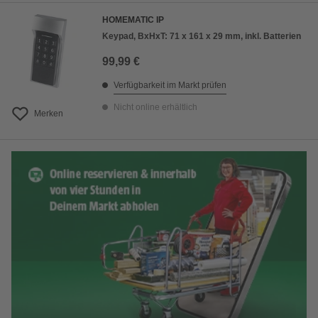
HOMEMATIC IP
Keypad, BxHxT: 71 x 161 x 29 mm, inkl. Batterien
99,99 €
Verfügbarkeit im Markt prüfen
Nicht online erhältlich
Merken