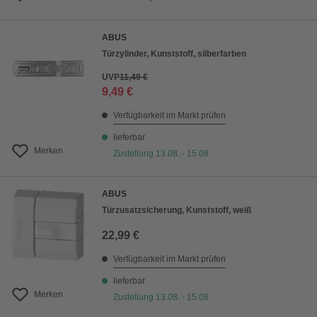
ABUS
Türzylinder, Kunststoff, silberfarben
UVP
11,49 €
9,49 €
Verfügbarkeit im Markt prüfen
lieferbar
Merken
Zustellung 13.08. - 15.08.
ABUS
Türzusatzsicherung, Kunststoff, weiß
22,99 €
Verfügbarkeit im Markt prüfen
lieferbar
Merken
Zustellung 13.08. - 15.08.