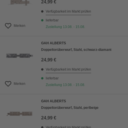
24,99 €
Verfügbarkeit im Markt prüfen
lieferbar
Merken
Zustellung 13.08. - 15.08.
GAH ALBERTS
Doppeltorüberwurf, Stahl, schwarz-diamant
24,99 €
Verfügbarkeit im Markt prüfen
lieferbar
Merken
Zustellung 13.08. - 15.08.
GAH ALBERTS
Doppeltorüberwurf, Stahl, perlbeige
24,99 €
Verfügbarkeit im Markt prüfen