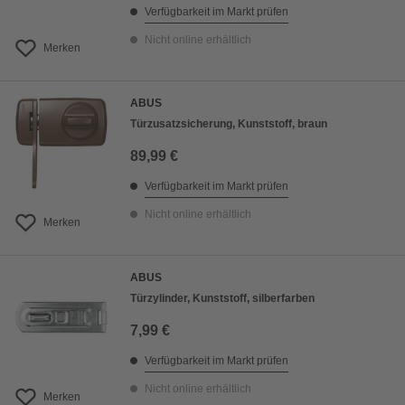
Verfügbarkeit im Markt prüfen
Nicht online erhältlich
Merken
ABUS
Türzusatzsicherung, Kunststoff, braun
89,99 €
Verfügbarkeit im Markt prüfen
Nicht online erhältlich
Merken
ABUS
Türzylinder, Kunststoff, silberfarben
7,99 €
Verfügbarkeit im Markt prüfen
Nicht online erhältlich
Merken