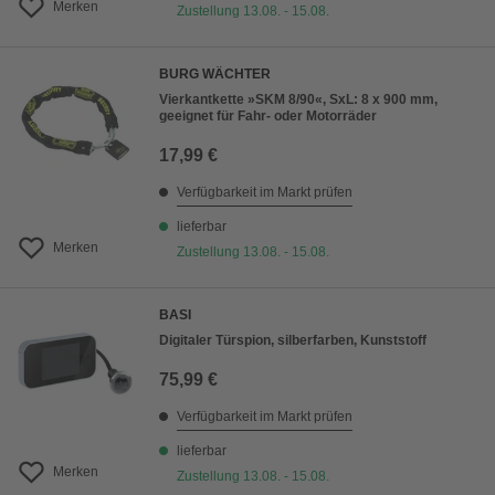
Merken
Zustellung 13.08. - 15.08.
BURG WÄCHTER
Vierkantkette »SKM 8/90«, SxL: 8 x 900 mm,
geeignet für Fahr- oder Motorräder
17,99 €
Verfügbarkeit im Markt prüfen
lieferbar
Merken
Zustellung 13.08. - 15.08.
BASI
Digitaler Türspion, silberfarben, Kunststoff
75,99 €
Verfügbarkeit im Markt prüfen
lieferbar
Merken
Zustellung 13.08. - 15.08.