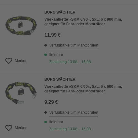
BURG WÄCHTER
Vierkantkette »SKM 6/90«, SxL: 6 x 900 mm,
geeignet für Fahr- oder Motorräder
11,99 €
Verfügbarkeit im Markt prüfen
lieferbar
Merken
Zustellung 13.08. - 15.08.
BURG WÄCHTER
Vierkantkette »SKM 6/60«, SxL: 6 x 600 mm,
geeignet für Fahr- oder Motorräder
9,29 €
Verfügbarkeit im Markt prüfen
lieferbar
Merken
Zustellung 13.08. - 15.08.