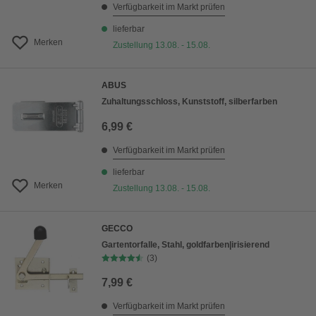
Verfügbarkeit im Markt prüfen
lieferbar
Merken
Zustellung 13.08. - 15.08.
ABUS
Zuhaltungsschloss, Kunststoff, silberfarben
6,99 €
Verfügbarkeit im Markt prüfen
lieferbar
Merken
Zustellung 13.08. - 15.08.
GECCO
Gartentorfalle, Stahl, goldfarben|irisierend
(3)
7,99 €
Verfügbarkeit im Markt prüfen