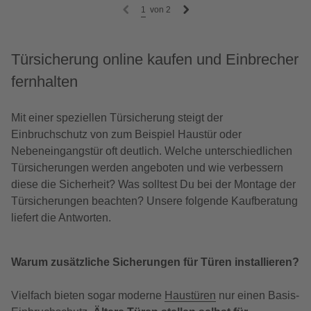
1
von
2
Türsicherung online kaufen und Einbrecher
fernhalten
Mit einer speziellen Türsicherung steigt der
Einbruchschutz von zum Beispiel Haustür oder
Nebeneingangstür oft deutlich. Welche unterschiedlichen
Türsicherungen werden angeboten und wie verbessern
diese die Sicherheit? Was solltest Du bei der Montage der
Türsicherungen beachten? Unsere folgende Kaufberatung
liefert die Antworten.
Warum zusätzliche Sicherungen für Türen installieren?
Vielfach bieten sogar moderne
Haustüren
nur einen Basis-