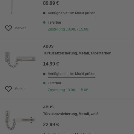
89,99 €
Verfügbarkeit im Markt prüfen
lieferbar
Merken
Zustellung 13.08. - 15.08.
ABUS
Türzusatzsicherung, Metall, silberfarben
14,99 €
Verfügbarkeit im Markt prüfen
lieferbar
Merken
Zustellung 13.08. - 15.08.
ABUS
Türzusatzsicherung, Metall, weiß
22,99 €