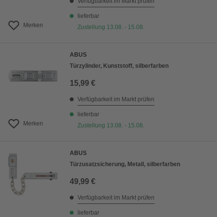
Verfügbarkeit im Markt prüfen
lieferbar
Merken
Zustellung 13.08. - 15.08.
ABUS
Türzylinder, Kunststoff, silberfarben
15,99 €
Verfügbarkeit im Markt prüfen
lieferbar
Merken
Zustellung 13.08. - 15.08.
ABUS
Türzusatzsicherung, Metall, silberfarben
49,99 €
Verfügbarkeit im Markt prüfen
lieferbar