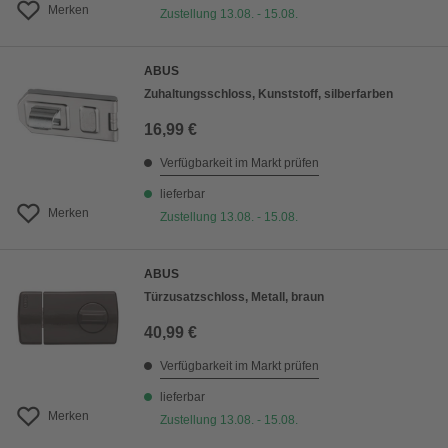
Merken
Zustellung 13.08. - 15.08.
ABUS
Zuhaltungsschloss, Kunststoff, silberfarben
16,99 €
Verfügbarkeit im Markt prüfen
lieferbar
Merken
Zustellung 13.08. - 15.08.
ABUS
Türzusatzschloss, Metall, braun
40,99 €
Verfügbarkeit im Markt prüfen
lieferbar
Merken
Zustellung 13.08. - 15.08.