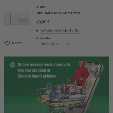
ABUS
Türzusatzschloss, Metall, weiß
40,99 €
Verfügbarkeit im Markt prüfen
lieferbar
Merken
Zustellung 13.08. - 15.08.