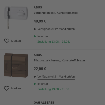
ABUS
Vorhangschloss, Kunststoff, weiß
49,99 €
Verfügbarkeit im Markt prüfen
lieferbar
Merken
Zustellung 13.08. - 15.08.
ABUS
Türzusatzsicherung, Kunststoff, braun
22,99 €
Verfügbarkeit im Markt prüfen
lieferbar
Merken
Zustellung 13.08. - 15.08.
GAH ALBERTS