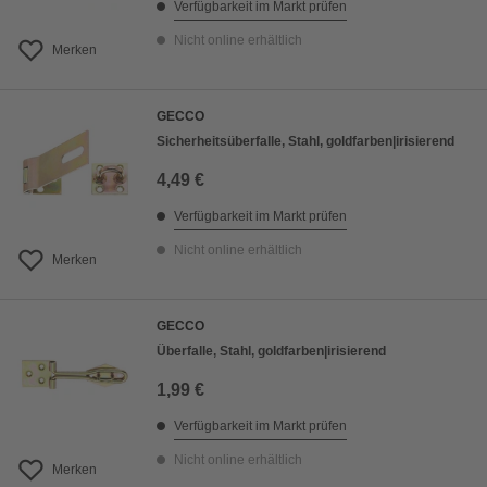
Verfügbarkeit im Markt prüfen
Nicht online erhältlich
Merken
GECCO
Sicherheitsüberfalle, Stahl, goldfarben|irisierend
4,49 €
Verfügbarkeit im Markt prüfen
Nicht online erhältlich
Merken
GECCO
Überfalle, Stahl, goldfarben|irisierend
1,99 €
Verfügbarkeit im Markt prüfen
Nicht online erhältlich
Merken