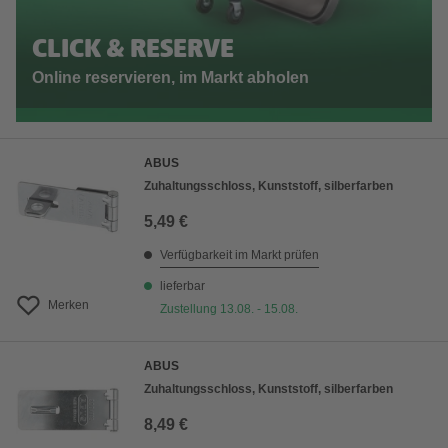
CLICK & RESERVE
Online reservieren, im Markt abholen
ABUS
Zuhaltungsschloss, Kunststoff, silberfarben
5,49 €
Verfügbarkeit im Markt prüfen
lieferbar
Merken
Zustellung 13.08. - 15.08.
ABUS
Zuhaltungsschloss, Kunststoff, silberfarben
8,49 €