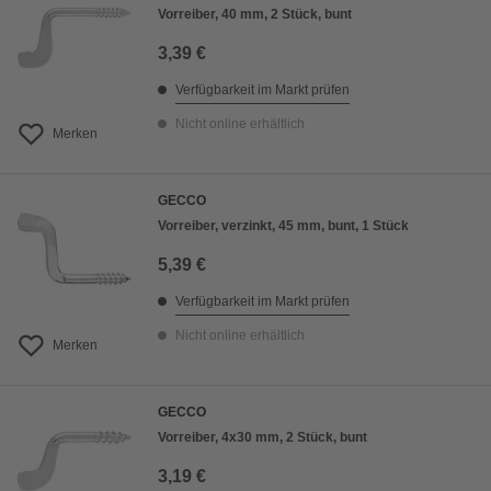
Vorreiber, 40 mm, 2 Stück, bunt
3,39 €
Verfügbarkeit im Markt prüfen
Nicht online erhältlich
Merken
GECCO
Vorreiber, verzinkt, 45 mm, bunt, 1 Stück
5,39 €
Verfügbarkeit im Markt prüfen
Nicht online erhältlich
Merken
GECCO
Vorreiber, 4x30 mm, 2 Stück, bunt
3,19 €