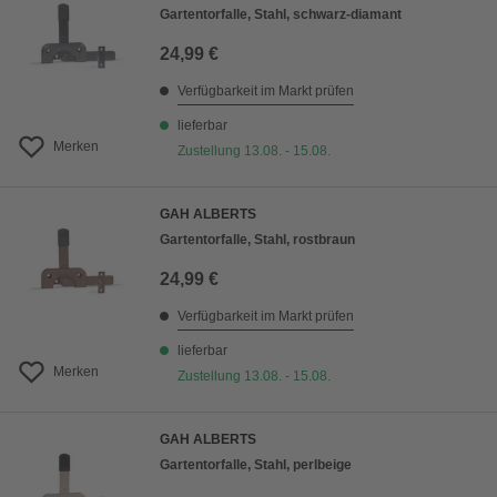
Gartentorfalle, Stahl, schwarz-diamant
24,99 €
Verfügbarkeit im Markt prüfen
lieferbar
Merken
Zustellung 13.08. - 15.08.
GAH ALBERTS
Gartentorfalle, Stahl, rostbraun
24,99 €
Verfügbarkeit im Markt prüfen
lieferbar
Merken
Zustellung 13.08. - 15.08.
GAH ALBERTS
Gartentorfalle, Stahl, perlbeige