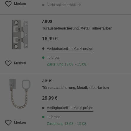
Merken
Nicht online erhältlich
ABUS
Türaushebesicherung, Metall, silberfarben
16,99 €
Verfügbarkeit im Markt prüfen
lieferbar
Merken
Zustellung 13.08. - 15.08.
ABUS
Türzusatzsicherung, Metall, silberfarben
29,99 €
Verfügbarkeit im Markt prüfen
lieferbar
Merken
Zustellung 13.08. - 15.08.