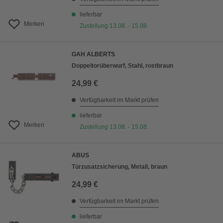
lieferbar
Merken
Zustellung 13.08. - 15.08.
GAH ALBERTS
Doppeltorüberwurf, Stahl, rostbraun
24,99 €
Verfügbarkeit im Markt prüfen
lieferbar
Merken
Zustellung 13.08. - 15.08.
ABUS
Türzusatzsicherung, Metall, braun
24,99 €
Verfügbarkeit im Markt prüfen
lieferbar