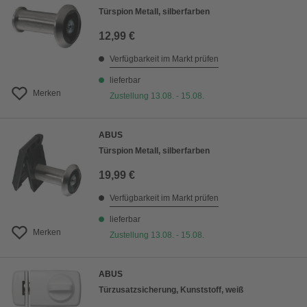
Türspion Metall, silberfarben
12,99 €
Verfügbarkeit im Markt prüfen
lieferbar
Merken
Zustellung 13.08. - 15.08.
ABUS
Türspion Metall, silberfarben
19,99 €
Verfügbarkeit im Markt prüfen
lieferbar
Merken
Zustellung 13.08. - 15.08.
ABUS
Türzusatzsicherung, Kunststoff, weiß