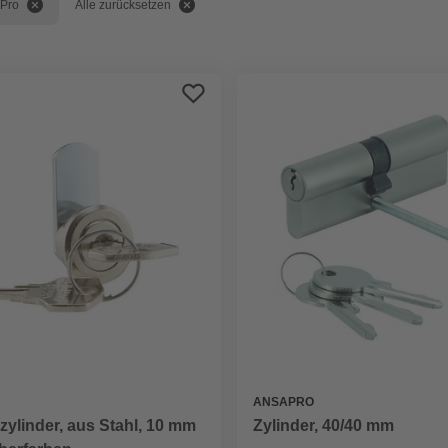
Pro
Alle zurücksetzen
ANSAPRO
zylinder, aus Stahl, 10 mm
Zylinder, 40/40 mm