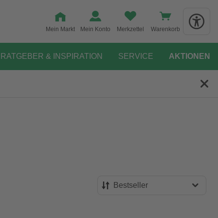
Mein Markt
Mein Konto
Merkzettel
Warenkorb
RATGEBER & INSPIRATION
SERVICE
AKTIONEN
Bestseller
Bestseller