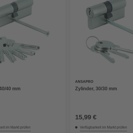
ANSAPRO
 40/40 mm
Zylinder, 30/30 mm
15,99 €
eit im Markt prüfen
Verfügbarkeit im Markt prüfen