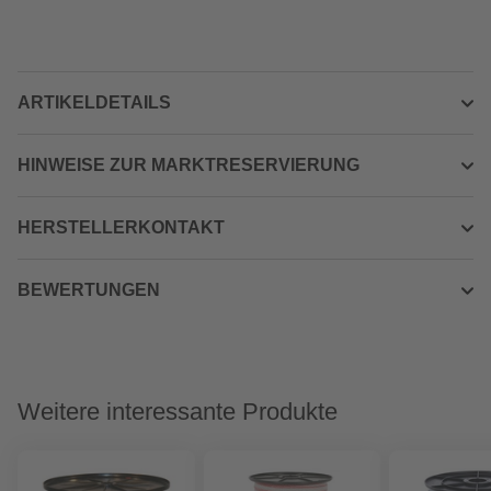
ARTIKELDETAILS
HINWEISE ZUR MARKTRESERVIERUNG
HERSTELLERKONTAKT
BEWERTUNGEN
Weitere interessante Produkte