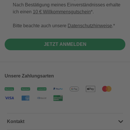
Nach Bestätigung meines Einverständnisses erhalte
ich einen
10 € Willkommensgutschein
*.
Bitte beachte auch unsere
Datenschutzhinweise
.
JETZT ANMELDEN
Unsere Zahlungsarten
Kontakt