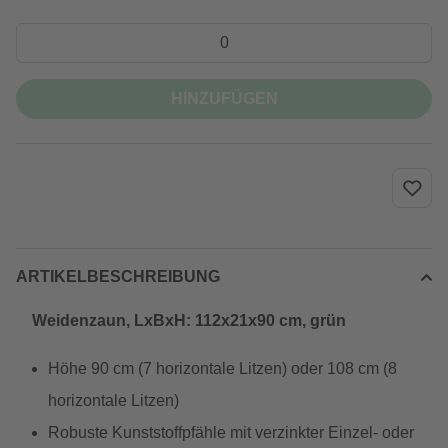
HINZUFÜGEN
ARTIKELBESCHREIBUNG
Weidenzaun, LxBxH: 112x21x90 cm, grün
Höhe 90 cm (7 horizontale Litzen) oder 108 cm (8
horizontale Litzen)
Robuste Kunststoffpfähle mit verzinkter Einzel- oder