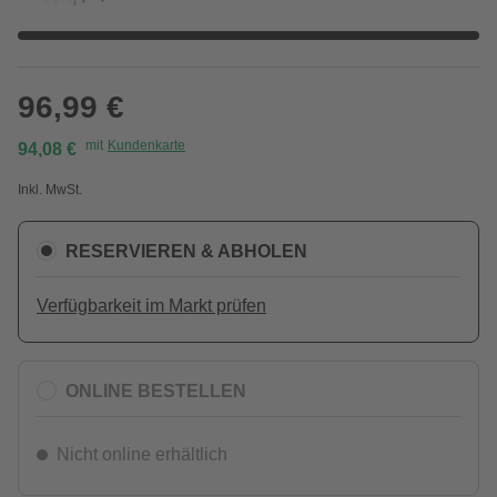
96,99 €
mit
Kundenkarte
94,08 €
Inkl. MwSt.
RESERVIEREN & ABHOLEN
Verfügbarkeit im Markt prüfen
ONLINE BESTELLEN
Nicht online erhältlich