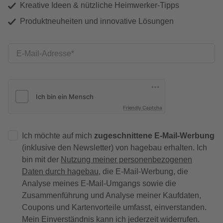
Kreative Ideen & nützliche Heimwerker-Tipps
Produktneuheiten und innovative Lösungen
E-Mail-Adresse
Friendly Captcha
Ich möchte auf mich
zugeschnittene E-Mail-Werbung
(inklusive den Newsletter) von hagebau erhalten. Ich
bin mit der
Nutzung meiner personenbezogenen
Daten durch hagebau
, die E-Mail-Werbung, die
Analyse meines E-Mail-Umgangs sowie die
Zusammenführung und Analyse meiner Kaufdaten,
Coupons und Kartenvorteile umfasst, einverstanden.
Mein Einverständnis kann ich jederzeit widerrufen.