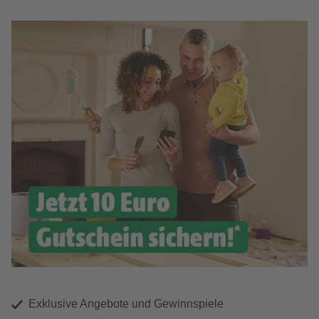
Exklusive Angebote und Gewinnspiele