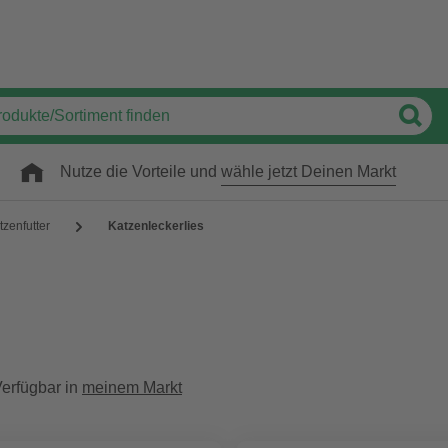
Nutze die Vorteile und
wähle jetzt Deinen Markt
tzenfutter
Katzenleckerlies
erfügbar in
meinem Markt