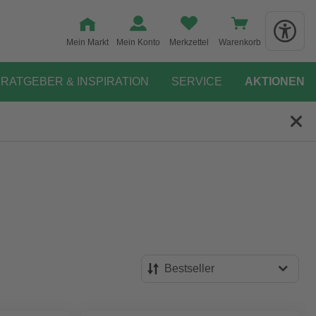
Mein Markt
Mein Konto
Merkzettel
Warenkorb
RATGEBER & INSPIRATION
SERVICE
AKTIONEN
Bestseller
Bestseller