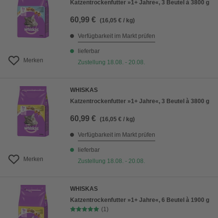
Katzentrockenfutter »1+ Jahre«, 3 Beutel à 3800 g
60,99 €
(16,05 € / kg)
Verfügbarkeit im Markt prüfen
lieferbar
Merken
Zustellung 18.08. - 20.08.
WHISKAS
Katzentrockenfutter »1+ Jahre«, 3 Beutel à 3800 g
60,99 €
(16,05 € / kg)
Verfügbarkeit im Markt prüfen
lieferbar
Merken
Zustellung 18.08. - 20.08.
WHISKAS
Katzentrockenfutter »1+ Jahre«, 6 Beutel à 1900 g
(1)