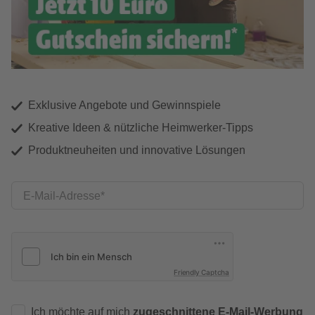
Exklusive Angebote und Gewinnspiele
Kreative Ideen & nützliche Heimwerker-Tipps
Produktneuheiten und innovative Lösungen
E-Mail-Adresse
Friendly Captcha
Ich möchte auf mich
zugeschnittene E-Mail-Werbung