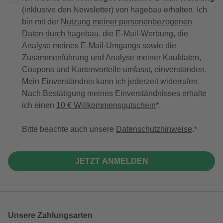
(inklusive den Newsletter) von hagebau erhalten. Ich
bin mit der
Nutzung meiner personenbezogenen
Daten durch hagebau
, die E-Mail-Werbung, die
Analyse meines E-Mail-Umgangs sowie die
Zusammenführung und Analyse meiner Kaufdaten,
Coupons und Kartenvorteile umfasst, einverstanden.
Mein Einverständnis kann ich jederzeit widerrufen.
Nach Bestätigung meines Einverständnisses erhalte
ich einen
10 € Willkommensgutschein
*.
Bitte beachte auch unsere
Datenschutzhinweise
.
JETZT ANMELDEN
Unsere Zahlungsarten