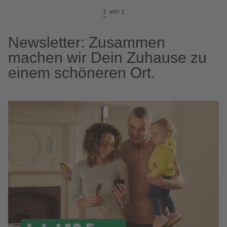
1
von
1
Newsletter: Zusammen
machen wir Dein Zuhause zu
einem schöneren Ort.