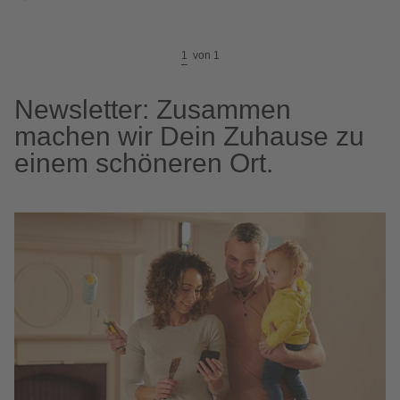
1
von
1
Newsletter: Zusammen
machen wir Dein Zuhause zu
einem schöneren Ort.