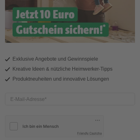
Exklusive Angebote und Gewinnspiele
Kreative Ideen & nützliche Heimwerker-Tipps
Produktneuheiten und innovative Lösungen
E-Mail-Adresse
Friendly Captcha