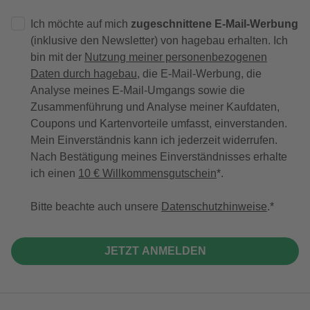
Ich möchte auf mich
zugeschnittene E-Mail-Werbung
(inklusive den Newsletter) von hagebau erhalten. Ich
bin mit der
Nutzung meiner personenbezogenen
Daten durch hagebau
, die E-Mail-Werbung, die
Analyse meines E-Mail-Umgangs sowie die
Zusammenführung und Analyse meiner Kaufdaten,
Coupons und Kartenvorteile umfasst, einverstanden.
Mein Einverständnis kann ich jederzeit widerrufen.
Nach Bestätigung meines Einverständnisses erhalte
ich einen
10 € Willkommensgutschein
*.
Bitte beachte auch unsere
Datenschutzhinweise
.
JETZT ANMELDEN